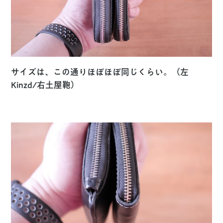
サイズは、この通りほぼほぼ同じくらい。（左
Kinzd/右土屋鞄）