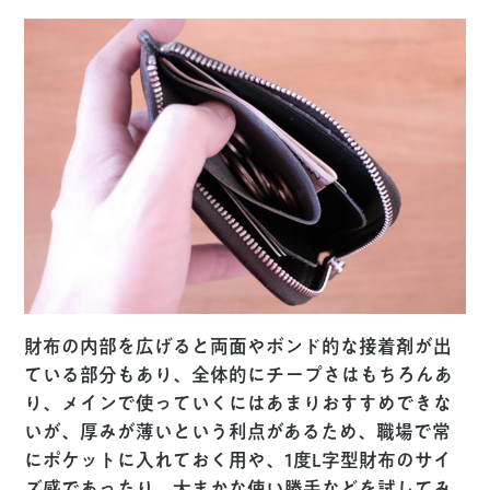
財布の内部を広げると両面やボンド的な接着剤が出
ている部分もあり、全体的にチープさはもちろんあ
り、メインで使っていくにはあまりおすすめできな
いが、厚みが薄いという利点があるため、職場で常
にポケットに入れておく用や、1度L字型財布のサイ
ズ感であったり、大まかな使い勝手などを試してみ