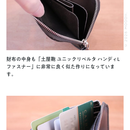
© 2026 MOOOII.
財布の中身も「土屋鞄 ユニックリベルタ ハンディL
ファスナー」に非常に良く似た作りになっていま
す。