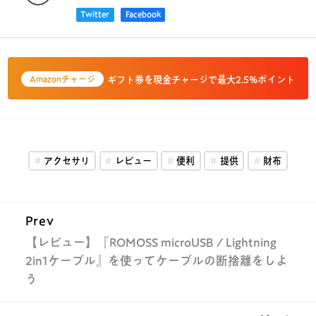
Twitter
Facebook
ギフト券を現金チャージで最大2.5%ポイント
Amazonチャージ
アクセサリ
レビュー
便利
提供
財布
Prev
【レビュー】『ROMOSS microUSB / Lightning
2in1ケーブル』を使ってケーブルの断捨離をしよ
う