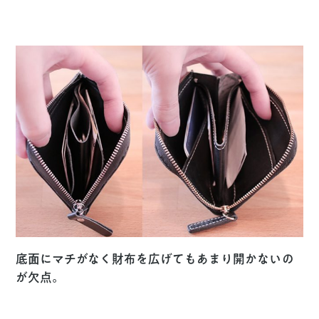
底面にマチがなく財布を広げてもあまり開かないの
が欠点。