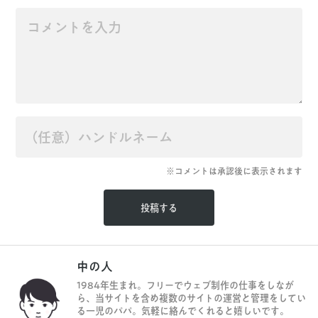
※コメントは承認後に表示されます
中の人
1984年生まれ。フリーでウェブ制作の仕事をしなが
ら、当サイトを含め複数のサイトの運営と管理をしてい
る一児のパパ。気軽に絡んでくれると嬉しいです。