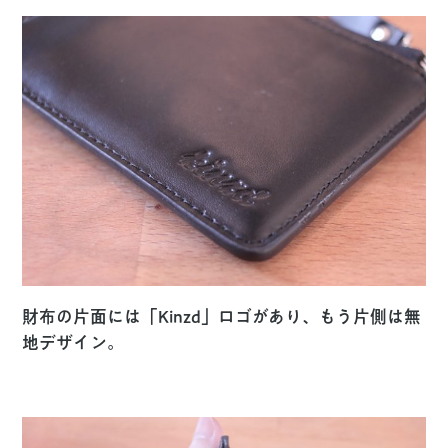
財布の片面には「Kinzd」ロゴがあり、もう片側は無
地デザイン。