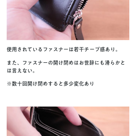
使用されているファスナーは若干チープ感あり。
また、ファスナーの開け閉めはお世辞にも滑らかと
は言えない。
※
数十回開け閉めすると多少変化あり