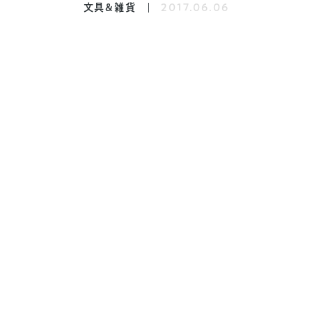
文具&雑貨
2017.06.06