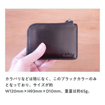
カラバリなどは特になく、このブラックカラーのみ
となっており、サイズが約
W120mm×H93mm×D10mm、重量は約65g。