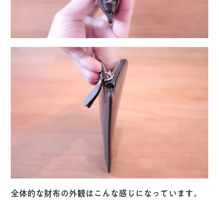
全体的な財布の外観はこんな感じになっています。