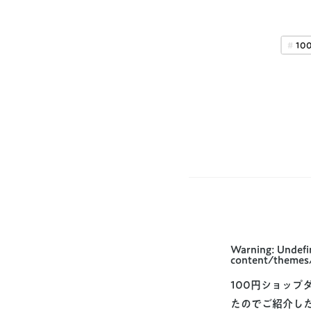
10
Warning
: Undefi
content/themes
100円ショッ
たのでご紹介し