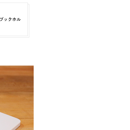
ブックホル