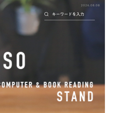
2026.08.08