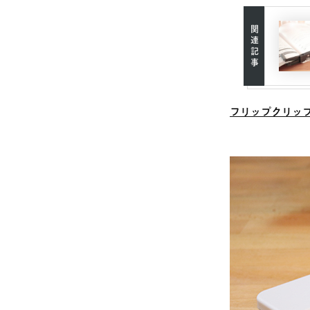
フリップクリップ 