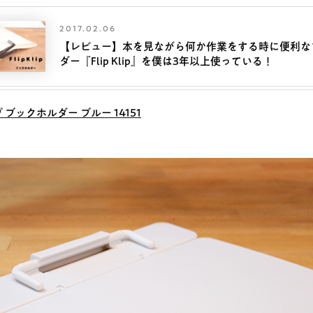
2017.02.06
【レビュー】本を見ながら何か作業をする時に便利な
ダー『Flip Klip』を僕は3年以上使っている！
ブックホルダー ブルー 14151