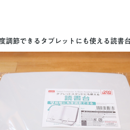
角度調節できるタブレットにも使える読書