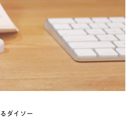
えるダイソー