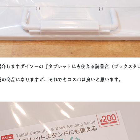
紹介しますダイソーの『タブレットにも使える読書台（ブックスタ
0円の商品になりますが、それでもコスパは良いと思います。