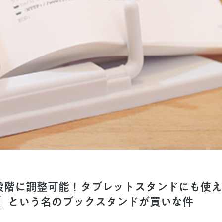
段階に調整可能！タブレットスタンドにも使
』という名のブックスタンドが買いな件