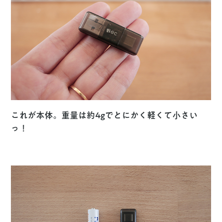
これが本体。重量は約4gでとにかく軽くて小さい
っ！