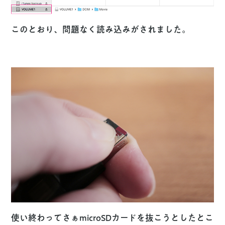
このとおり、問題なく読み込みがされました。
使い終わってさぁmicroSDカードを抜こうとしたとこ