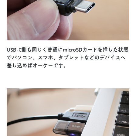
USB-C側も同じく普通にmicroSDカードを挿した状態
でパソコン、スマホ、タブレットなどのデバイスへ
差し込めばオーケーです。