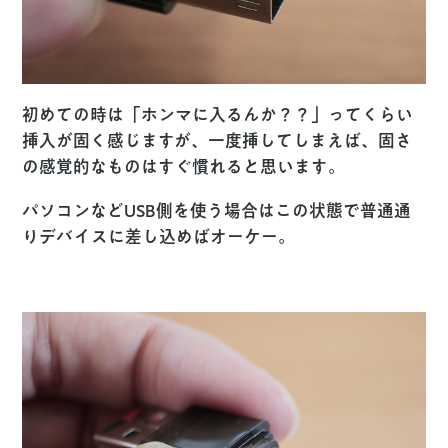
初めての時は「ホンマに入るんか？？」ってくらい
挿入が固く感じますが、一度挿してしまえば、固さ
の感覚的なものはすぐ慣れると思います。
パソコンなどUSB側を使う場合はこの状態で普通通
りデバイスに差し込めばオーケー。