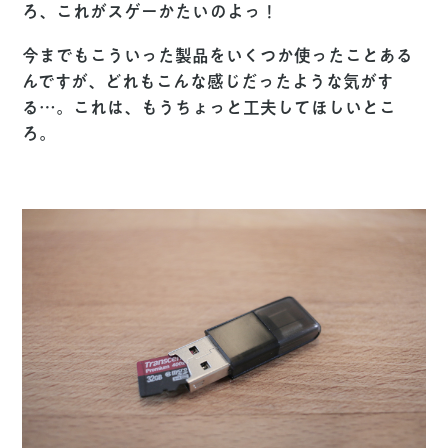
ろ、これがスゲーかたいのよっ！
今までもこういった製品をいくつか使ったことある
んですが、どれもこんな感じだったような気がす
る…。これは、もうちょっと工夫してほしいとこ
ろ。