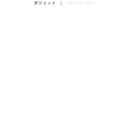
ガジェット
2017.01.20