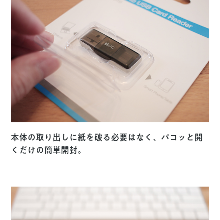
本体の取り出しに紙を破る必要はなく、パコッと開
くだけの簡単開封。