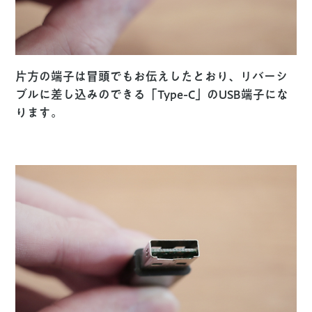
片方の端子は冒頭でもお伝えしたとおり、リバーシ
ブルに差し込みのできる「Type-C」のUSB端子にな
ります。