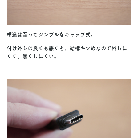
構造は至ってシンプルなキャップ式。
付け外しは良くも悪くも、結構キツめなので外しに
くく、無くしにくい。