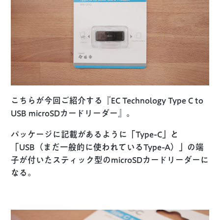
こちらが今回ご紹介する『EC Technology Type C to
USB microSDカードリーダー』。
パッケージに記載があるように「Type-C」と
「USB（まだ一般的に使われているType-A）」の端
子が付いたスティック型のmicroSDカードリーダーに
なる。