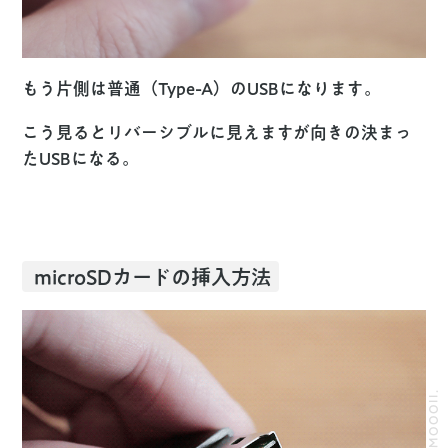
もう片側は普通（Type-A）のUSBになります。
こう見るとリバーシブルに見えますが向きの決まっ
たUSBになる。
microSDカードの挿入方法