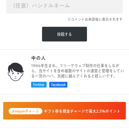
※コメントは承認後に表示されます
中の人
1984年生まれ。フリーでウェブ制作の仕事をしなが
ら、当サイトを含め複数のサイトの運営と管理をしてい
る一児のパパ。気軽に絡んでくれると嬉しいです。
Twitter
Facebook
ギフト券を現金チャージで最大2.5%ポイント
Amazonチャージ