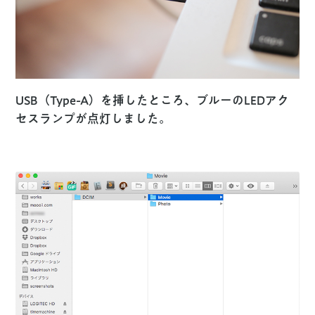
USB（Type-A）を挿したところ、ブルーのLEDアク
セスランプが点灯しました。