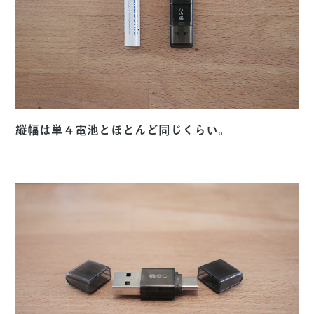
縦幅は単４電池とほとんど同じくらい。