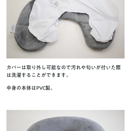
カバーは取り外し可能なので汚れや匂いが付いた際
は洗濯することができます。
中身の本体はPVC製。