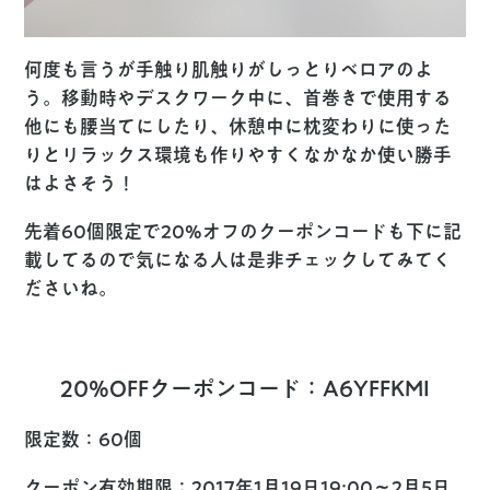
何度も言うが手触り肌触りがしっとりベロアのよ
う。移動時やデスクワーク中に、首巻きで使用する
他にも腰当てにしたり、休憩中に枕変わりに使った
りとリラックス環境も作りやすくなかなか使い勝手
はよさそう！
先着60個限定で20%オフのクーポンコードも下に記
載してるので気になる人は是非チェックしてみてく
ださいね。
20%OFFクーポンコード：A6YFFKMI
限定数：60個
クーポン有効期限：2017年1月19日19:00〜2月5日