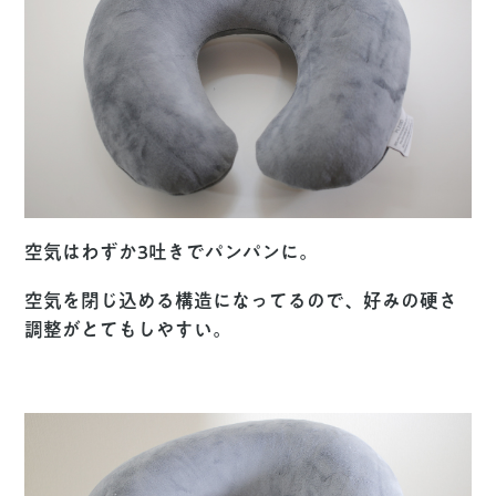
空気はわずか3吐きでパンパンに。
空気を閉じ込める構造になってるので、好みの硬さ
調整がとてもしやすい。