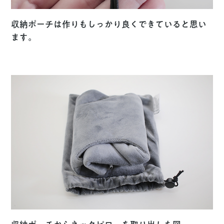
収納ポーチは作りもしっかり良くできていると思い
ます。