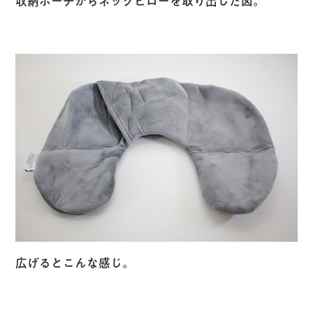
収納ポーチからネックピローを取り出した図。
広げるとこんな感じ。