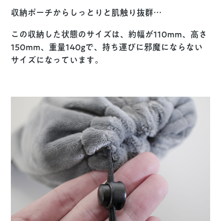
収納ポーチからしっとりと肌触り抜群…
この収納した状態のサイズは、約幅が110mm、高さ
150mm、重量140gで、持ち運びに邪魔にならない
サイズになっています。