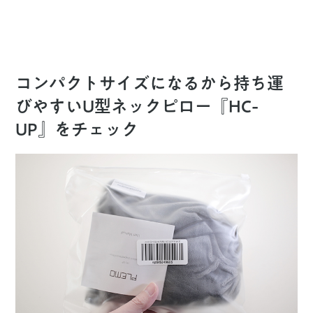
コンパクトサイズになるから持ち運
びやすいU型ネックピロー『HC-
UP』をチェック