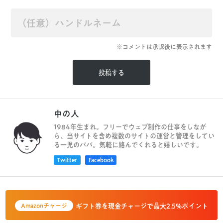
※コメントは承認後に表示されます
中の人
1984年生まれ。フリーでウェブ制作の仕事をしなが
ら、当サイトを含め複数のサイトの運営と管理をしてい
る一児のパパ。気軽に絡んでくれると嬉しいです。
Twitter
Facebook
ギフト券を現金チャージで最大2.5%ポイント
Amazonチャージ