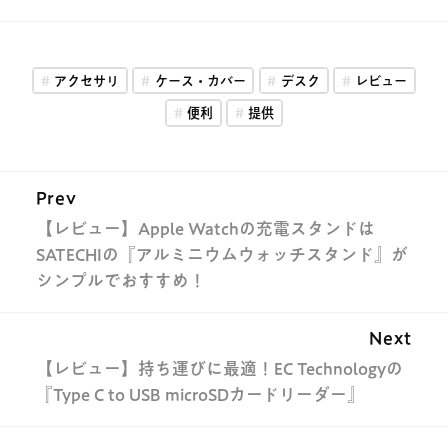
アクセサリ
ケース・カバー
デスク
レビュー
便利
提供
Prev
【レビュー】Apple Watchの充電スタンドは
SATECHIの『アルミニウムウォッチスタンド』が
シンプルでおすすめ！
Next
【レビュー】持ち運びに最適！EC Technologyの
『Type C to USB microSDカードリーダー』