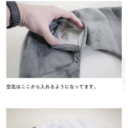
© 2026 MOOOII.
空気はここから入れるようになってます。