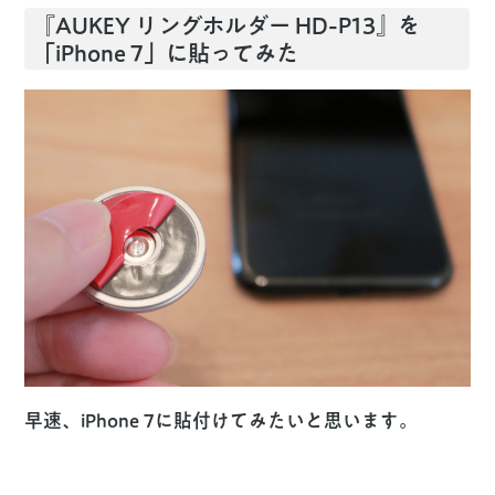
『AUKEY リングホルダー HD-P13』を
「iPhone 7」に貼ってみた
早速、iPhone 7に貼付けてみたいと思います。