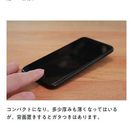
コンパクトになり、多少厚みも薄くなってはいる
が、背面置きするとガタつきはあります。