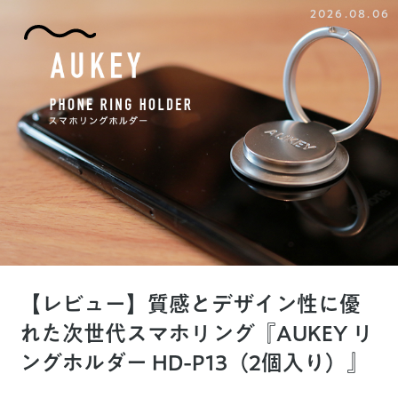
2026.08.06
【レビュー】質感とデザイン性に優
れた次世代スマホリング『AUKEY リ
ングホルダー HD-P13（2個入り）』