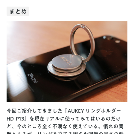
まとめ
今回ご紹介してきました『AUKEY リングホルダー
HD-P13』を現在リアルに使ってみてはいるのだけ
ど、今のところ全く不満なく使えている。慣れの問