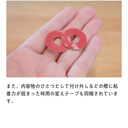
また、内容物のひとつとして付け外しなどの際に粘
着力が弱まった時用の変えテープも同梱されていま
す。