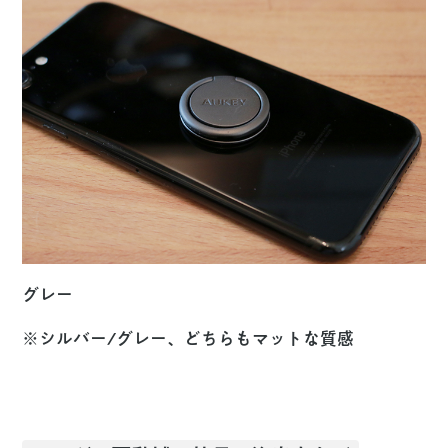
グレー
※シルバー/グレー、どちらもマットな質感