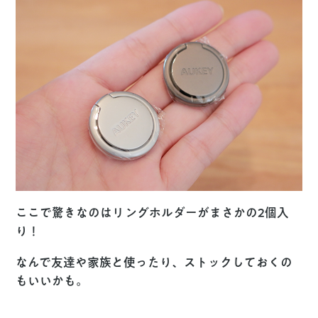
ここで驚きなのはリングホルダーがまさかの2個入
り！
なんで友達や家族と使ったり、ストックしておくの
もいいかも。