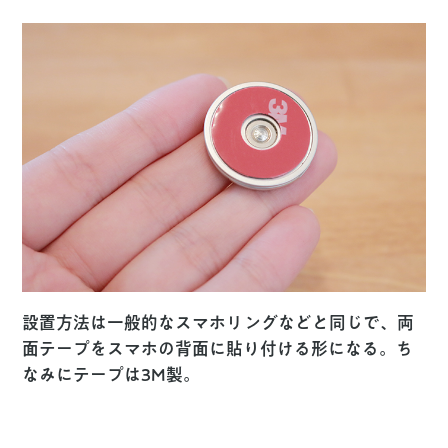
設置方法は一般的なスマホリングなどと同じで、両
面テープをスマホの背面に貼り付ける形になる。ち
なみにテープは3M製。