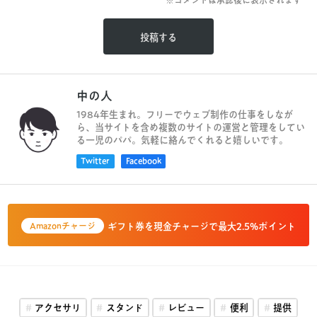
※コメントは承認後に表示されます
中の人
1984年生まれ。フリーでウェブ制作の仕事をしなが
ら、当サイトを含め複数のサイトの運営と管理をしてい
る一児のパパ。気軽に絡んでくれると嬉しいです。
Twitter
Facebook
ギフト券を現金チャージで最大2.5%ポイント
Amazonチャージ
アクセサリ
スタンド
レビュー
便利
提供