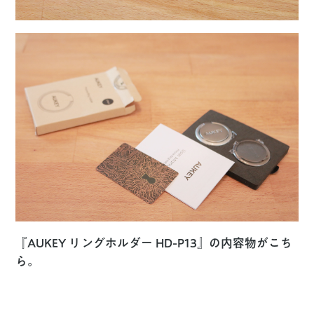
『AUKEY リングホルダー HD-P13』の内容物がこち
ら。