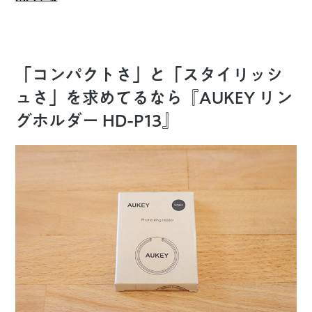
「コンパクトさ」と「スタイリッシ
ュさ」を求めてるなら『AUKEY リン
グホルダー HD-P13』