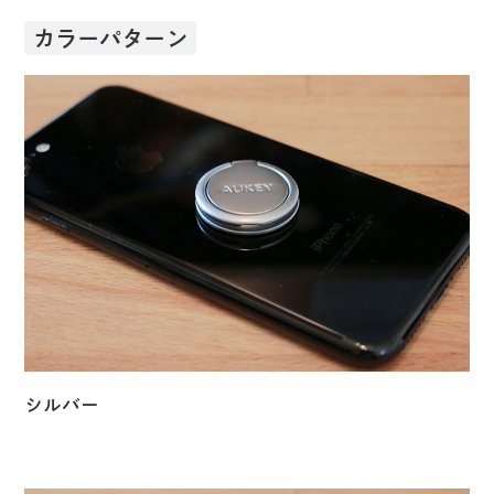
カラーパターン
シルバー