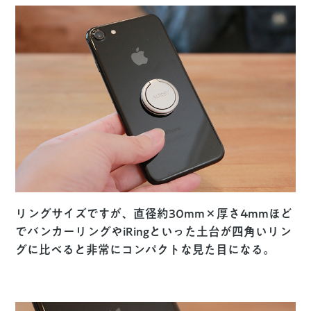
リングサイズですが、直径約30mm×厚さ4mmほど
でバンカーリングやiRingといった土台が四角いリン
グに比べると非常にコンパクトな見た目になる。