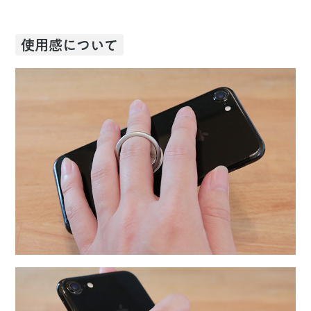
使用感について