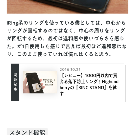
iRing系のリングを使っている僕としては、中心から
リングが回転するのではなく、中心の周りをリング
が回転するため、最初は違和感や使いづらさを感じ
た。が1日使用した感じで言えば最初ほど違和感はな
り、このまま使っていれば慣れはくると思う。
2016.10.21
【レビュー】1000円以内で買
える落下防止リング！Highend
berryの『RING STAND』を試
す
スタンド機能