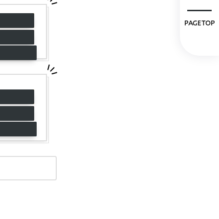
PAGETOP