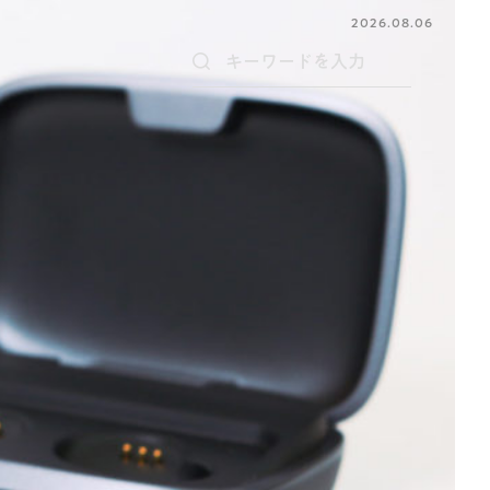
2026.08.06