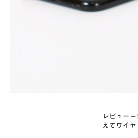
レビュー – 
えてワイヤ