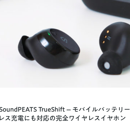
SoundPEATS TrueShift – モバイルバッ
レス充電にも対応の完全ワイヤレスイヤホン