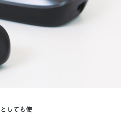
テリーとしても使