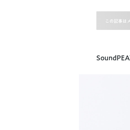
この記事は
SoundPEA