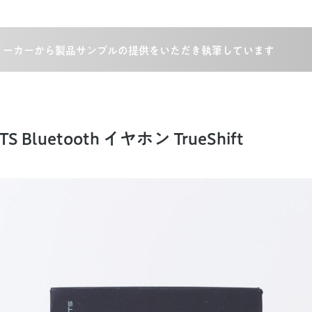
メーカーから製品サンプルの提供をいただき執筆しています
TS Bluetooth イヤホン TrueShift