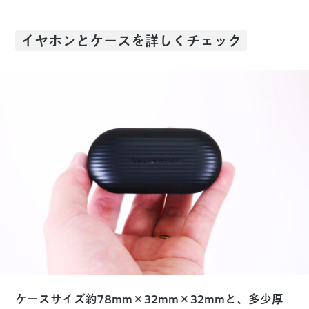
イヤホンとケースを詳しくチェック
ケースサイズ約78mm×32mm×32mmと、多少厚