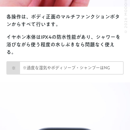
© 2026 MOOOII.
各操作は、ボディ正面のマルチファンクションボタ
ンからすべて行います。
イヤホン本体はIPX4の防水性能があり、シャワーを
浴びながら使う程度の水しぶきなら問題なく使え
る。
※過度な湿気やボディソープ・シャンプーはNG