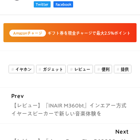
Twitter
Facebook
ギフト券を現金チャージで最大2.5%ポイント
Amazonチャージ
イヤホン
ガジェット
レビュー
便利
提供
Prev
【レビュー】『INAIR M360bt』インエアー方式
イヤースピーカーで新しい音楽体験を
Next