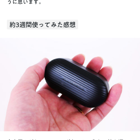
うに思います。
約3週間使ってみた感想