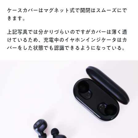
ケースカバーはマグネット式で開閉はスムーズにで
きます。
上記写真では分かりづらいのですがカバーは薄く透
けているため、充電中のイヤホンインジケータはカ
バーをした状態でも認識できるようになっている。