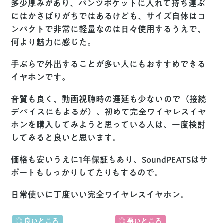
多少厚みがあり、パンツポケットに入れて持ち運ぶ
にはかさばりがちではあるけども、サイズ自体はコ
ンパクトで非常に軽量なのは日々使用するうえで、
何より魅力に感じた。
手ぶらで外出することが多い人にもおすすめできる
イヤホンです。
音質も良く、動画視聴時の遅延も少ないので（接続
デバイスにもよるが）、初めて完全ワイヤレスイヤ
ホンを購入してみようと思っている人は、一度検討
してみると良いと思います。
価格も安いうえに1年保証もあり、SoundPEATSはサ
ポートもしっかりしてたりもするので。
日常使いに丁度いい完全ワイヤレスイヤホン。