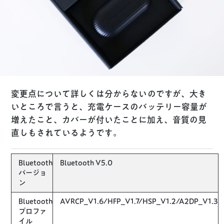
変更点について詳しくは分からないのですが、大き
いところで言うと、充電ケースのバッテリー容量が
増えたこと、カバーが付いたことに加え、音質の見
直しもされているようです。
Bluetooth
Bluetooth V5.0
パージョ
ン
Bluetooth
AVRCP_V1.6/HFP_V1.7/HSP_V1.2/A2DP_V1.3
プロファ
イル