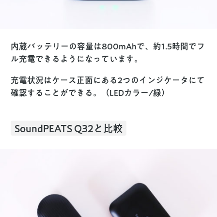
内蔵バッテリーの容量は800mAhで、約1.5時間でフ
ル充電できるようになっています。
充電状況はケース正面にある2つのインジケータにて
確認することができる。（LEDカラー/緑）
SoundPEATS Q32と比較