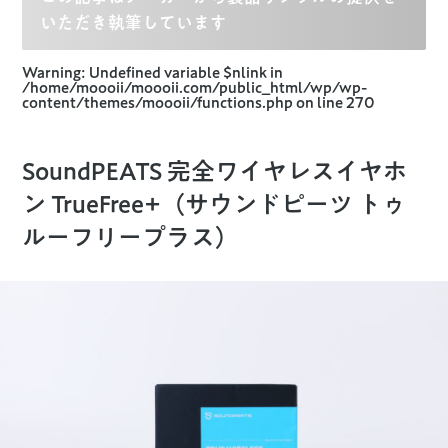
いただき執筆しています
Warning
: Undefined variable $nlink in
/home/moooii/moooii.com/public_html/wp/wp-
content/themes/moooii/functions.php
on line
270
SoundPEATS 完全ワイヤレスイヤホ
ン TrueFree+（サウンドピーツ トゥ
ルーフリープラス）