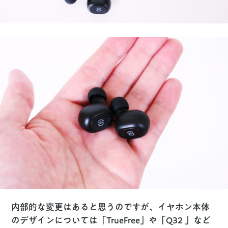
内部的な変更はあると思うのですが、イヤホン本体
のデザインについては「TrueFree」や「Q32 」など