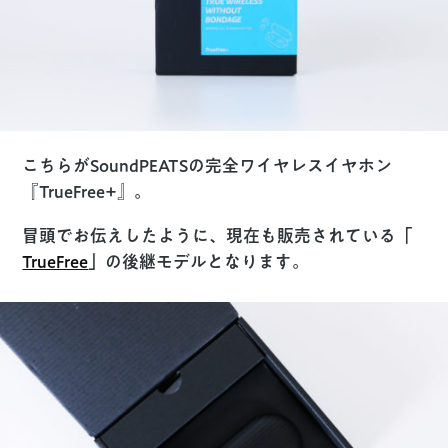
こちらがSoundPEATSの完全ワイヤレスイヤホン
『TrueFree+』。
冒頭でお伝えしたように、現在も販売されている「
TrueFree
」の後継モデルとなります。