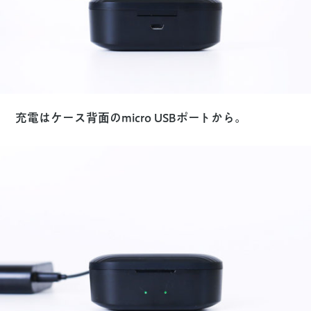
充電はケース背面のmicro USBポートから。