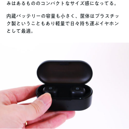
みはあるもののコンパクトなサイズ感になってる。
内蔵バッテリーの容量も小さく、筐体はプラスチッ
ク製ということもあり軽量で日々持ち運ぶイヤホン
として最適。