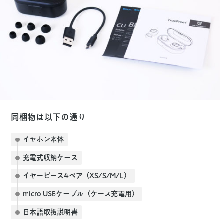
同梱物は以下の通り
イヤホン本体
充電式収納ケース
イヤーピース4ペア（XS/S/M/L）
micro USBケーブル（ケース充電用）
日本語取扱説明書