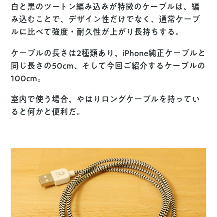
白と黒のツートン編み込みが特徴のケーブルは、編
み込むことで、デザイン性だけでなく、通常ケーブ
ルに比べて強度・耐久性が上がり長持ちする。
ケーブルの長さは2種類あり、iPhone純正ケーブルと
同じ長さの50cm、そして今回ご紹介するケーブルの
100cm。
室内で使う場合、やはりロングケーブルを持ってい
ると何かと便利だ。