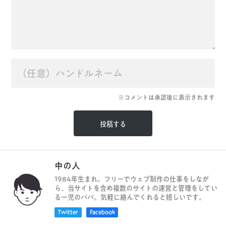
※コメントは承認後に表示されます
中の人
1984年生まれ。フリーでウェブ制作の仕事をしなが
ら、当サイトを含め複数のサイトの運営と管理をしてい
る一児のパパ。気軽に絡んでくれると嬉しいです。
Twitter
Facebook