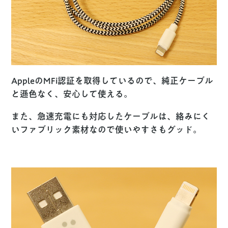
AppleのMFi認証を取得しているので、純正ケーブル
と遜色なく、安心して使える。
また、急速充電にも対応したケーブルは、絡みにく
いファブリック素材なので使いやすさもグッド。