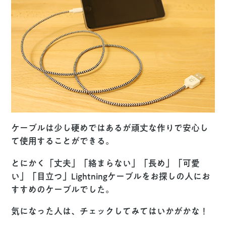
ケーブルは少し硬めではあるが頑丈な作りで安心し
て使用することができる。
とにかく「丈夫」「絡まらない」「長め」「可愛
い」「目立つ」Lightningケーブルをお探しの人にお
すすめのケーブルでした。
気になった人は、チェックしてみてはいかがかな！