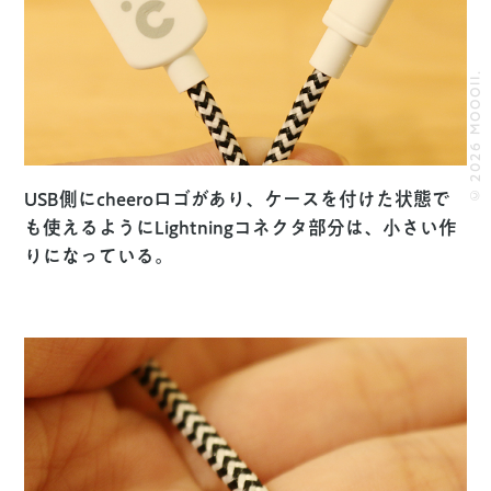
© 2026 MOOOII.
USB側にcheeroロゴがあり、ケースを付けた状態で
も使えるようにLightningコネクタ部分は、小さい作
りになっている。