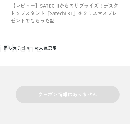
【レビュー】SATECHIからのサプライズ！デスク
トップスタンド『Satechi R1』をクリスマスプレ
ゼントでもらった話
iPhone
同じカテゴリーの人気記事
クーポン情報はありません