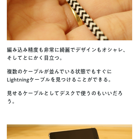
編み込み精度も非常に綺麗でデザインもオシャレ、
そしてとにかく目立つ。
複数のケーブルが並んでいる状態でもすぐに
Lightningケーブルを見つけることができる。
見せるケーブルとしてデスクで使うのもいいだろ
う。