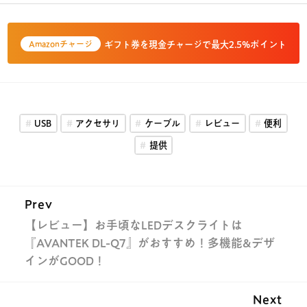
ギフト券を現金チャージで最大2.5%ポイント
Amazonチャージ
USB
アクセサリ
ケーブル
レビュー
便利
提供
Prev
【レビュー】お手頃なLEDデスクライトは
『AVANTEK DL-Q7』がおすすめ！多機能&デザ
インがGOOD！
Next