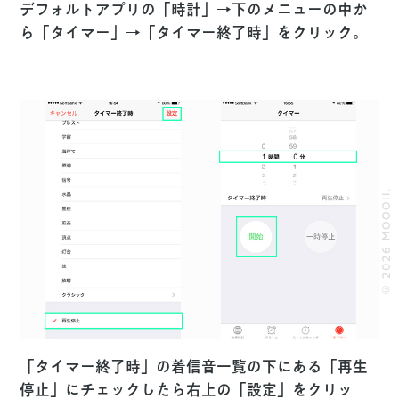
デフォルトアプリの「時計」→下のメニューの中か
ら「タイマー」→「タイマー終了時」をクリック。
© 2026 MOOOII.
「タイマー終了時」の着信音一覧の下にある「再生
停止」にチェックしたら右上の「設定」をクリッ