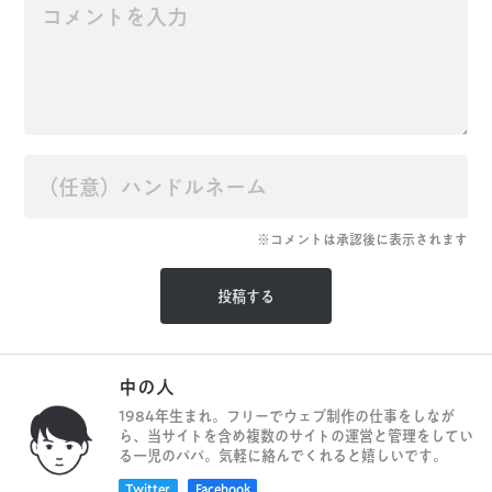
※コメントは承認後に表示されます
中の人
1984年生まれ。フリーでウェブ制作の仕事をしなが
ら、当サイトを含め複数のサイトの運営と管理をしてい
る一児のパパ。気軽に絡んでくれると嬉しいです。
Twitter
Facebook