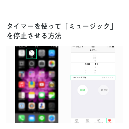
タイマーを使って「ミュージック」
を停止させる方法