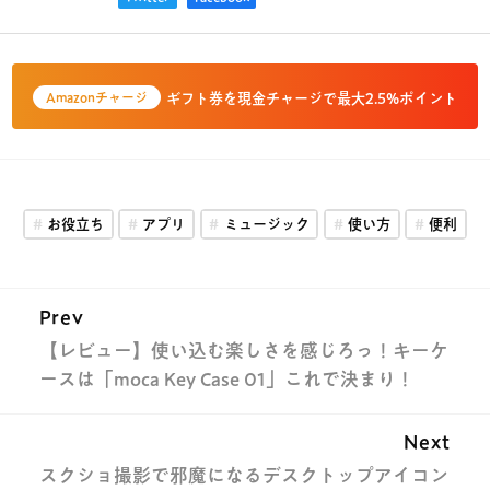
ギフト券を現金チャージで最大2.5%ポイント
Amazonチャージ
お役立ち
アプリ
ミュージック
使い方
便利
Prev
【レビュー】使い込む楽しさを感じろっ！キーケ
ースは「moca Key Case 01」これで決まり！
Next
スクショ撮影で邪魔になるデスクトップアイコン