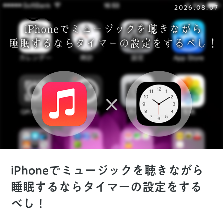
2026.08.07
iPhoneでミュージックを聴きながら
睡眠するならタイマーの設定をする
べし！