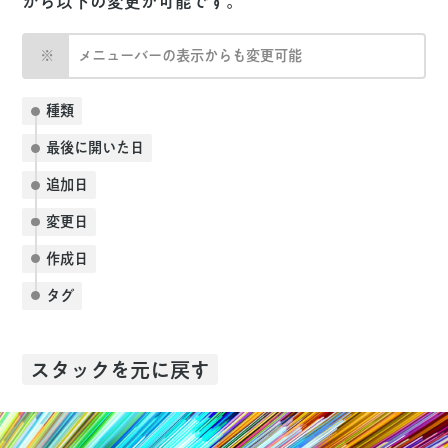
から以下の変更が可能です。
メニューバーの表示からも変更可能
種類
最後に開いた日
追加日
変更日
作成日
タグ
スタックを元に戻す