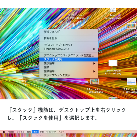
『スタック』機能は、デスクトップ上を右クリック
し、「スタックを使用」を選択します。