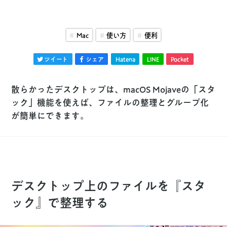
Mac
使い方
便利
ツイート
シェア
Hatena
LINE
Pocket
散らかったデスクトップは、macOS Mojaveの「スタ
ック」機能を使えば、ファイルの整理とグループ化
が簡単にできます。
デスクトップ上のファイルを『スタ
ック』で整理する