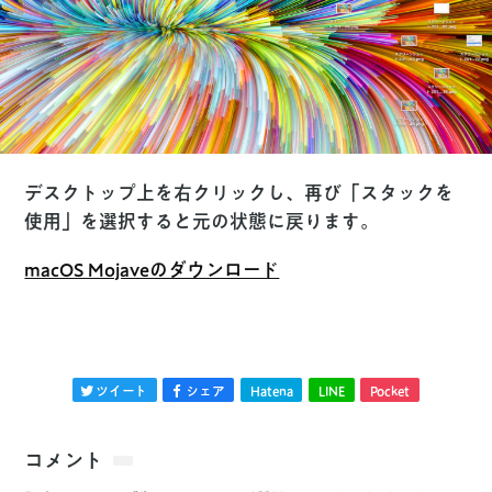
デスクトップ上を右クリックし、再び「スタックを
使用」を選択すると元の状態に戻ります。
macOS Mojaveのダウンロード
ツイート
シェア
Hatena
LINE
Pocket
コメント