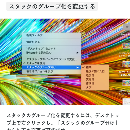
スタックのグループ化を変更する
スタックのグループ化を変更するには、デスクトッ
プ上で右クリックし、「スタックのグループ分け」