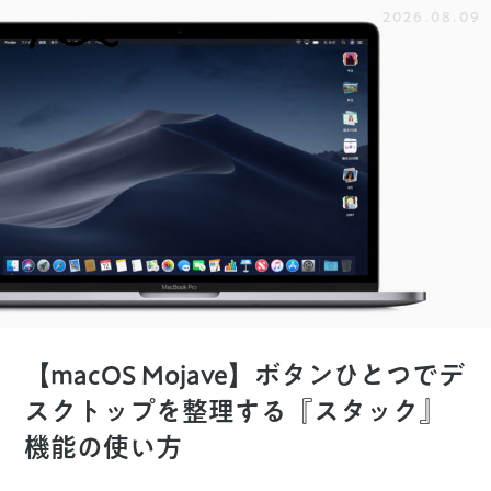
2026.08.09
【macOS Mojave】ボタンひとつでデ
スクトップを整理する『スタック』
機能の使い方