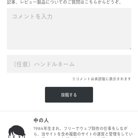
記事、レビュー製品についてのご質問はこちらからどうぞ。
※コメントは承認後に表示されます
中の人
1984年生まれ。フリーでウェブ制作の仕事をしなが
ら、当サイトを含め複数のサイトの運営と管理をしてい