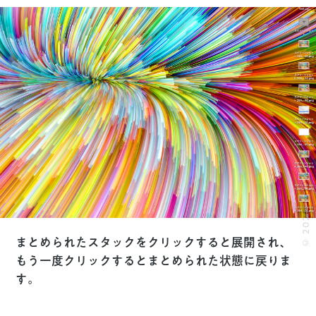
© 2026 MOOOII.
まとめられたスタックをクリックすると展開され、
もう一度クリックするとまとめられた状態に戻りま
す。