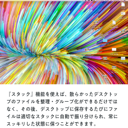
『スタック』機能を使えば、散らかったデスクトッ
プのファイルを整理・グループ化ができるだけでは
なく、その後、デスクトップに保存するたびにファ
イルは適切なスタックに自動で振り分けられ、常に
スッキリした状態に保つことができます。