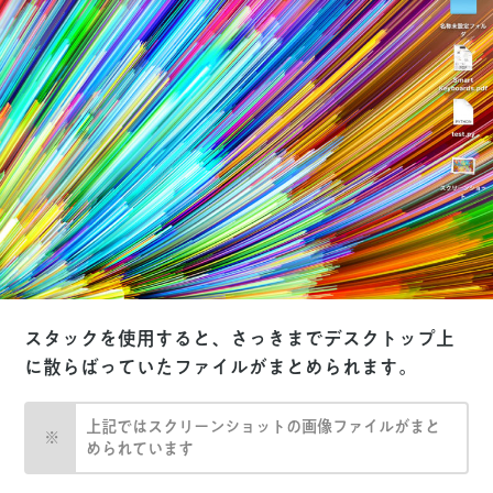
スタックを使用すると、さっきまでデスクトップ上
に散らばっていたファイルがまとめられます。
上記ではスクリーンショットの画像ファイルがまと
められています