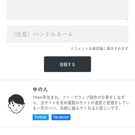
※コメントは承認後に表示されます
中の人
1984年生まれ。フリーでウェブ制作の仕事をしなが
ら、当サイトを含め複数のサイトの運営と管理をしてい
る一児のパパ。気軽に絡んでくれると嬉しいです。
Twitter
Facebook