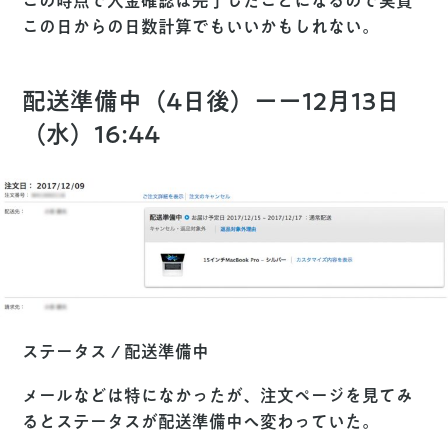
この時点で入金確認は完了したことになるので実質
この日からの日数計算でもいいかもしれない。
配送準備中（4日後）ーー12月13日
（水）16:44
ステータス / 配送準備中
メールなどは特になかったが、注文ページを見てみ
るとステータスが配送準備中へ変わっていた。