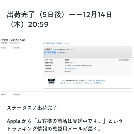
出荷完了（5日後）ーー12月14日
（木）20:59
ステータス / 出荷完了
Apple から「お客様の商品は配送中です。」という
トラッキング情報の確認用メールが届く。