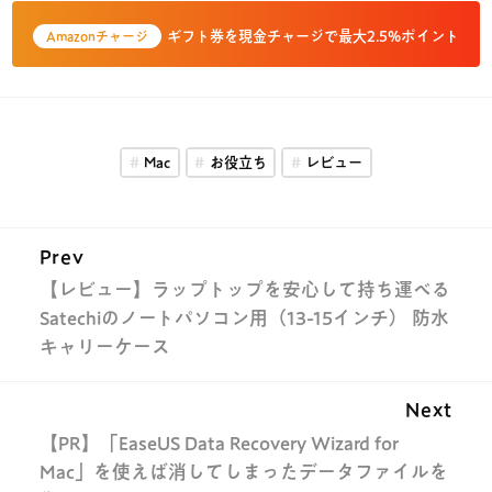
ギフト券を現金チャージで最大2.5%ポイント
Amazonチャージ
Mac
お役立ち
レビュー
Prev
【レビュー】ラップトップを安心して持ち運べる
Satechiのノートパソコン用（13-15インチ） 防水
キャリーケース
Next
【PR】「EaseUS Data Recovery Wizard for
Mac」を使えば消してしまったデータファイルを