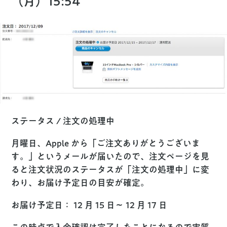
（月）15:54
ステータス / 注文の処理中
月曜日、Apple から「ご注文ありがとうございま
す。」というメールが届いたので、注文ページを見
ると注文状況のステータスが「注文の処理中」に変
わり、お届け予定日の
目安
が確定。
お届け予定日： 12 月 15 日〜 12 月 17 日