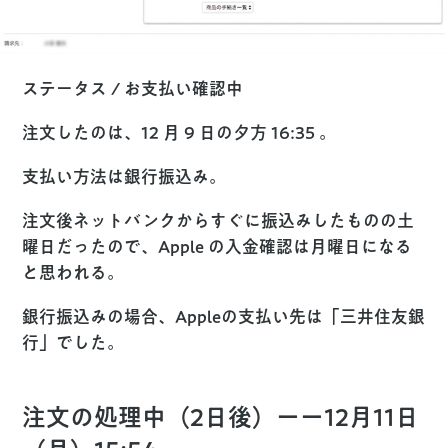
ステータス / お支払い確認中
注文したのは、12 月 9 日の夕方 16:35 。
支払い方法は銀行振込み。
注文後ネットバンクからすぐに振込みしたものの土
曜日だったので、Apple の入金確認は月曜日になる
と思われる。
銀行振込みの場合、Appleの支払い先は「三井住友銀
行」でした。
注文の処理中（2日後）ーー12月11日