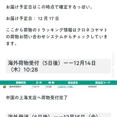
お届け予定日はこの時点で確定するっぽい。
お届け予定日： 12 月 17 日
ここから荷物のトラッキング情報はクロネコヤマト
の荷物お問い合わせシステムからチェックしていき
ます。
© 2026 MOOOII.
海外荷物受付（5日後）ーー12月14日
（木）10:28
中国の上海支店へ荷物受付完了