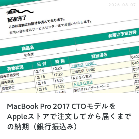
2026.08.07
MacBook Pro 2017 CTOモデルを
Appleストアで注文してから届くまで
の納期（銀行振込み）