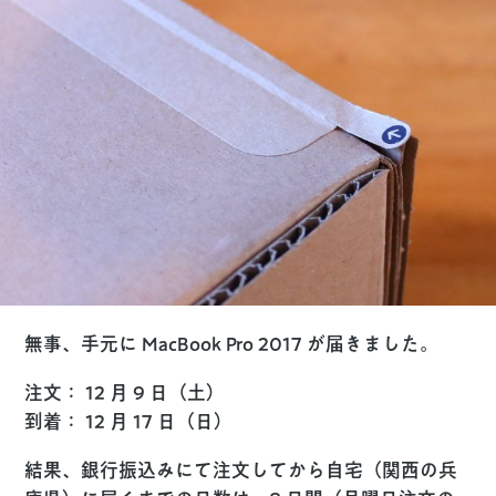
無事、手元に MacBook Pro 2017 が届きました。
注文： 12 月 9 日（土）
到着： 12 月 17 日（日）
結果、銀行振込みにて注文してから自宅（関西の兵