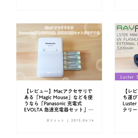
【レビュー】Macアクセサリで
【レビ
ある「Magic Mouse」などを使
ち運び
うなら「Panasonic 充電式
Lust
EVOLTA 急速充電器セット」が
テリー
おすすめ
ガジェット
2015.04.14