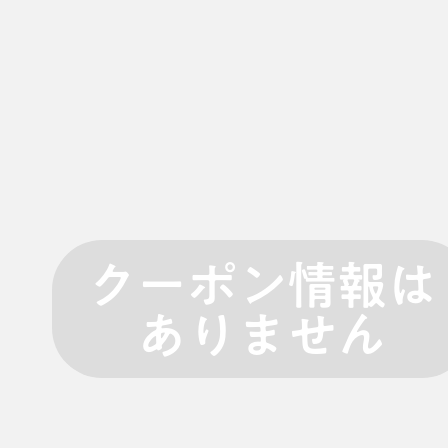
クーポン情報は
ありません