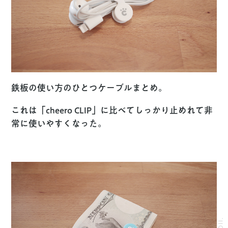
鉄板の使い方のひとつケーブルまとめ。
これは「cheero CLIP」に比べてしっかり止めれて非
常に使いやすくなった。