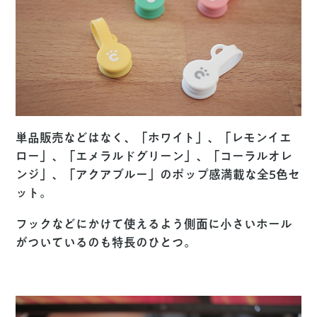
単品販売などはなく、「ホワイト」、「レモンイエ
ロー」、「エメラルドグリーン」、「コーラルオレ
ンジ」、「アクアブルー」のポップ感満載な全5色セ
ット。
フックなどにかけて使えるよう側面に小さいホール
がついている
のも特長のひとつ。