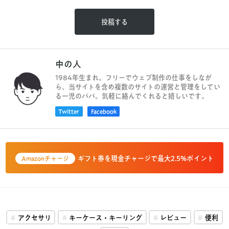
中の人
1984年生まれ。フリーでウェブ制作の仕事をしなが
ら、当サイトを含め複数のサイトの運営と管理をしてい
る一児のパパ。気軽に絡んでくれると嬉しいです。
Twitter
Facebook
ギフト券を現金チャージで最大2.5%ポイント
Amazonチャージ
アクセサリ
キーケース・キーリング
レビュー
便利