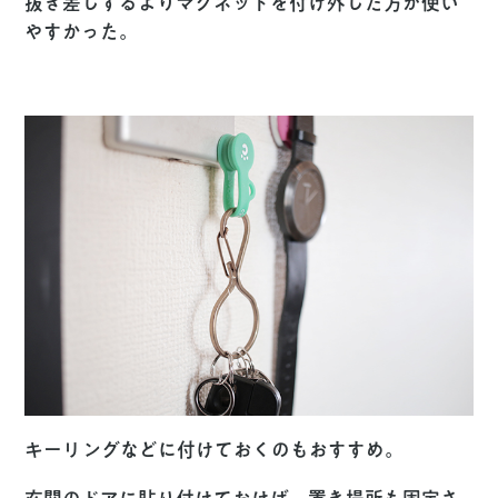
抜き差しするよりマグネットを付け外した方が使い
やすかった。
キーリングなどに付けておくのもおすすめ。