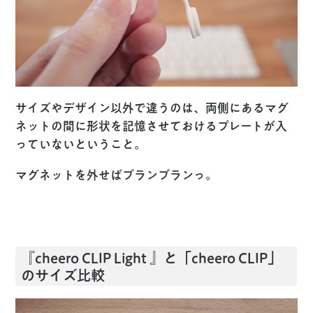
サイズやデザイン以外で違うのは、両側にあるマグ
ネットの間に形状を記憶させておけるプレートが入
っていないということ。
マグネットを外せばブランブランっ。
『cheero CLIP Light 』と「cheero CLIP」
のサイズ比較