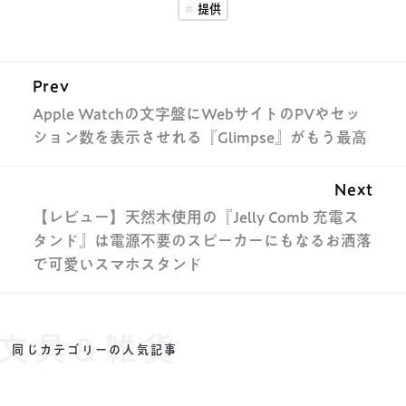
提供
Prev
Apple Watchの文字盤にWebサイトのPVやセッ
ション数を表示させれる『Glimpse』がもう最高
Next
【レビュー】天然木使用の『Jelly Comb 充電ス
タンド』は電源不要のスピーカーにもなるお洒落
で可愛いスマホスタンド
文具&雑貨
同じカテゴリーの人気記事