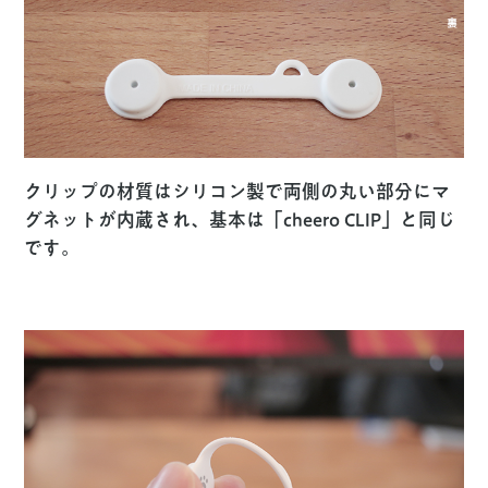
クリップの材質はシリコン製で両側の丸い部分にマ
グネットが内蔵され、基本は「cheero CLIP」と同じ
です。