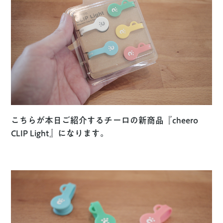
こちらが本日ご紹介するチーロの新商品『cheero
CLIP Light』になります。