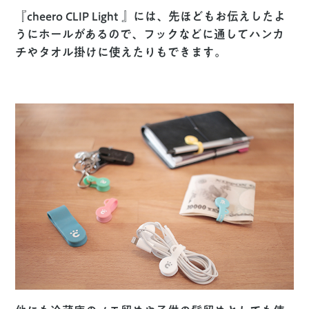
『cheero CLIP Light 』には、先ほどもお伝えしたよ
うにホールがあるので、フックなどに通してハンカ
チやタオル掛けに使えたりもできます。