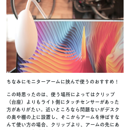
ちなみにモニターアームに挟んで使うのおすすめ！
この時思ったのは、使う場所によってはクリップ
（台座）よりもライト側にタッチセンサーがあった
方がありがたい。近いところなら問題ないがデスク
の奥や棚の上に設置し、そこからアームを伸ばすな
んて使い方の場合、クリップより、アームの先にあ