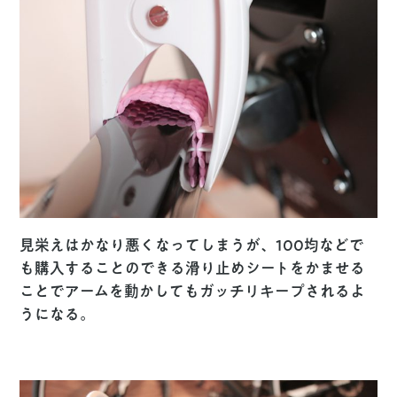
見栄えはかなり悪くなってしまうが、100均などで
も購入することのできる滑り止めシートをかませる
ことでアームを動かしてもガッチリキープされるよ
うになる。