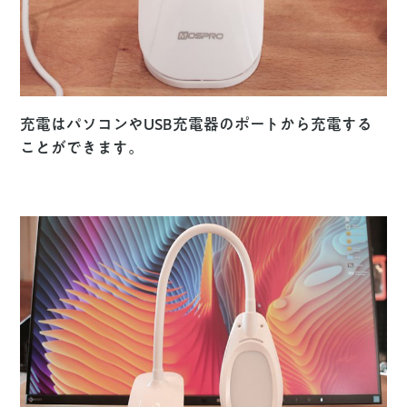
充電はパソコンやUSB充電器のポートから充電する
ことができます。