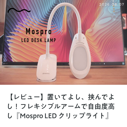
2026.08.07
【レビュー】置いてよし、挟んでよ
し！フレキシブルアームで自由度高
し『Mospro LED クリップライト』