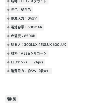
名称：LEDデスクライト
光色：昼白色
電源入力：DA5V
電池容量：600mAh
色温度：6500K
明るさ：300LUX 450LUX 600LUX
材料：ABS&シリコーン
LEDナンバー：24pcs
消費電力：約5W（最大）
特長