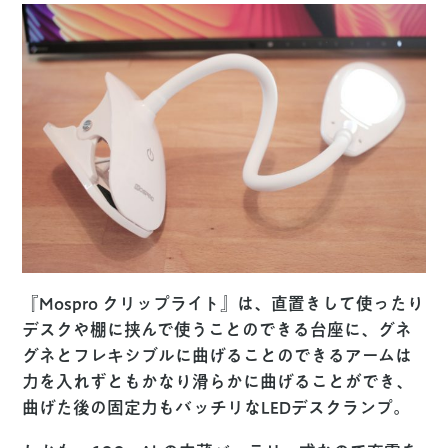
『Mospro クリップライト』は、直置きして使ったり
デスクや棚に挟んで使うことのできる台座に、グネ
グネとフレキシブルに曲げることのできるアームは
力を入れずともかなり滑らかに曲げることができ、
曲げた後の固定力もバッチリなLEDデスクランプ。