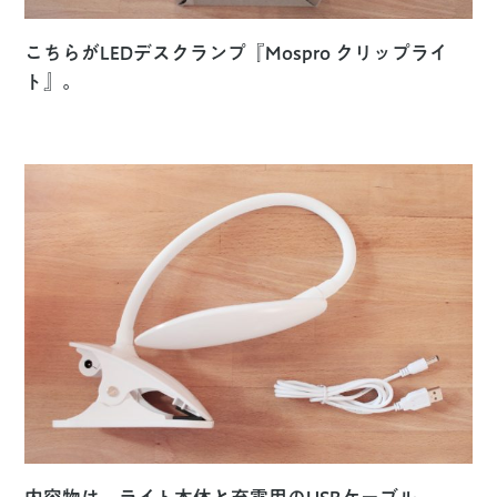
こちらがLEDデスクランプ『Mospro クリップライ
ト』。