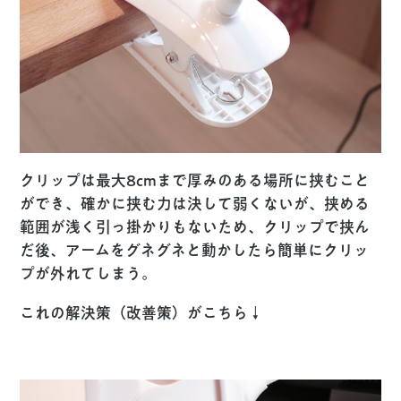
クリップは最大8cmまで厚みのある場所に挟むこと
ができ、確かに挟む力は決して弱くないが、挟める
範囲が浅く引っ掛かりもないため、クリップで挟ん
だ後、アームをグネグネと動かしたら簡単にクリッ
プが外れてしまう。
これの解決策（改善策）がこちら↓