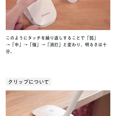
このようにタッチを繰り返しすることで「弱」
→「中」→「強」→「消灯」と変わり、明るさは十
分。
クリップについて