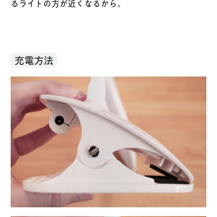
るライトの方が近くなるから。
充電方法