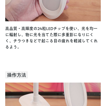
高品質・高輝度の24粒LEDチップを使い、光を均一
に輻射し、物に光を当てた際に多重影になりにく
く、チラつきなどで起こる目の疲れを軽減してくれ
るよう。
操作方法