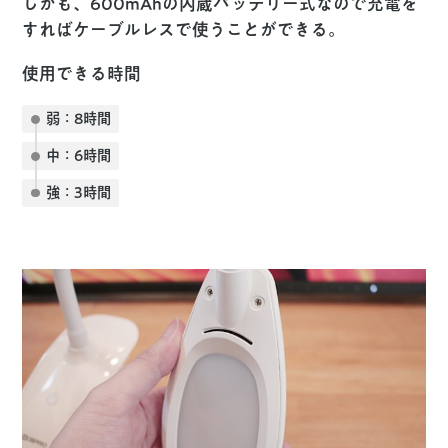
しかも、600mAhの内蔵バッテリー式なので充電を
すればケーブルレスで使うことができる。
使用できる時間
弱：8時間
中：6時間
強：3時間