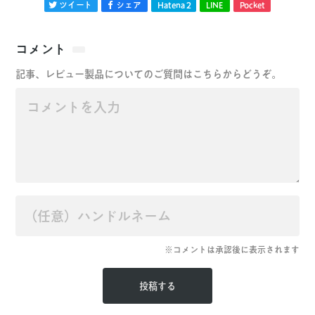
ツイート
シェア
Hatena
2
LINE
Pocket
コメント
記事、レビュー製品についてのご質問はこちらからどうぞ。
※コメントは承認後に表示されます