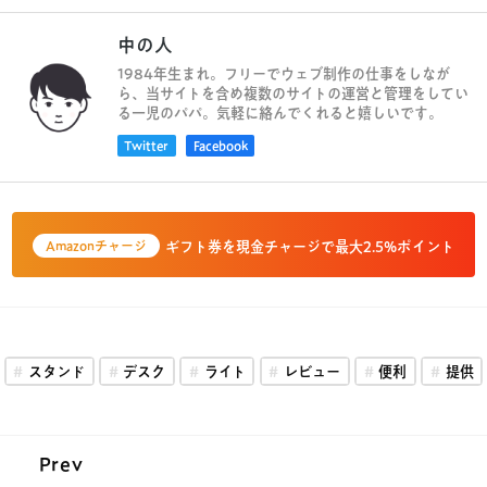
中の人
1984年生まれ。フリーでウェブ制作の仕事をしなが
ら、当サイトを含め複数のサイトの運営と管理をしてい
る一児のパパ。気軽に絡んでくれると嬉しいです。
Twitter
Facebook
ギフト券を現金チャージで最大2.5%ポイント
Amazonチャージ
スタンド
デスク
ライト
レビュー
便利
提供
Prev