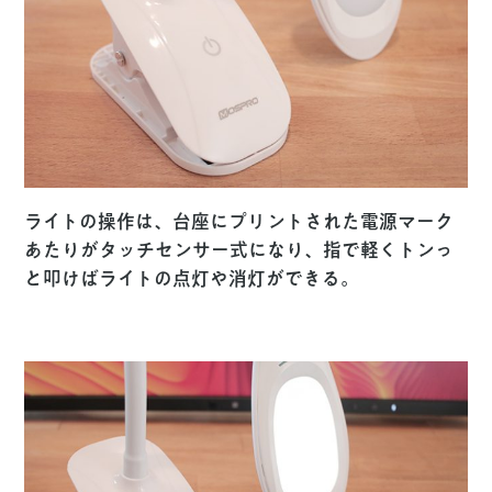
ライトの操作は、台座にプリントされた電源マーク
あたりがタッチセンサー式になり、指で軽くトンっ
と叩けばライトの点灯や消灯ができる。