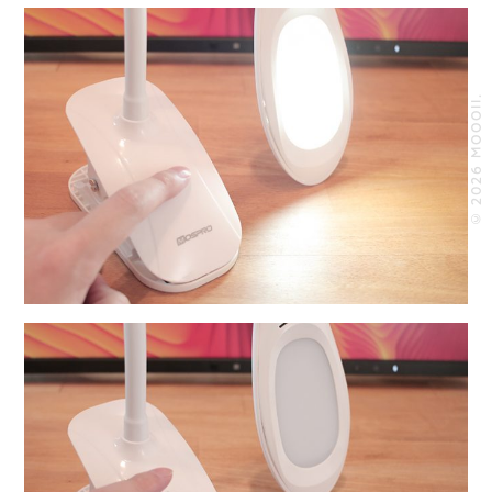
© 2026 MOOOII.