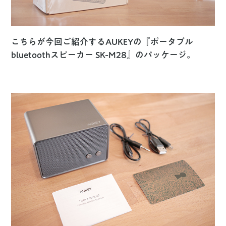
こちらが今回ご紹介するAUKEYの『ポータブル
bluetoothスピーカー SK-M28』のパッケージ。