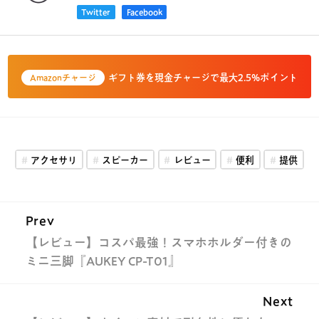
Twitter
Facebook
ギフト券を現金チャージで最大2.5%ポイント
Amazonチャージ
アクセサリ
スピーカー
レビュー
便利
提供
Prev
【レビュー】コスパ最強！スマホホルダー付きの
ミニ三脚『AUKEY CP-T01』
Next