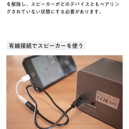
を解除し、スピーカーがどのデバイスともペアリン
グされていない状態にする必要があります。
有線接続でスピーカーを使う