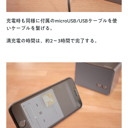
充電時も同様に付属のmicroUSB/USBケーブルを使
いケーブルを繋げる。
満充電の時間は、約2〜3時間で完了する。