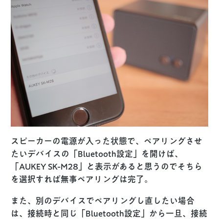
スピーカーの電源が入った状態で、ペアリングさせ
たいデバイスの「Bluetooth設定」を開けば、
「AUKEY SK-M28」と表示があると思うのでそちら
を選択すれば無事ペアリングは完了。
また、別のデバイスでペアリングし直したい場合
は、接続時と同じ「Bluetooth設定」から一旦、接続