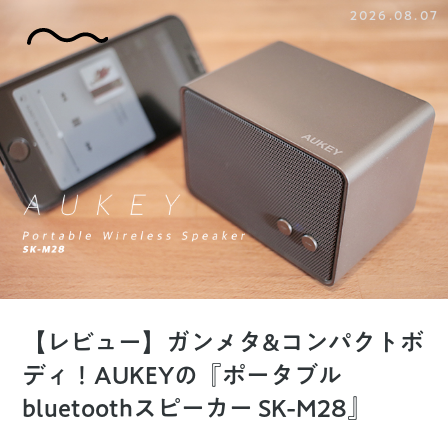
2026.08.07
【レビュー】ガンメタ&コンパクトボ
ディ！AUKEYの『ポータブル
bluetoothスピーカー SK-M28』