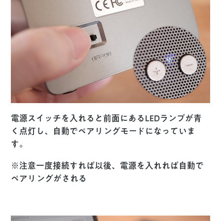
電源スイッチを入れると前面にあるLEDランプが青
く点灯し、自動でペアリングモードになっていま
す。
※注意
一度接続すれば以後、電源を入れれば自動で
ペアリングがされる