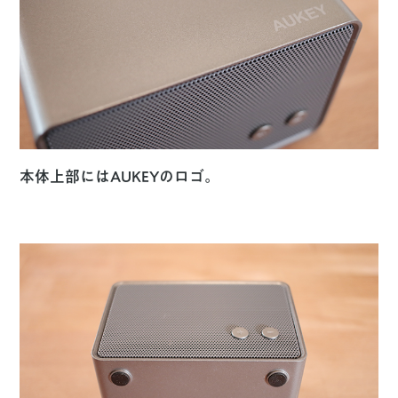
本体上部にはAUKEYのロゴ。