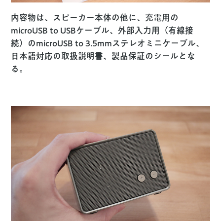
内容物は、スピーカー本体の他に、充電用の
microUSB to USBケーブル、外部入力用（有線接
続）のmicroUSB to 3.5mmステレオミニケーブル、
日本語対応の取扱説明書、製品保証のシールとな
る。