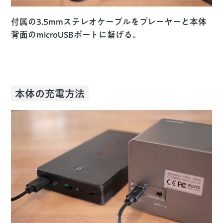
付属の3.5mmステレオケーブルをプレーヤーと本体
背面のmicroUSBポートに繋げる。
本体の充電方法