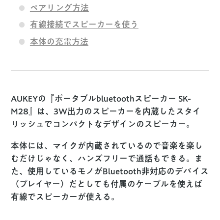
ペアリング方法
有線接続でスピーカーを使う
本体の充電方法
AUKEYの『ポータブルbluetoothスピーカー SK-
M28』は、
3W出力のスピーカーを内蔵したスタイ
リッシュでコンパクト
なデザインのスピーカー。
本体には、マイクが内蔵されているので音楽を楽し
むだけじゃなく、ハンズフリーで通話もできる。ま
た、使用しているモノがBluetooth非対応のデバイス
（プレイヤー）だとしても付属のケーブルを使えば
有線でスピーカーが使える。