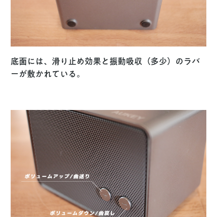
底面には、滑り止め効果と振動吸収（多少）のラバ
ーが敷かれている。