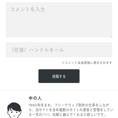
※コメントは承認後に表示されます
中の人
1984年生まれ。フリーでウェブ制作の仕事をしなが
ら、当サイトを含め複数のサイトの運営と管理をしてい
る一児のパパ。気軽に絡んでくれると嬉しいです。