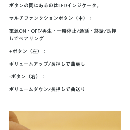
ボタンの間にあるのはLEDインジケータ。
マルチファンクションボタン（中）：
電源ON・OFF/再生・一時停止/通話・終話/長押
しでペアリング
+ボタン（左）：
ボリュームアップ/長押しで曲戻し
-ボタン（右）：
ボリュームダウン/長押しで曲送り