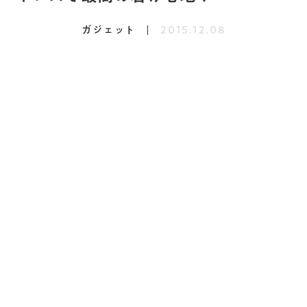
ガジェット
2015.12.08