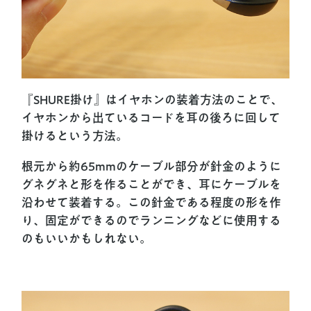
『SHURE掛け』はイヤホンの装着方法のことで、
イヤホンから出ているコードを耳の後ろに回して
掛けるという方法。
根元から約65mmのケーブル部分が針金のように
グネグネと形を作ることができ、耳にケーブルを
沿わせて装着する。この針金である程度の形を作
り、固定ができるのでランニングなどに使用する
のもいいかもしれない。