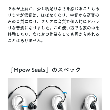
それが正解か、少し物足りなさを感じることもあ
りますが低音は、ほぼなくなり、中音から高音の
みの音質になり、クリアな音質で個人的にドハマ
りな音質になりました。この使い方でも家の中を
移動したり、なにかの作業をしても耳から外れる
ことはありません。
『Mpow Seals』のスペック