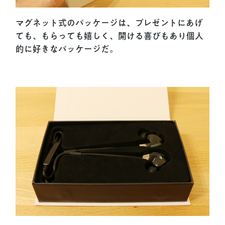
マグネット式のパッケージは、プレゼントにあげ
ても、もらっても嬉しく、開ける喜びもあり個人
的に好きなパッケージだ。