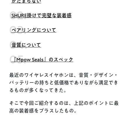
がたまらない
SHURE掛けで完璧な装着感
ペアリングについて
音質について
『Mpow Seals』のスペック
最近のワイヤレスイヤホンは、音質・デザイン・
バッテリーの持ちと低価格でありながら満足でき
るものが多くなってきた。
そこで今回ご紹介するのは、上記のポイントに最
高の装着感をプラスしたもの。