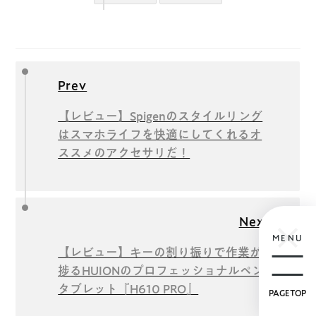
Prev
【レビュー】Spigenのスタイルリング
はスマホライフを快適にしてくれるオ
ススメのアクセサリだ！
Next
MENU
【レビュー】キーの割り振りで作業が
捗るHUIONのプロフェッショナルペン
タブレット『H610 PRO』
PAGETOP