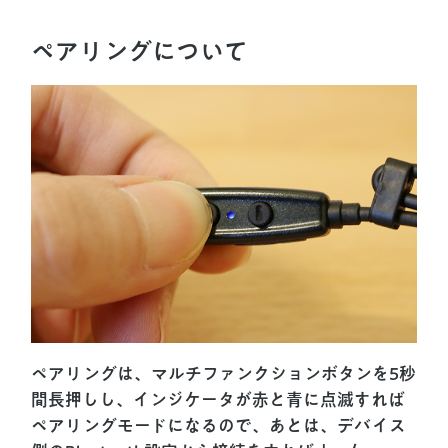
ペアリングについて
ペアリングは、マルチファンクションボタンを5秒
間長押しし、インジケータが赤と青に点滅すれば
ペアリングモードになるので、あとは、デバイス