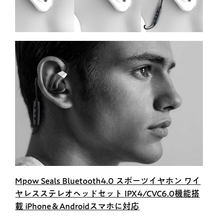
Mpow Seals Bluetooth4.0 スポーツイヤホン ワイ
ヤレスステレオヘッドセット IPX4/CVC6.0機能搭
載 iPhone＆Androidスマホに対応