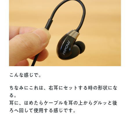
こんな感じで。
ちなみにこれは、右耳にセットする時の形状にな
る。
耳に、はめたらケーブルを耳の上からグルッと後
ろへ回して使用する感じです。