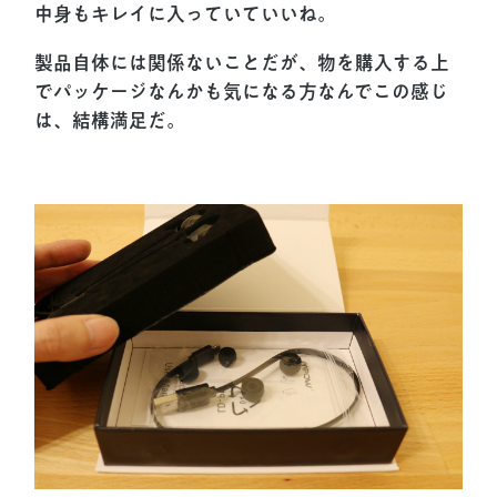
中身もキレイに入っていていいね。
製品自体には関係ないことだが、物を購入する上
でパッケージなんかも気になる方なんでこの感じ
は、結構満足だ。