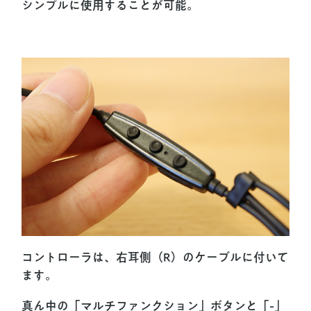
シンプルに使用することが可能。
コントローラは、右耳側（R）のケーブルに付いて
ます。
真ん中の「マルチファンクション」ボタンと「-」