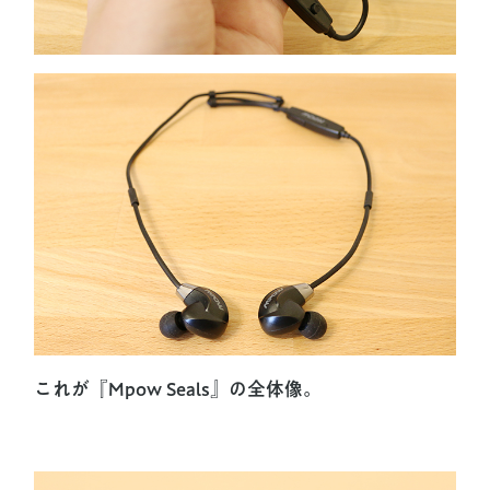
これが『Mpow Seals』の全体像。