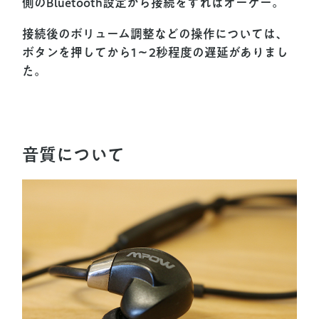
側のBluetooth設定から接続をすればオーケー。
接続後のボリューム調整などの操作については、
ボタンを押してから1〜2秒程度の遅延がありまし
た。
音質について