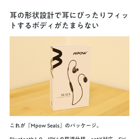
耳の形状設計で耳にぴったりフィッ
トするボディがたまらない
これが『Mpow Seals』のパッケージ。