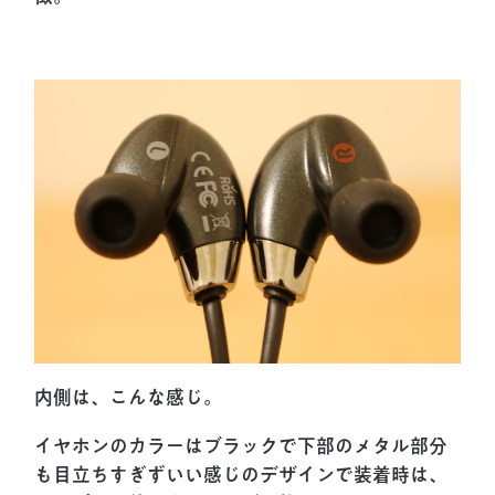
内側は、こんな感じ。
イヤホンのカラーはブラックで下部のメタル部分
も目立ちすぎずいい感じのデザインで装着時は、