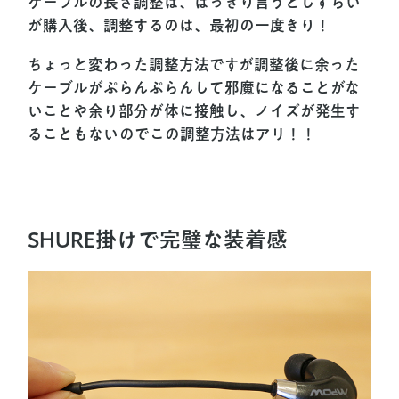
ケーブルの長さ調整は、はっきり言うとしずらい
が購入後、調整するのは、最初の一度きり！
ちょっと変わった調整方法ですが調整後に余った
ケーブルがぷらんぷらんして邪魔になることがな
いことや余り部分が体に接触し、ノイズが発生す
ることもないのでこの調整方法はアリ！！
SHURE掛けで完璧な装着感