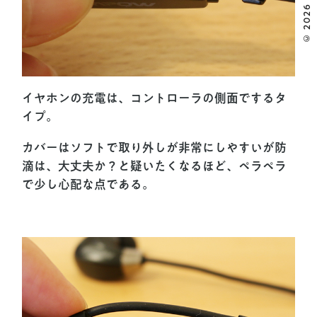
© 2026 MOOOII.
イヤホンの充電は、コントローラの側面でするタ
イプ。
カバーはソフトで取り外しが非常にしやすいが防
滴は、大丈夫か？と疑いたくなるほど、ペラペラ
で少し心配な点である。