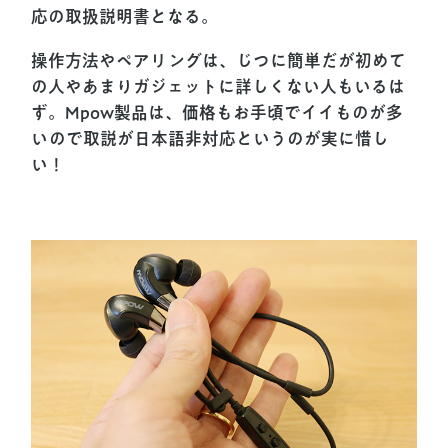
応の取扱説明書となる。
操作方法やペアリングは、じつに簡単だが初めて
の人やあまりガジェットに詳しくない人もいるは
ず。Mpow製品は、価格もお手頃でイイものが多
いので取説が日本語非対応というのが実に惜し
い！