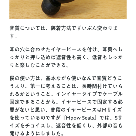
音質については、装着方法でずいぶん変わりま
す。
耳の穴に合わせたイヤーピースを付け、耳奥へし
っかりと押し込めば遮音性も高く、低音もしっか
りと楽しむことができる。
僕の使い方は、基本ながら使いなんで音質どうこ
うより、第一に考えることは、長時間付けていら
れるかということ。インイヤータイプでケーブル
固定できることから、イヤーピースで固定する必
要がないと思い、普段のイヤーピースはMサイズ
を使っているのですが『Mpow Seals』では、Sサ
イズをチョイスし、遮音性を低くし、外部の音も
聞けるようにしました。