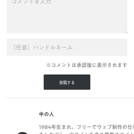
※コメントは承認後に表示されます
中の人
1984年生まれ。フリーでウェブ制作の仕