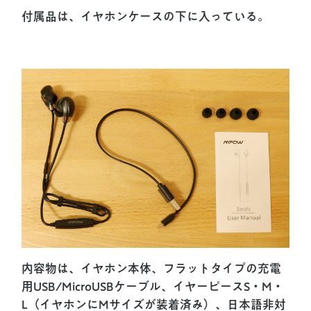
付属品は、イヤホンケースの下に入っている。
内容物は、イヤホン本体、フラットタイプの充電
用USB/MicroUSBケーブル、イヤーピースS・M・
L（イヤホンにMサイズが装着済み）、日本語非対