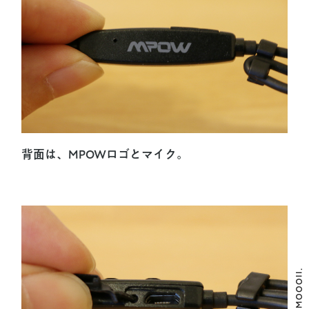
背面は、MPOWロゴとマイク。