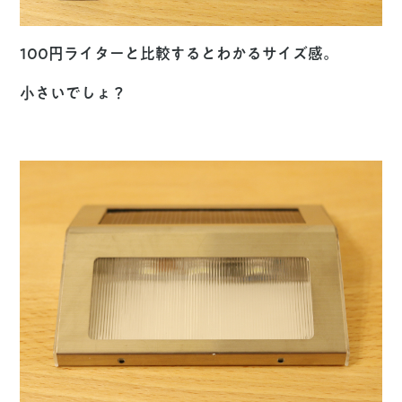
100円ライターと比較するとわかるサイズ感。
小さいでしょ？