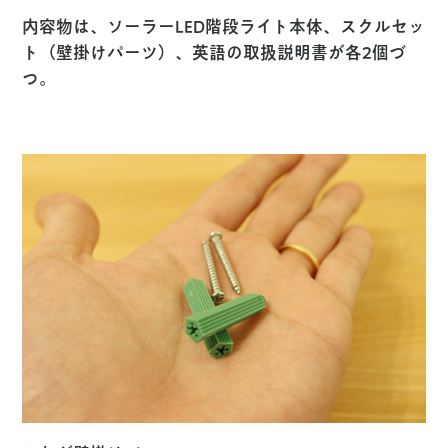
内容物は、ソーラーLED階段ライト本体、スクルセッ
ト（壁掛けパーツ）、英語の取扱説明書が各2個づ
つ。