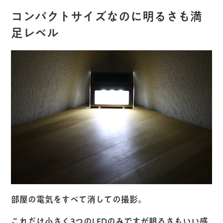
コンパクトサイズなのに明るさも満
足レベル
部屋の電気をすべて消しての撮影。
これだけ小さく3つのLEDのみですが明るさもいい感