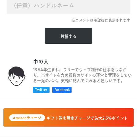
※コメントは承認後に表示されます
中の人
1984年生まれ。フリーでウェブ制作の仕事をしなが
ら、当サイトを含め複数のサイトの運営と管理をしてい
る一児のパパ。気軽に絡んでくれると嬉しいです。
Twitter
Facebook
ギフト券を現金チャージで最大2.5%ポイント
Amazonチャージ