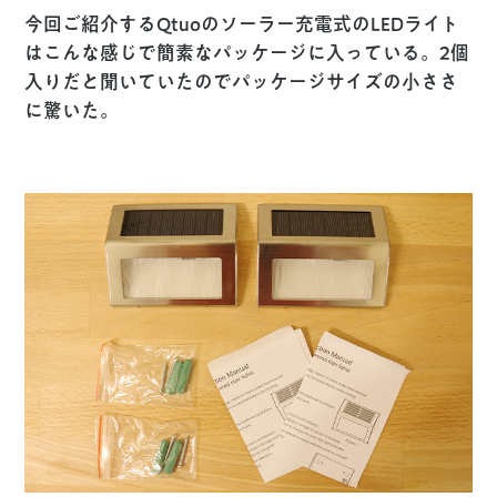
今回ご紹介するQtuoのソーラー充電式のLEDライト
はこんな感じで簡素なパッケージに入っている。2個
入りだと聞いていたのでパッケージサイズの小ささ
に驚いた。