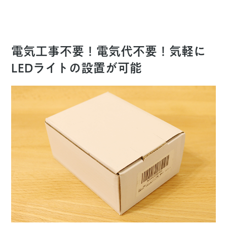
電気工事不要！電気代不要！気軽に
LEDライトの設置が可能