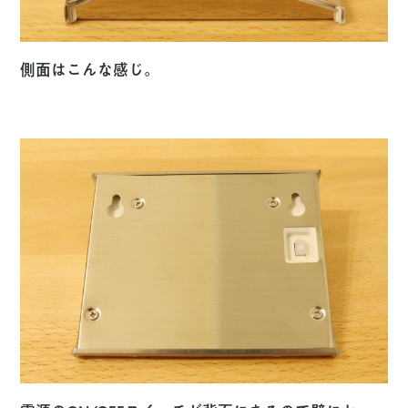
側面はこんな感じ。