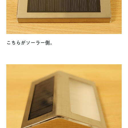
こちらがソーラー側。