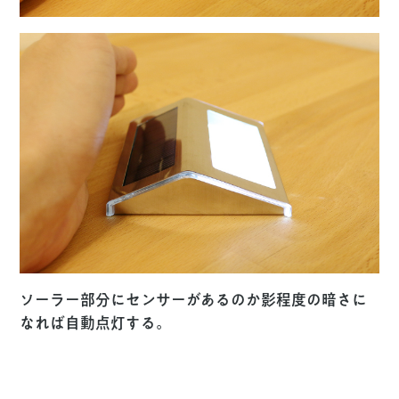
ソーラー部分にセンサーがあるのか影程度の暗さに
なれば自動点灯する。