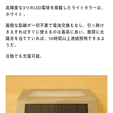
高輝度な3つのLED電球を搭載したライトカラーは、
ホワイト 。
面倒な配線が一切不要で電池交換もなし、引っ掛け
さえすればすぐに使えるのは最高に良い。昼間に太
陽光を当てていれば、10時間以上連続照明できるよ
うだ。
日陰でも充電可能。