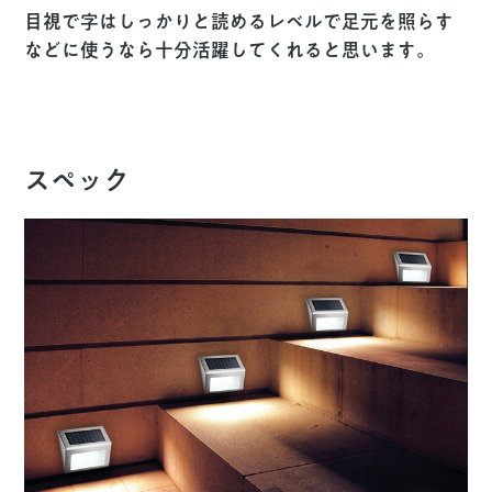
目視で字はしっかりと読めるレベルで足元を照らす
などに使うなら十分活躍してくれると思います。
スペック