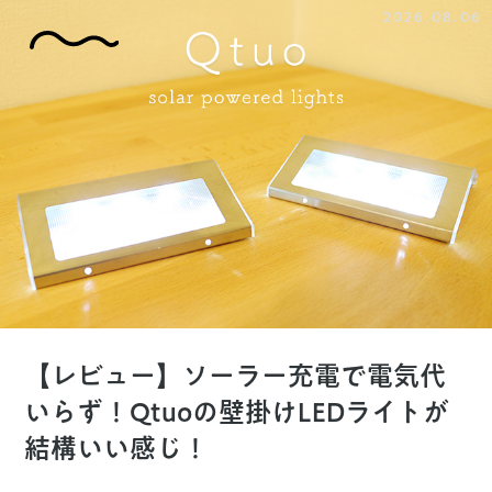
2026.08.06
【レビュー】ソーラー充電で電気代
いらず！Qtuoの壁掛けLEDライトが
結構いい感じ！