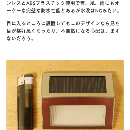
ンレスとABSプラスチック使用で雪、風、雨にもオ
ーケーな完璧な防水性能とあるが水没はNGみたい。
目に入るところに設置してもこのデザインなら見た
目が格好悪くなったり、不自然になる心配は、まず
ないだろう。