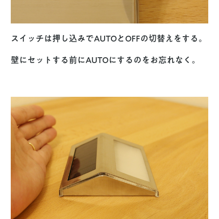
スイッチは押し込みでAUTOとOFFの切替えをする。
壁にセットする前にAUTOにするのをお忘れなく。