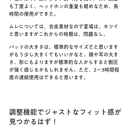
も丁度よく、ヘッドホンの重量も軽めなため、長
時間の使用ができた。
ムレについては、合皮素材なので夏場は、キツイ
と思いますがこれからの時期は、問題なし。
パッドの大きさは、標準的なサイズだと思います
がもう少し大きくてもいいかなと。頭や耳の大き
さ、形にもよりますが標準的な人からすると側圧
が強く感じるかもしれません。ただ、2〜3時間程
度の連続使用はできると思います。
調整機能でジャストなフィット感が
見つかるはず！