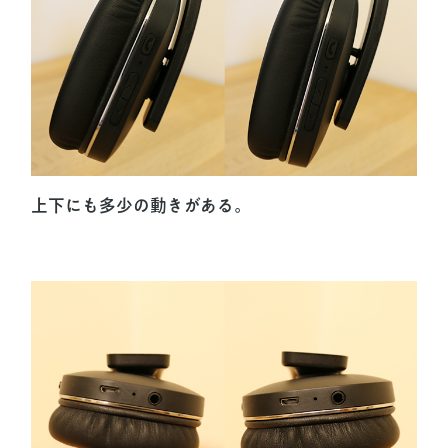
上下にも多少の動きがある。