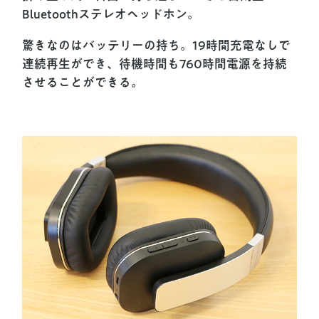
Bluetoothステレオヘッドホン。
驚きなのはバッテリーの持ち。19時間充電なしで
連続再生ができ、待機時間も760時間電源を持続
させることができる。