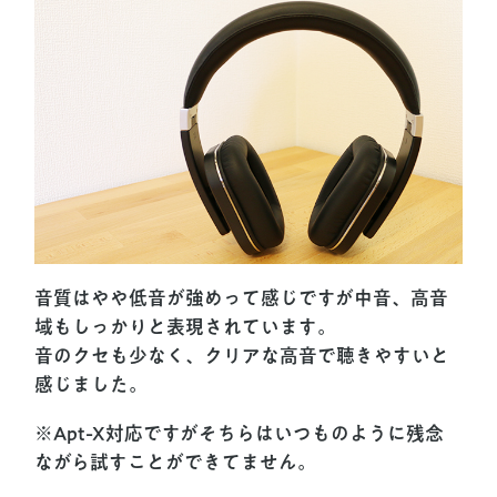
音質はやや低音が強めって感じですが中音、高音
域もしっかりと表現されています。
音のクセも少なく、クリアな高音で聴きやすいと
感じました。
※Apt-X対応ですがそちらはいつものように残念
ながら試すことができてません。