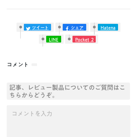
ツイート
シェア
Hatena
LINE
Pocket
2
コメント
記事、レビュー製品についてのご質問はこ
ちらからどうぞ。