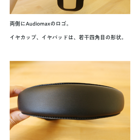
両側にAudiomaxのロゴ。
イヤカップ、イヤパッドは、若干四角目の形状。