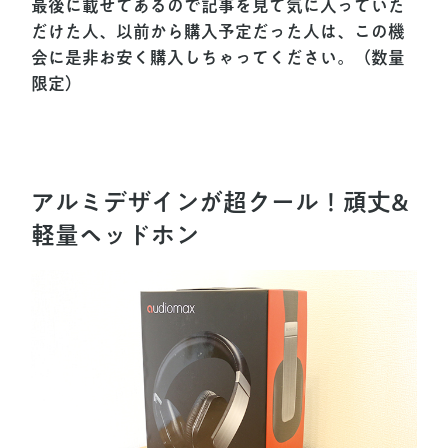
最後に載せてあるので記事を見て気に入っていた
だけた人、以前から購入予定だった人は、この機
会に是非お安く購入しちゃってください。（数量
限定）
アルミデザインが超クール！頑丈&
軽量ヘッドホン