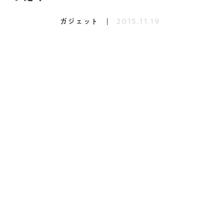
ガジェット
2015.11.19