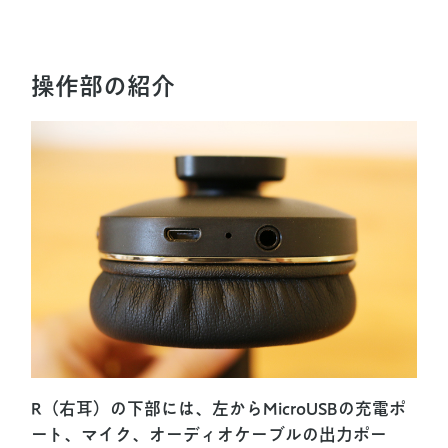
操作部の紹介
R（右耳）の下部には、左からMicroUSBの充電ポ
ート、マイク、オーディオケーブルの出力ポー