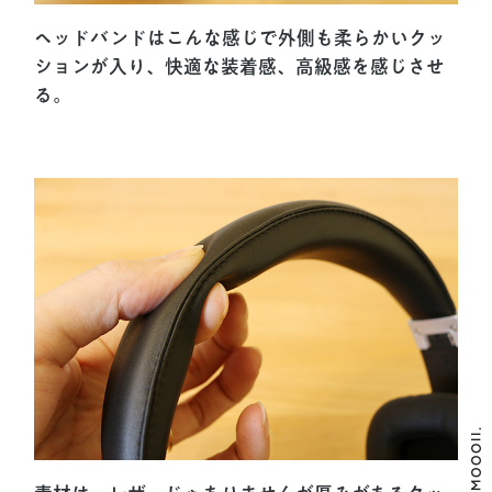
ヘッドバンドはこんな感じで外側も柔らかいクッ
ションが入り、快適な装着感、高級感を感じさせ
る。