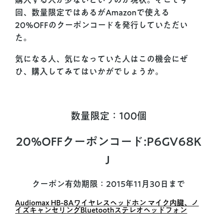
回、数量限定ではあるがAmazonで使える
20%OFFのクーポンコードを発行していただい
た。
気になる人、気になっていた人はこの機会にぜ
ひ、購入してみてはいかがでしょうか。
数量限定：100個
20%OFFクーポンコード:P6GV68K
J
クーポン有効期限：2015年11月30日まで
Audiomax HB-8Aワイヤレスヘッドホン マイク内臓、ノ
イズキャンセリングBluetoothステレオヘッドフォン