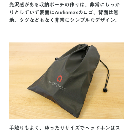
光沢感がある収納ポーチの作りは、非常にしっか
りとしていて表面にAudiomaxのロゴ、背面は無
地、タグなどもなく非常にシンプルなデザイン。
手触りもよく、ゆったりサイズでヘッドホンはス