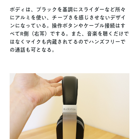
ボディは、ブラックを基調にスライダーなど所々
にアルミを使い、チープさを感じさせないデザイ
ンになっている。操作ボタンやケーブル接続はす
べてR側（右耳）でする。また、音楽を聴くだけで
はなくマイクも内蔵されてるのでハンズフリーで
の通話も可となる。