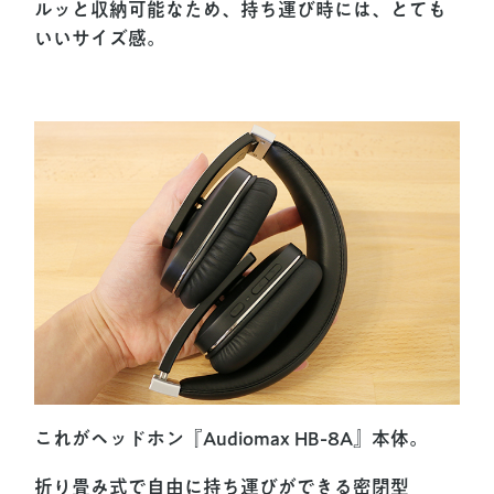
ルッと収納可能なため、持ち運び時には、とても
いいサイズ感。
これがヘッドホン『Audiomax HB-8A』本体。
折り畳み式で自由に持ち運びができる密閉型