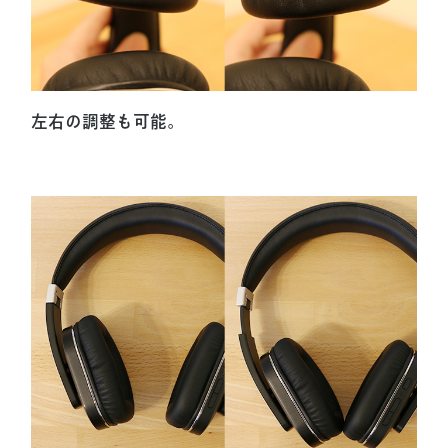
左右の調整も可能。