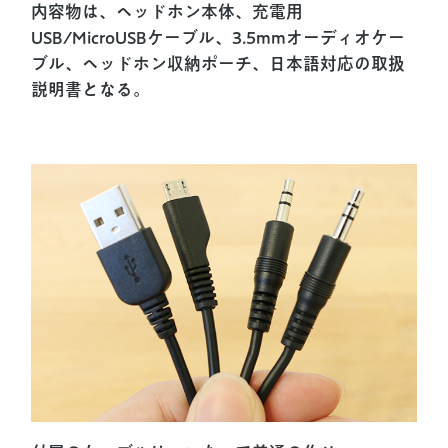
内容物は、ヘッドホン本体、充電用
USB/MicroUSBケーブル、3.5mmオーディオケー
ブル、ヘッドホン収納ポーチ、日本語対応の取扱
説明書となる。