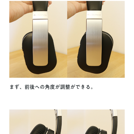
まず、前後への角度が調整ができる。