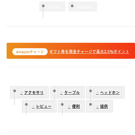
Twitter
Facebook
ギフト券を現金チャージで最大2.5%ポイント
Amazonチャージ
アクセサリ
ケーブル
ヘッドホン
レビュー
便利
提供