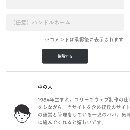
※コメントは承認後に表示されます
中の人
1984年生まれ。フリーでウェブ制作の仕
をしながら、当サイトを含め複数のサイ
の運営と管理をしている一児のパパ。気
に絡んでくれると嬉しいです。