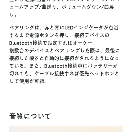
ュームアップ/曲送り、ボリュームダウン/曲戻
し。
ペアリングは、赤と青にLEDインジケータが点滅
するまで電源ボタンを押し、接続デバイスの
Bluetooth接続で設定すればオーケー。
複数台のデバイスとペアリングした際は、最後に
接続した機器と自動的に接続がされるようになっ
ている。また、Bluetooth接続中にバッテリーが
切れても、ケーブル接続すれば優先ヘッドホンと
して使用が可能。
音質について