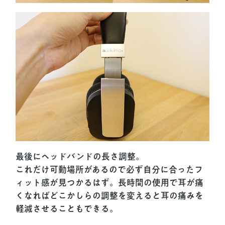
最後にヘッドバンドの長さ調整。
これだけ可動場所があるので必ず自分に合ったフ
ィット感が見つかるはず。長時間の使用で耳が痛
くなればどこかしらの調整を変えると耳の痛みを
軽減させることもできる。