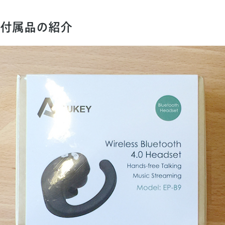
付属品の紹介