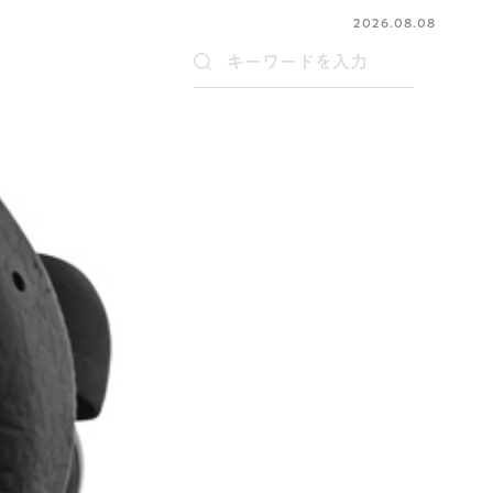
2026.08.08