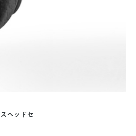
レスヘッドセ