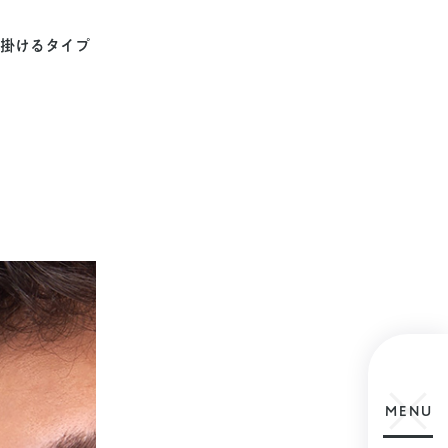
引っ掛けるタイプ
MENU