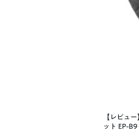
【レビュー
ット EP-B9