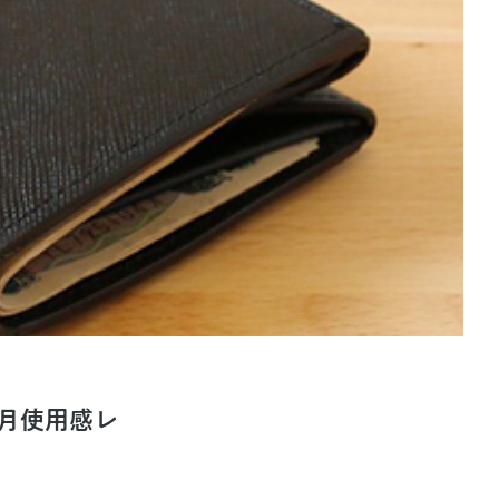
ヶ月使用感レ