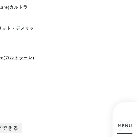
are(カルトラー
リット・デメリッ
e(カルトラーレ)
MENU
ができる