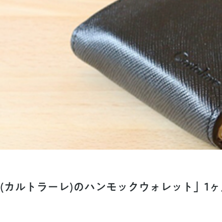
lare(カルトラーレ)のハンモックウォレット」1