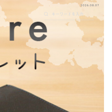
2026.08.07