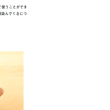
て使うことができ
馴染んでくるにつ