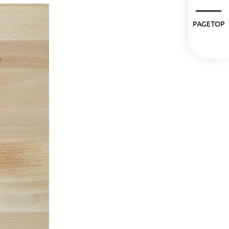
PAGETOP