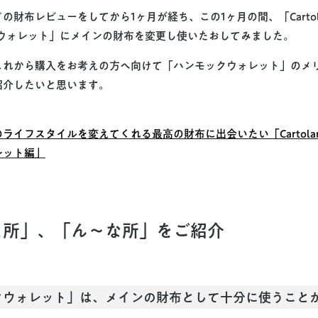
の財布レビューをしてから1ヶ月が経ち、この1ヶ月の間、「Cartol
クウォレット」にメインの財布を変更し使いたおしてみました。
これから購入をお考えの方へ向けて「ハンモックウォレット」のメ
紹介したいと思います。
ライフスタイルを変えてくれる最高の財布に出会いたい「Cartolar
レット編」
た所」、「ん〜な所」をご紹介
クウォレット」は、メインの財布として十分に使うこと