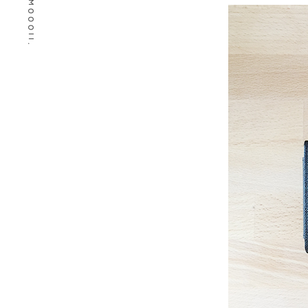
© 2026 MOOOII.