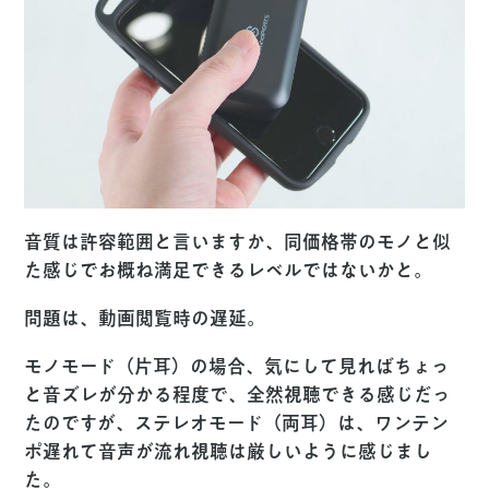
音質は許容範囲と言いますか、同価格帯のモノと似
た感じでお概ね満足できるレベルではないかと。
問題は、動画閲覧時の遅延。
モノモード（片耳）の場合、気にして見ればちょっ
と音ズレが分かる程度で、全然視聴できる感じだっ
たのですが、ステレオモード（両耳）は、ワンテン
ポ遅れて音声が流れ視聴は厳しいように感じまし
た。