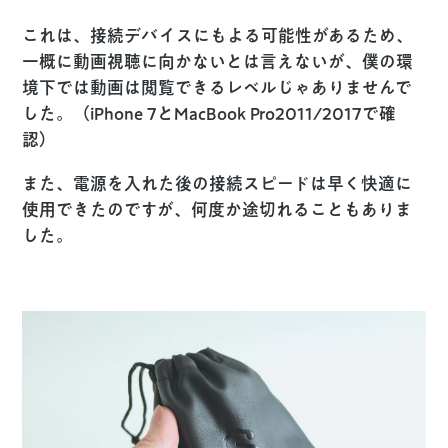
これは、接続デバイスにもよる可能性があるため、
一概に動画視聴に向かないとは言えないが、僕の環
境下では動画は閲覧できるレベルじゃありませんで
した。（iPhone 7とMacBook Pro2011/2017で確
認）
また、電源を入れた後の接続スピードは早く快適に
使用できたのですが、何度か途切れることもありま
した。