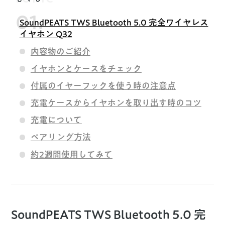
SoundPEATS TWS Bluetooth 5.0 完全ワイヤレス
イヤホン Q32
内容物のご紹介
イヤホンとケースをチェック
付属のイヤーフックを使う時の注意点
充電ケースからイヤホンを取り出す時のコツ
充電について
ペアリング方法
約2週間使用してみて
SoundPEATS TWS Bluetooth 5.0 完