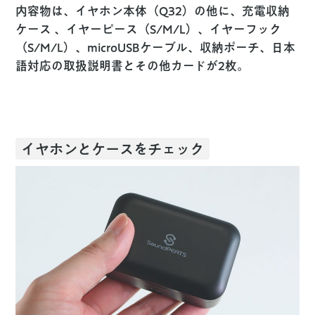
内容物は、イヤホン本体（Q32）の他に、充電収納
ケース 、イヤーピース（S/M/L）、イヤーフック
（S/M/L）、microUSBケーブル、収納ポーチ、日本
語対応の取扱説明書とその他カードが2枚。
イヤホンとケースをチェック