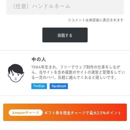
※コメントは承認後に表示されます
中の人
1984年生まれ。フリーでウェブ制作の仕事をしなが
ら、当サイトを含め複数のサイトの運営と管理をしてい
る一児のパパ。気軽に絡んでくれると嬉しいです。
Twitter
Facebook
ギフト券を現金チャージで最大2.5%ポイント
Amazonチャージ