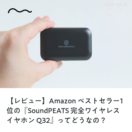
2026.08.07
【レビュー】Amazon ベストセラー1
位の『SoundPEATS 完全ワイヤレス
イヤホン Q32』ってどうなの？