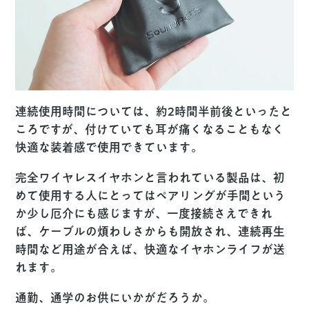
連続使用時間については、約2時間半前後といったと
ころですが、付けていても耳が痛くなることもなく
快適な装着感で使用できています。
完全ワイヤレスイヤホンと言われている製品は、初
めて使用する人にとってはペアリングが手間という
か少し厄介にも感じますが、一度接続さえできれ
ば、ケーブルの煩わしさからも開放され、連続再生
時間など用途が合えば、快適なイヤホンライフが送
れます。
通勤、通学のお供にいかがだろうか。