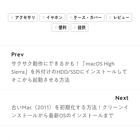
アクセサリ
イヤホン
ケース・カバー
レビュー
便利
提供
Prev
サクサク動作にできるかも！「macOS High
Sierra」を外付けのHDD/SSDにインストールして
そこから起動させる方法
Next
古いMac（2011）を初期化する方法！クリーンイ
ンストールから最新OSのインストールまで