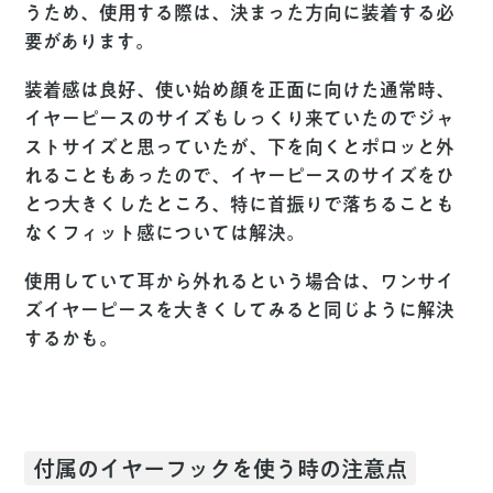
うため、使用する際は、決まった方向に装着する必
要があります。
装着感は良好、使い始め顔を正面に向けた通常時、
イヤーピースのサイズもしっくり来ていたのでジャ
ストサイズと思っていたが、下を向くとポロッと外
れることもあったので、イヤーピースのサイズをひ
とつ大きくしたところ、特に首振りで落ちることも
なくフィット感については解決。
使用していて耳から外れるという場合は、ワンサイ
ズイヤーピースを大きくしてみると同じように解決
するかも。
付属のイヤーフックを使う時の注意点