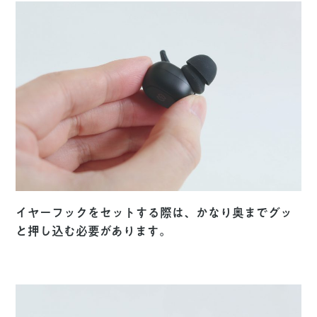
イヤーフックをセットする際は、かなり奥までグッ
と押し込む必要があります。