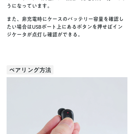
うになっています。
また、非充電時にケースのバッテリー容量を確認し
たい場合はUSBポート上にあるボタンを押せばイン
ジケータが点灯し確認ができる。
ペアリング方法