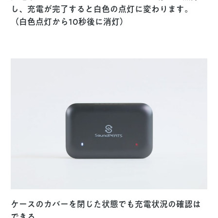
し、充電が完了すると白色の点灯に変わります。
（白色点灯から10秒後に消灯）
ケースのカバーを閉じた状態でも充電状況の確認は
できる。