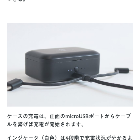
ケースの充電は、正面のmicroUSBポートからケーブ
ルを繋げば充電が開始されます。
インジケータ（白色）は4段階で充電状況が分かるよ