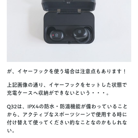
が、イヤーフックを使う場合は注意点もあります！
上記画像の通り、イヤーフックをセットした状態で
充電ケースへ収納ができないという・・・。
Q32は、IPX4の防水・防滴機能が備わっていること
から、アクティブなスポーツシーンで使用する時に
付け替えて使ってください的なことなのかもしれな
い。