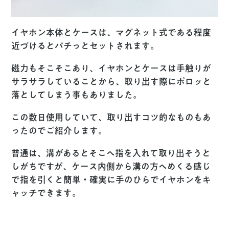
イヤホン本体とケースは、マグネット式である程度
近づけるとパチっとセットされます。
磁力もそこそこあり、イヤホンとケースは手触りが
サラサラしていることから、取り出す際にポロッと
落としてしまう事もありました。
この数日使用していて、取り出すコツ的なものもあ
ったのでご紹介します。
普通は、溝があるとそこへ指を入れて取り出そうと
しがちですが、ケース内側から溝の方へめくる感じ
で指を引くと簡単・確実に手のひらでイヤホンをキ
ャッチできます。