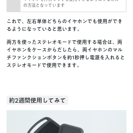
の方法となっています
これで、左右単体どちらのイヤホンでも使用ができ
るようになっていると思います。
両方を使ったステレオモードで使用する場合は、両
イヤホンをケースからだしたら、両イヤホンのマル
チファンクションボタンを約1秒押し電源を入れると
ステレオモードで使用できます。
約2週間使用してみて