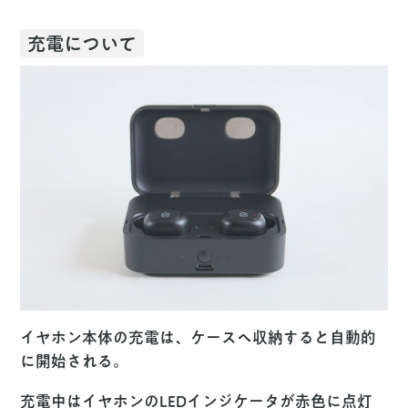
充電について
イヤホン本体の充電は、ケースへ収納すると自動的
に開始される。
充電中はイヤホンのLEDインジケータが赤色に点灯