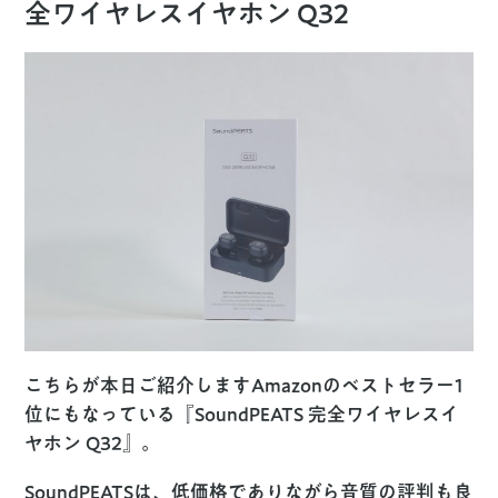
全ワイヤレスイヤホン Q32
こちらが本日ご紹介しますAmazonのベストセラー1
位にもなっている『SoundPEATS 完全ワイヤレスイ
ヤホン Q32』。
SoundPEATSは、低価格でありながら音質の評判も良