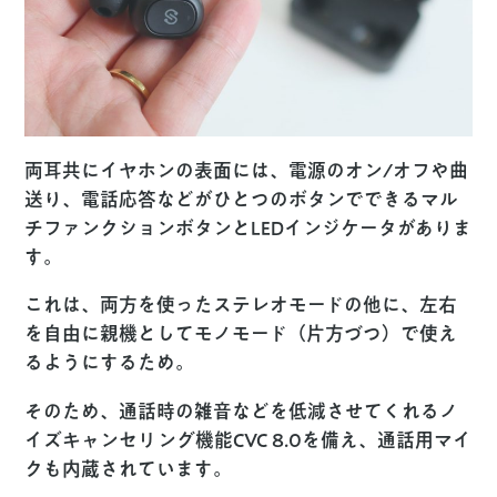
両耳共にイヤホンの表面には、電源のオン/オフや曲
送り、電話応答などがひとつのボタンでできるマル
チファンクションボタンとLEDインジケータがありま
す。
これは、両方を使ったステレオモードの他に、左右
を自由に親機としてモノモード（片方づつ）で使え
るようにするため。
そのため、通話時の雑音などを低減させてくれるノ
イズキャンセリング機能CVC 8.0を備え、通話用マイ
クも内蔵されています。