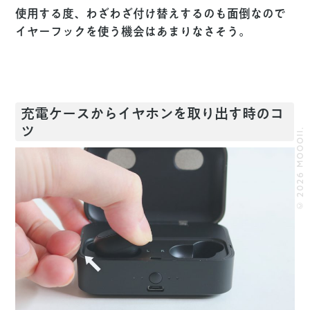
使用する度、わざわざ付け替えするのも面倒なので
イヤーフックを使う機会はあまりなさそう。
充電ケースからイヤホンを取り出す時のコ
ツ
© 2026 MOOOII.