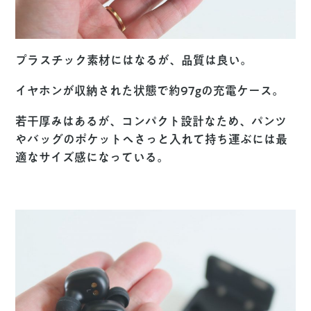
プラスチック素材にはなるが、品質は良い。
イヤホンが収納された状態で約97gの充電ケース。
若干厚みはあるが、コンパクト設計なため、パンツ
やバッグのポケットへさっと入れて持ち運ぶには最
適なサイズ感になっている。