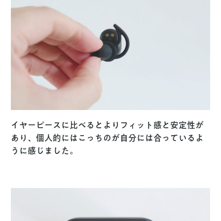
イヤーピースに比べるとよりフィット感と安定性が
あり、個人的にはこっちのが自分には合っているよ
うに感じました。