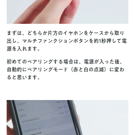
まずは、どちらか片方のイヤホンをケースから取り
出し、マルチファンクションボタンを約1秒押して電
源を入れます。
初めてのペアリングする場合は、電源が入った後、
自動的にペアリングモード（赤と白の点滅）に変わ
ると思います。