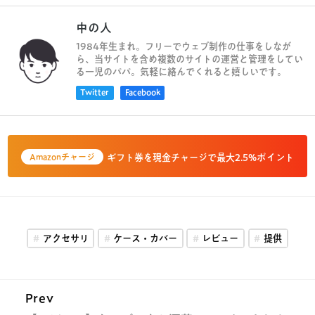
中の人
1984年生まれ。フリーでウェブ制作の仕事をしなが
ら、当サイトを含め複数のサイトの運営と管理をしてい
る一児のパパ。気軽に絡んでくれると嬉しいです。
Twitter
Facebook
ギフト券を現金チャージで最大2.5%ポイント
Amazonチャージ
アクセサリ
ケース・カバー
レビュー
提供
Prev