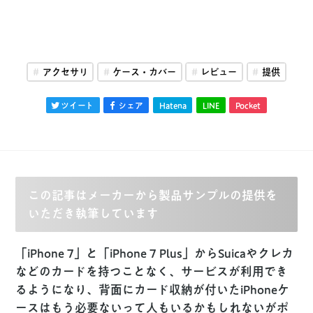
アクセサリ
ケース・カバー
レビュー
提供
ツイート
シェア
Hatena
LINE
Pocket
この記事はメーカーから製品サンプルの提供を
いただき執筆しています
「iPhone 7」と「iPhone 7 Plus」からSuicaやクレカ
などのカードを持つことなく、サービスが利用でき
るようになり、背面にカード収納が付いたiPhoneケ
ースはもう必要ないって人もいるかもしれないがポ