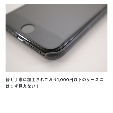
縁も丁寧に加工されており1,000円以下のケースに
はまず見えない！