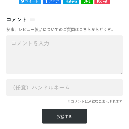
ツイート
シェア
Hatena
LINE
Pocket
コメント
記事、レビュー製品についてのご質問はこちらからどうぞ。
※コメントは承認後に表示されます