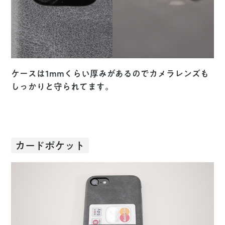
ケースは1mmくらい厚みがあるのでカメラレンズも
しっかりと守られてます。
カードポケット