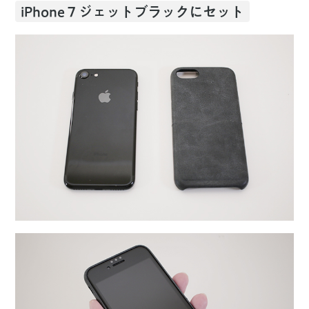
iPhone 7 ジェットブラックにセット