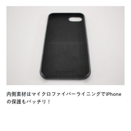
内側素材はマイクロファイバーライニングでiPhone
の保護もバッチリ！