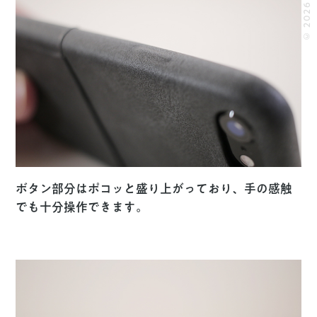
ボタン部分はポコッと盛り上がっており、手の感触
でも十分操作できます。