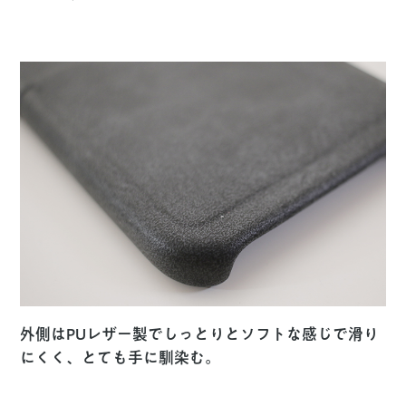
外側はPUレザー製でしっとりとソフトな感じで滑り
にくく、とても手に馴染む。