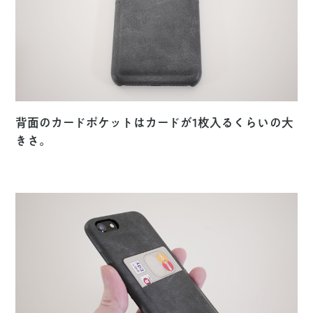
背面のカードポケットはカードが1枚入るくらいの大
きさ。