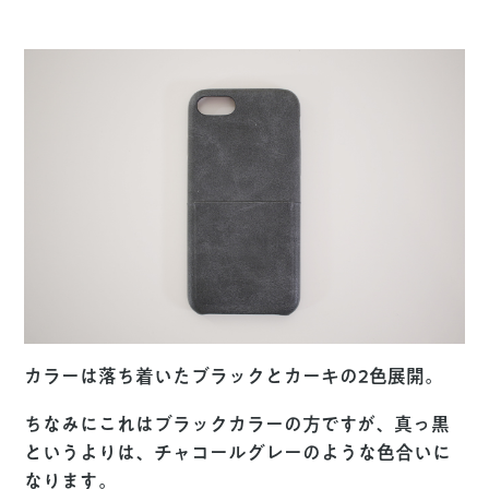
カラーは落ち着いたブラックとカーキの2色展開。
ちなみにこれはブラックカラーの方ですが、真っ黒
というよりは、チャコールグレーのような色合いに
なります。