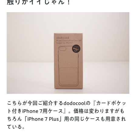
触りがイイじゃん！
こちらが今回ご紹介するdodocoolの『カードポケッ
ト付きiPhone 7用ケース』。価格は変わりますがも
ちろん「iPhone 7 Plus」用の同じケースも用意され
ている。