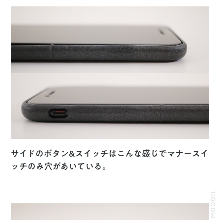
サイドのボタン&スイッチはこんな感じでマナースイ
ッチのみ穴があいている。
© 2026 MOOOII.