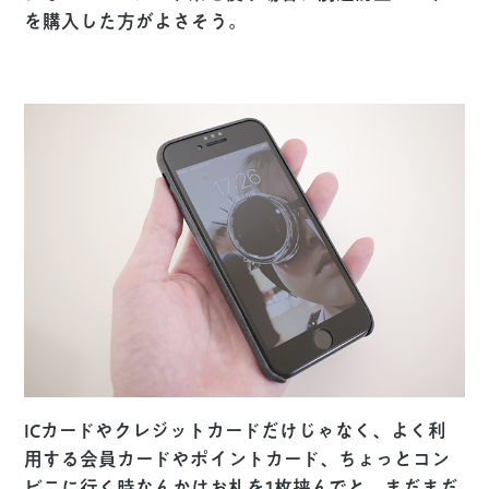
を購入した方がよさそう。
ICカードやクレジットカードだけじゃなく、よく利
用する会員カードやポイントカード、ちょっとコン
ビニに行く時なんかはお札を1枚挟んでと、まだまだ