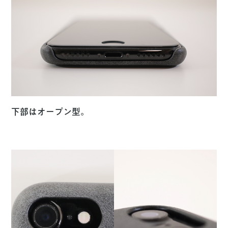
下部はオープン型。