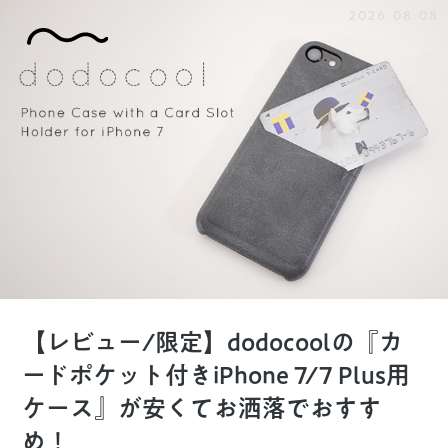
2026.08.08
【レビュー/限定】dodocoolの『カ
ードポケット付きiPhone 7/7 Plus用
ケース』が安くてお洒落でおすす
め！