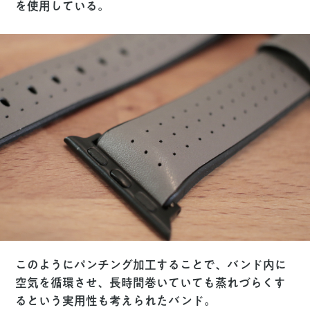
を使用
している。
このようにパンチング加工することで、バンド内に
空気を循環させ、長時間巻いていても蒸れづらくす
るという実用性も考えられたバンド。