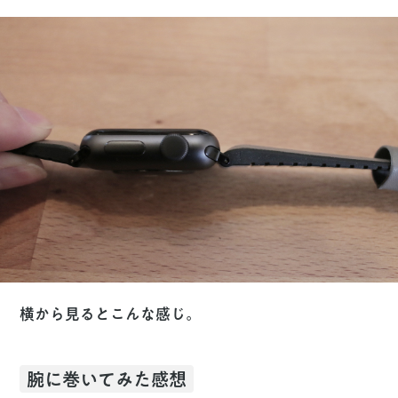
横から見るとこんな感じ。
腕に巻いてみた感想