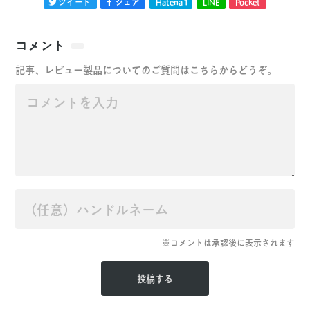
ツイート
シェア
Hatena
1
LINE
Pocket
コメント
記事、レビュー製品についてのご質問はこちらからどうぞ。
※コメントは承認後に表示されます