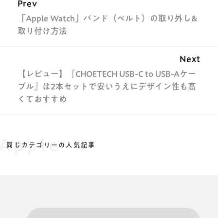
Prev
「Apple Watch」バンド（ベルト）の取り外し&
取り付け方法
Next
【レビュー】『CHOETECH USB-C to USB-Aケー
ブル』は2本セットで安いうえにデザイン性も高
くておすすめ
Apple
同じカテゴリーの人気記事