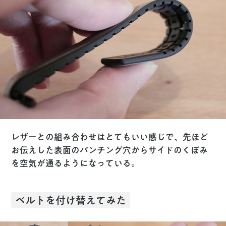
レザーとの組み合わせはとてもいい感じで、先ほど
お伝えした表面のパンチング穴からサイドのくぼみ
を空気が通るようになっている。
ベルトを付け替えてみた