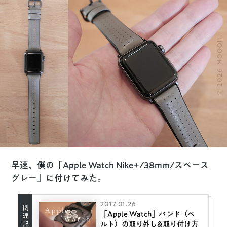
© 2026 MOOOII.
早速、僕の「Apple Watch Nike+/38mm/スペース
グレー」に付けてみた。
2017.01.26
「Apple Watch」バンド（ベ
ルト）の取り外し&取り付け方