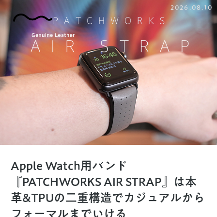
2026.08.10
Apple Watch用バンド
『PATCHWORKS AIR STRAP』は本
革&TPUの二重構造でカジュアルから
フォーマルまでいける