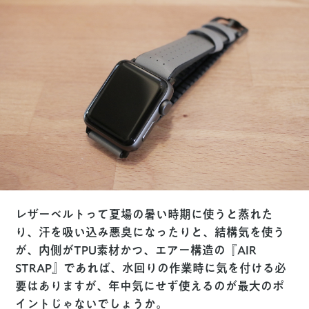
レザーベルトって夏場の暑い時期に使うと蒸れた
り、汗を吸い込み悪臭になったりと、結構気を使う
が、内側がTPU素材かつ、エアー構造の『AIR
STRAP』であれば、水回りの作業時に気を付ける必
要はありますが、年中気にせず使えるのが最大のポ
イントじゃないでしょうか。