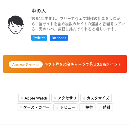
中の人
1984年生まれ。フリーでウェブ制作の仕事をしなが
ら、当サイトを含め複数のサイトの運営と管理をしてい
る一児のパパ。気軽に絡んでくれると嬉しいです。
Twitter
Facebook
ギフト券を現金チャージで最大2.5%ポイント
Amazonチャージ
Apple Watch
アクセサリ
カスタマイズ
ケース・カバー
レビュー
提供
時計