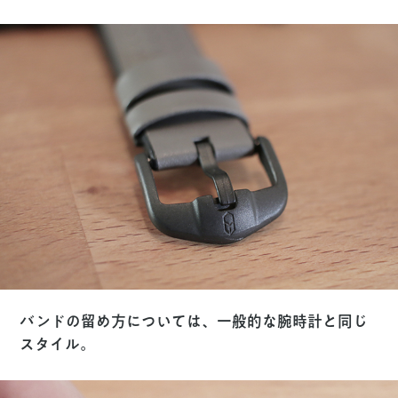
バンドの留め方については、一般的な腕時計と同じ
スタイル。