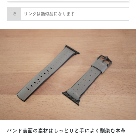
リンクは類似品になります
バンド表面の素材はしっとりと手によく馴染む
本革