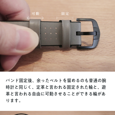
バンド固定後、余ったベルトを留めるのも普通の腕
時計と同じく、定革と言われる固定された輪と、遊
革と言われる自由に可動させることができる輪があ
ります。