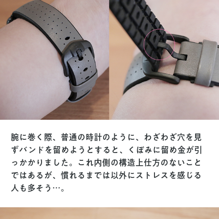
腕に巻く際、普通の時計のように、わざわざ穴を見
ずバンドを留めようとすると、くぼみに留め金が引
っかかりました。これ内側の構造上仕方のないこと
ではあるが、慣れるまでは以外にストレスを感じる
人も多そう…。