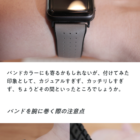
バンドカラーにも寄るかもしれないが、付けてみた
印象として、カジュアルすぎず、カッチリしすぎ
ず、ちょうどその間といったところでしょうか。
バンドを腕に巻く際の注意点