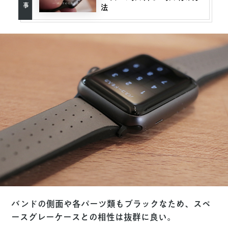
法
バンドの側面や各パーツ類もブラックなため、スペ
ースグレーケースとの相性は抜群に良い。