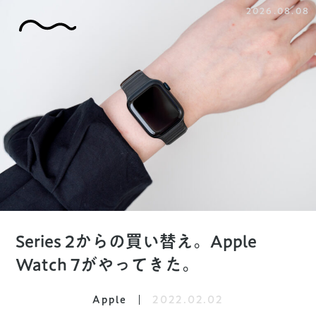
2026.08.08
Series 2からの買い替え。Apple
Watch 7がやってきた。
Apple
2022.02.02