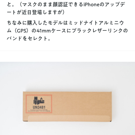
と。（マスクのまま顔認証できるiPhoneのアップデ
ートが近日登場しますが）
ちなみに購入したモデルはミッドナイトアルミニウ
ム（GPS）の41mmケースにブラックレザーリンクの
バンドをセレクト。