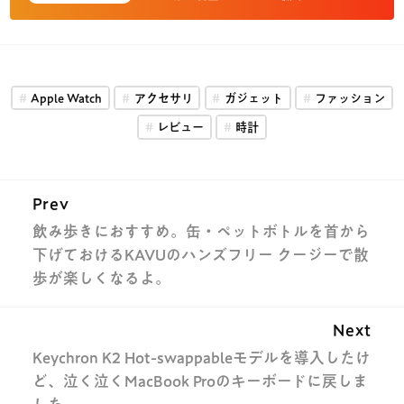
Apple Watch
アクセサリ
ガジェット
ファッション
レビュー
時計
Prev
飲み歩きにおすすめ。缶・ペットボトルを首から
下げておけるKAVUのハンズフリー クージーで散
歩が楽しくなるよ。
Next
Keychron K2 Hot-swappableモデルを導入したけ
ど、泣く泣くMacBook Proのキーボードに戻しま