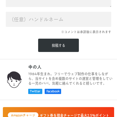
※コメントは承認後に表示されます
中の人
1984年生まれ。フリーでウェブ制作の仕事をしなが
ら、当サイトを含め複数のサイトの運営と管理をしてい
る一児のパパ。気軽に絡んでくれると嬉しいです。
Twitter
Facebook
ギフト券を現金チャージで最大2.5%ポイント
Amazonチャージ