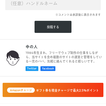
※コメントは承認後に表示されます
中の人
1984年生まれ。フリーでウェブ制作の仕事をしなが
ら、当サイトを含め複数のサイトの運営と管理をしてい
る一児のパパ。気軽に絡んでくれると嬉しいです。
Twitter
Facebook
ギフト券を現金チャージで最大2.5%ポイント
Amazonチャージ