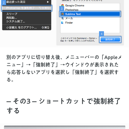
別のアプリに切り替え後、メニューバーの「Appleメ
ニュー」→「強制終了」→ウインドウが表示された
ら応答しないアプリを選択し「強制終了」を選択す
る。
– その3 – ショートカットで強制終了
する