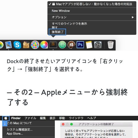
Dockの終了させたいアプリアイコンを「右クリッ
ク」→「強制終了」を選択する。
– その2 – Appleメニューから強制終
了する