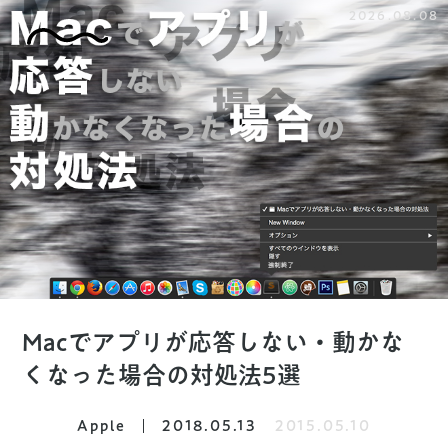
2026.08.08
Macでアプリが応答しない・動かな
くなった場合の対処法5選
Apple
2018.05.13
2015.05.10