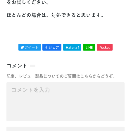
をお試しください。
ほとんどの場合は、対処できると思います。
ツイート
シェア
Hatena
1
LINE
Pocket
コメント
記事、レビュー製品についてのご質問はこちらからどうぞ。