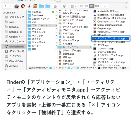
Finderの「アプリケーション」→「ユーティリテ
ィ」→「アクティビティモニタ.app」→アクティビ
ティモニタのウィンドウが表示されたら応答しない
アプリを選択→上部の一番左にある「×」アイコン
をクリック→「強制終了」を選択する。