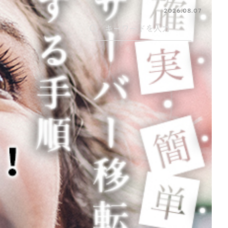
2026.08.07