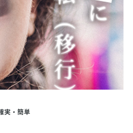
確実・簡単