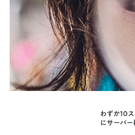
わずか10
にサーバー