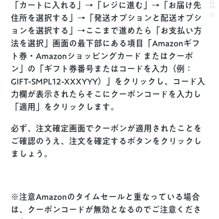
「カートに入れる」→「レジに進む」→「お届け先
住所を選択する」→「発送オプションと配送オプシ
ョンを選択する」→ここまで進めたら「お支払い方
法を選択」画面の最下部にある項目「Amazonギフ
ト券・Amazonショッピングカード またはクーポ
ン」の「ギフト券番号またはコードを入力（例：
GIFT-SMPL12-XXXYYY）」をクリックし、コード入
力欄が表示されたらそこにクーポンコードを入力し
「適用」をクリックします。
必ず、注文確定画面でクーポンが適用されたことを
ご確認のうえ、注文を確定するボタンをクリックし
ましょう。
※注意
Amazonのタイムセールと重なっている場合
は、クーポンコードが無効となるのでご注意くださ