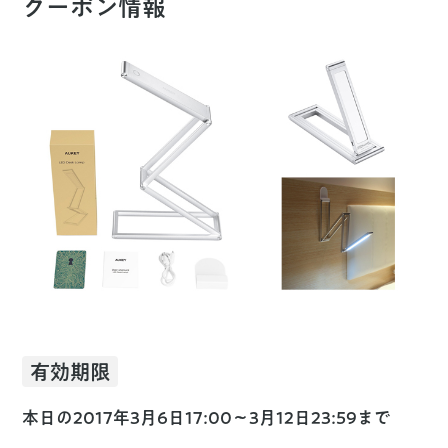
クーポン情報
有効期限
本日の
2017年3月6日17:00〜3月12日23:59
まで