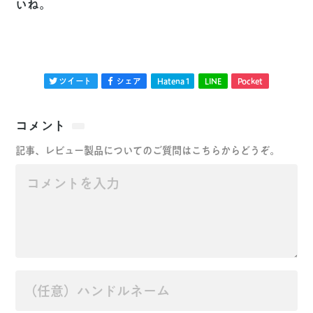
いね。
ツイート
シェア
Hatena
1
LINE
Pocket
コメント
記事、レビュー製品についてのご質問はこちらからどうぞ。