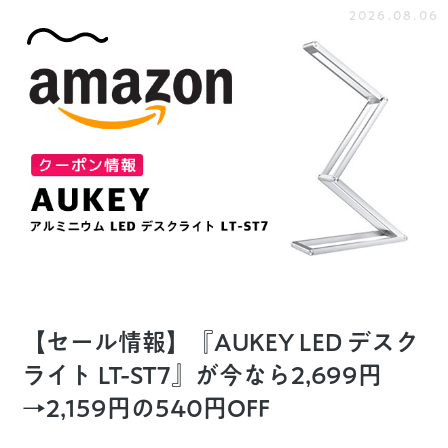
2026.08.06
【セール情報】『AUKEY LED デスク
ライト LT-ST7』が今なら2,699円
→2,159円の540円OFF