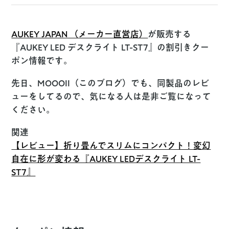
AUKEY JAPAN （メーカー直営店）
が販売する
『AUKEY LED デスクライト LT-ST7』の割引きクー
ポン情報です。
先日、MOOOII（このブログ）でも、同製品のレビ
ューをしてるので、気になる人は是非ご覧になって
ください。
関連
【レビュー】折り畳んでスリムにコンパクト！変幻
自在に形が変わる『AUKEY LEDデスクライト LT-
ST7』