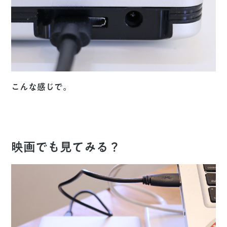
こんな感じで。
映画でも見てみる？