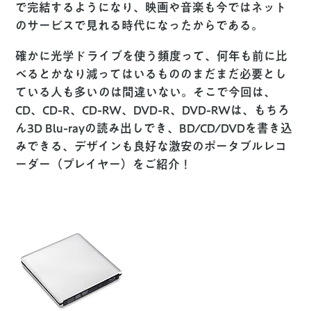
で完結するようになり、映画や音楽も今ではネット
のサービスで見れる時代になったからである。
確かに光学ドライブを使う頻度って、何年も前に比
べるとかなり減ってはいるもののまだまだ必要とし
ている人も多いのは間違いない。そこで今回は、
CD、CD-R、CD-RW、DVD-R、DVD-RWは、もちろ
ん3D Blu-rayの読み出しでき、BD/CD/DVDを書き込
みできる、デザインも良好な激安のポータブルレコ
ーダー（プレイヤー）をご紹介！