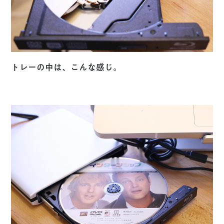
トレーの中は、こんな感じ。