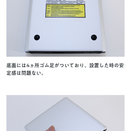
底面には4ヵ所ゴム足がついており、設置した時の安
定感は問題ない。