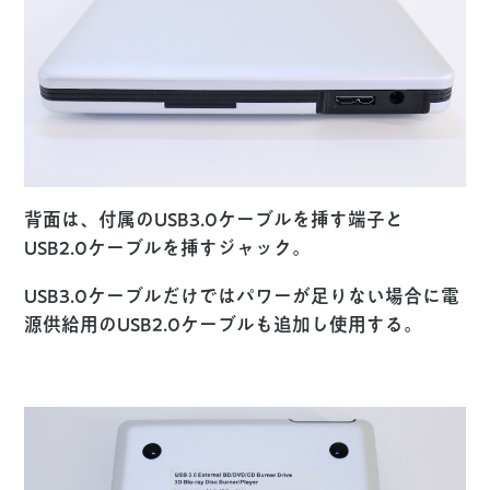
背面は、付属のUSB3.0ケーブルを挿す端子と
USB2.0ケーブルを挿すジャック。
USB3.0ケーブルだけではパワーが足りない場合に電
源供給用のUSB2.0ケーブルも追加し使用する。