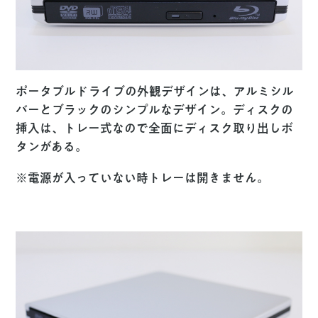
ポータブルドライブの外観デザインは、アルミシル
バーとブラックのシンプルなデザイン。ディスクの
挿入は、トレー式なので全面にディスク取り出しボ
タンがある。
※電源が入っていない時トレーは開きません。