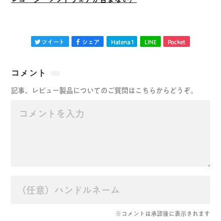
ツイート
シェア
Hatena
1
LINE
Pocket
コメント
記事、レビュー製品についてのご質問はこちらからどうぞ。
※コメントは承認後に表示されます