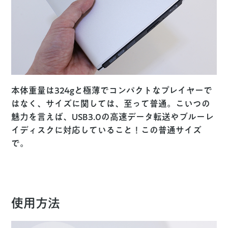
本体重量は324gと極薄でコンパクトなプレイヤーで
はなく、サイズに関しては、至って普通。こいつの
魅力を言えば、USB3.0の高速データ転送やブルーレ
イディスクに対応していること！この普通サイズ
で。
使用方法