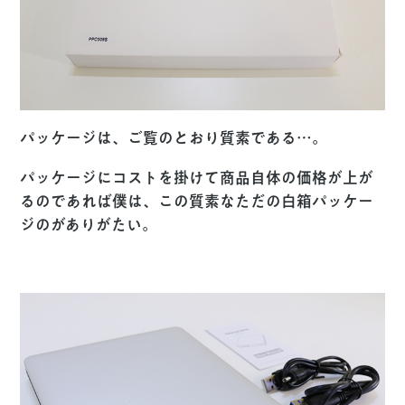
パッケージは、ご覧のとおり質素である…。
パッケージにコストを掛けて商品自体の価格が上が
るのであれば僕は、この質素なただの白箱パッケー
ジのがありがたい。