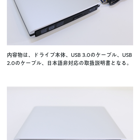
内容物は、ドライブ本体、USB 3.0のケーブル、USB
2.0のケーブル、日本語非対応の取扱説明書となる。