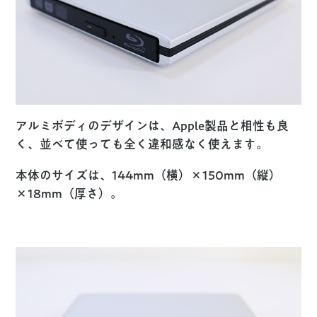
アルミボディのデザインは、Apple製品と相性も良
く、並べて使っても全く違和感なく使えます。
本体のサイズは、144mm（横）×150mm（縦）
×18mm（厚さ）。