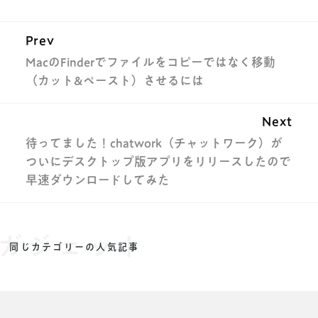
Prev
MacのFinderでファイルをコピーではなく移動
（カット&ペースト）させるには
Next
待ってました！chatwork（チャットワーク）が
ついにデスクトップ版アプリをリリースしたので
早速ダウンロードしてみた
ガジェット
同じカテゴリーの人気記事