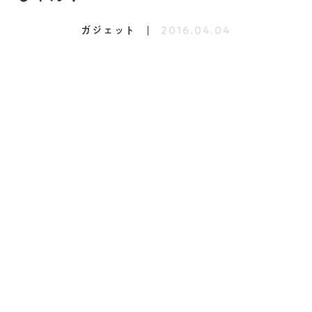
ガジェット
2016.04.04