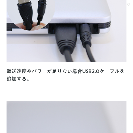
転送速度やパワーが足りない場合USB2.0ケーブルを
追加する。