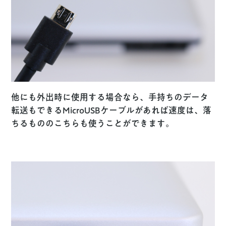
他にも外出時に使用する場合なら、手持ちのデータ
転送もできるMicroUSBケーブルがあれば速度は、落
ちるもののこちらも使うことができます。