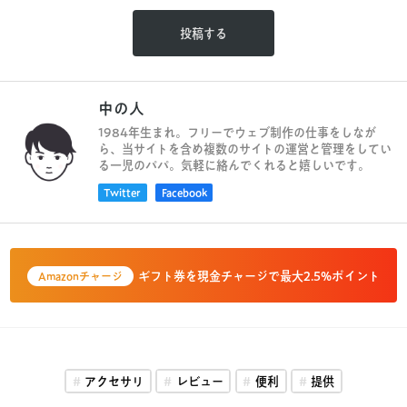
中の人
1984年生まれ。フリーでウェブ制作の仕事をしなが
ら、当サイトを含め複数のサイトの運営と管理をしてい
る一児のパパ。気軽に絡んでくれると嬉しいです。
Twitter
Facebook
ギフト券を現金チャージで最大2.5%ポイント
Amazonチャージ
アクセサリ
レビュー
便利
提供