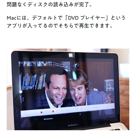
問題なくディスクの読み込みが完了。
Macには、デフォルトで「DVD プレイヤー」という
アプリが入ってるのでそちらで再生できます。