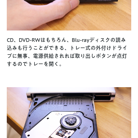
CD、DVD-RWはもちろん、Blu-rayディスクの読み
込みも行うことができる、トレー式の外付けドライ
ブに無事、電源供給されれば取り出しボタンが点灯
するのでトレーを開く。