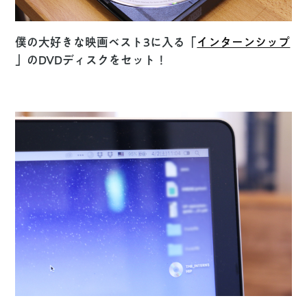
僕の大好きな映画ベスト3に入る「
インターンシップ
」のDVDディスクをセット！