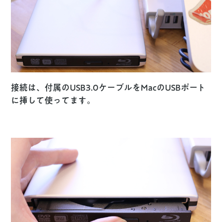
接続は、付属のUSB3.0ケーブルをMacのUSBポート
に挿して使ってます。