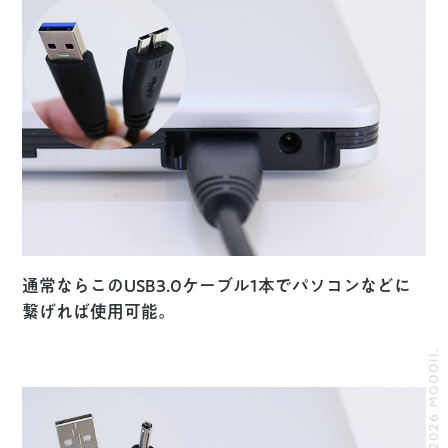
通常ならこのUSB3.0ケーブル1本でパソコンなどに
繋げれば使用可能。
© 2026 MOOOII.