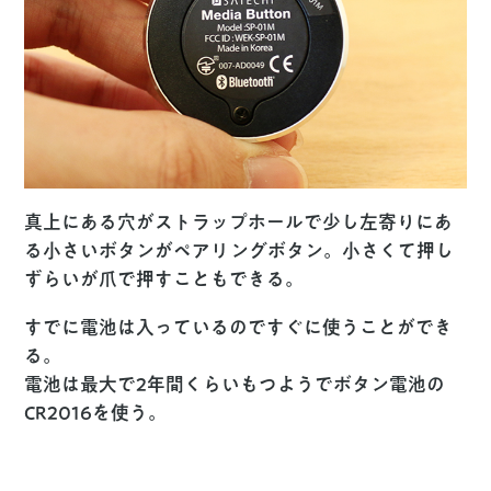
真上にある穴がストラップホールで少し左寄りにあ
る小さいボタンがペアリングボタン。小さくて押し
ずらいが爪で押すこともできる。
すでに電池は入っているのですぐに使うことができ
る。
電池は最大で2年間くらいもつようでボタン電池の
CR2016を使う。