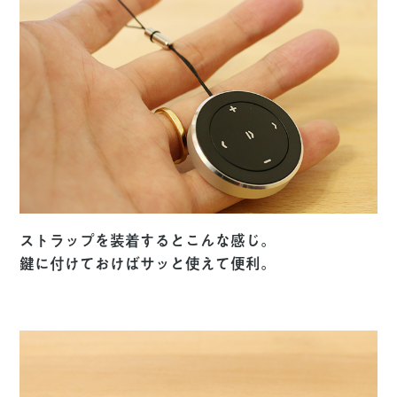
ストラップを装着するとこんな感じ。
鍵に付けておけばサッと使えて便利。