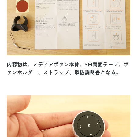
内容物は、メディアボタン本体、3M両面テープ、ボ
タンホルダー、ストラップ、取扱説明書となる。