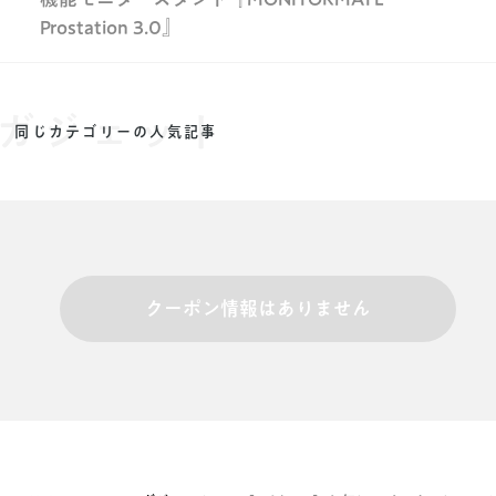
Prostation 3.0』
ガジェット
同じカテゴリーの人気記事
クーポン情報はありません