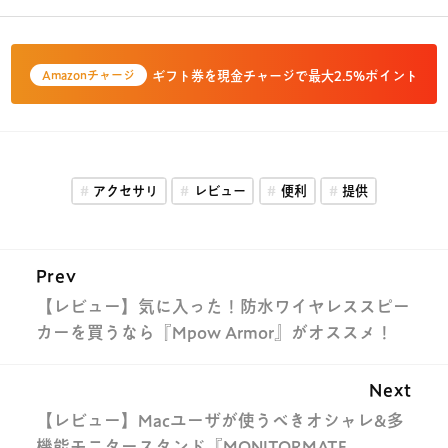
ギフト券を現金チャージで最大2.5%ポイント
Amazonチャージ
アクセサリ
レビュー
便利
提供
Prev
【レビュー】気に入った！防水ワイヤレススピー
カーを買うなら『Mpow Armor』がオススメ！
Next
【レビュー】Macユーザが使うべきオシャレ&多
機能モニタースタンド『MONITORMATE