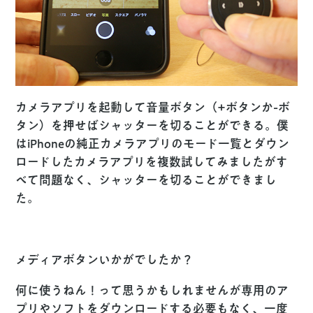
カメラアプリを起動して音量ボタン（+ボタンか-ボ
タン）を押せばシャッターを切ることができる。僕
はiPhoneの純正カメラアプリのモード一覧とダウン
ロードしたカメラアプリを複数試してみましたがす
べて問題なく、シャッターを切ることができまし
た。
メディアボタンいかがでしたか？
何に使うねん！って思うかもしれませんが専用のア
プリやソフトをダウンロードする必要もなく、一度