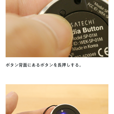
ボタン背面にあるボタンを長押しする。