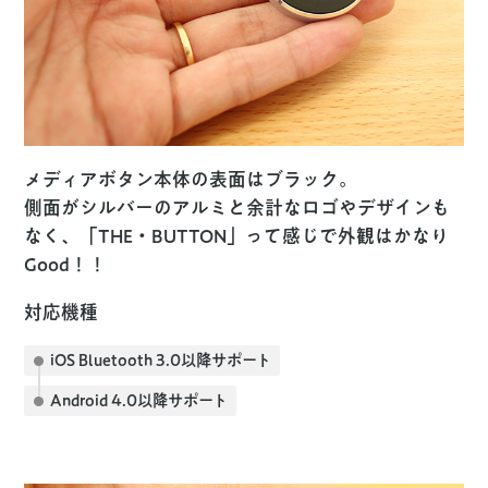
メディアボタン本体の表面はブラック。
側面がシルバーのアルミと余計なロゴやデザインも
なく、「THE・BUTTON」って感じで外観はかなり
Good！！
対応機種
iOS Bluetooth 3.0以降サポート
Android 4.0以降サポート