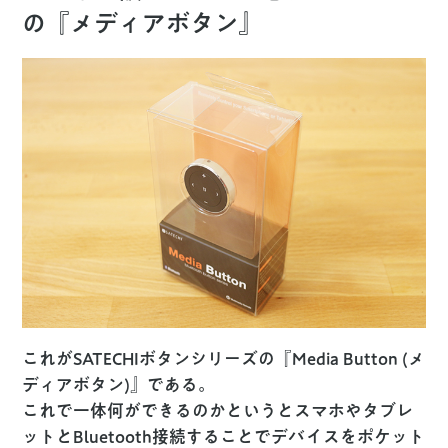
の『メディアボタン』
これがSATECHIボタンシリーズの『Media Button (メ
ディアボタン)』である。
これで一体何ができるのかというとスマホやタブレ
ットとBluetooth接続することでデバイスをポケット