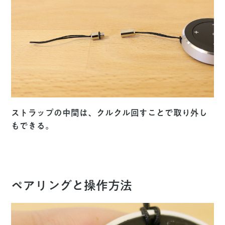
ストラップの中間は、クルクル回すことで取り外し
もできる。
ペアリングと操作方法