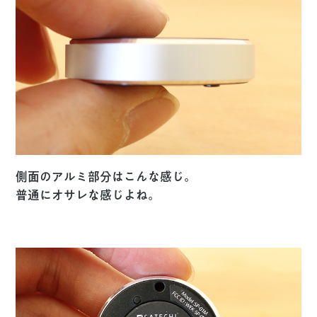
側面のアルミ部分はこんな感じ。
普通にオサレな感じよね。