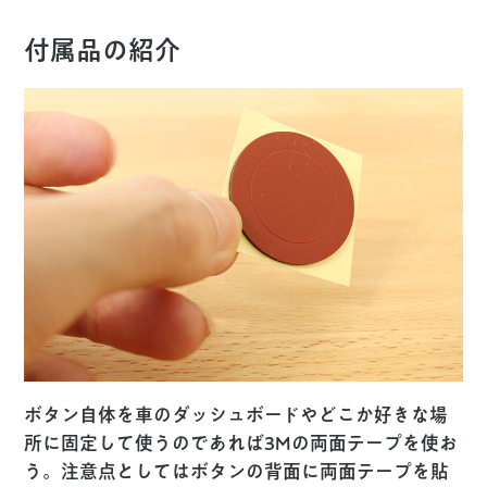
付属品の紹介
ボタン自体を車のダッシュボードやどこか好きな場
所に固定して使うのであれば3Mの両面テープを使お
う。注意点としてはボタンの背面に両面テープを貼