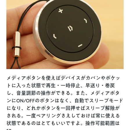
メディアボタンを使えばデバイスがカバンやポケッ
トに入った状態で再生・一時停止、早送り・巻戻
し、音量調節の操作ができる。また、メディアボタ
ンにON/OFFのボタンはなく、自動でスリープモード
になり、どれかボタンを一回押せばスリープ解除が
される。一度ペアリングさえしておけば常に使える
状態であるのはとてもいいですよ。操作可能範囲は