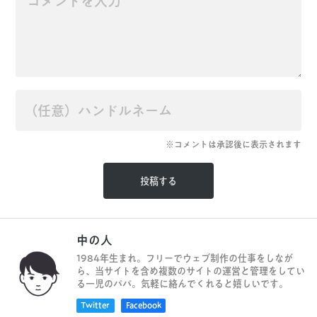
※コメントは承認後に表示されます
中の人
1984年生まれ。フリーでウェブ制作の仕事をしなが
ら、当サイトを含め複数のサイトの運営と管理をしてい
る一児のパパ。気軽に絡んでくれると嬉しいです。
Twitter
Facebook