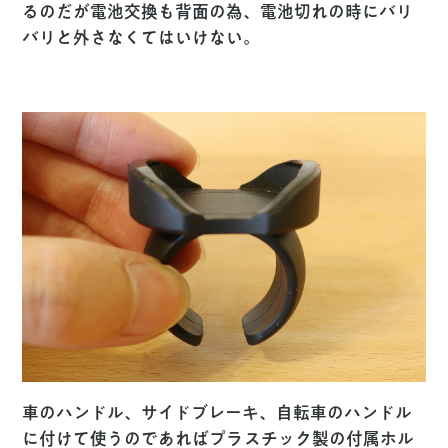
るのだが電池交換も背面の為、電池切れの時にバリ
バリと外さなくてはいけない。
車のハンドル、サイドブレーキ、自転車のハンドル
に付けて使うのであればプラスチック製の付属ホル