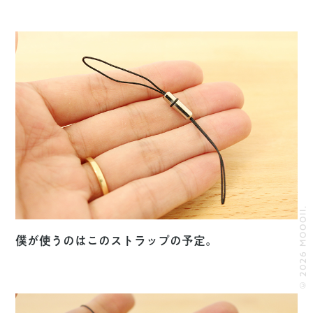
© 2026 MOOOII.
僕が使うのはこのストラップの予定。