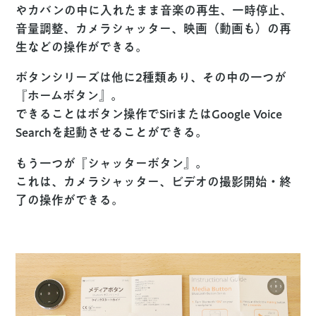
やカバンの中に入れたまま音楽の再生、一時停止、
音量調整、カメラシャッター、映画（動画も）の再
生などの操作ができる。
ボタンシリーズは他に2種類あり、その中の一つが
『ホームボタン』。
できることはボタン操作でSiriまたはGoogle Voice
Searchを起動させることができる。
もう一つが『シャッターボタン』。
これは、カメラシャッター、ビデオの撮影開始・終
了の操作ができる。