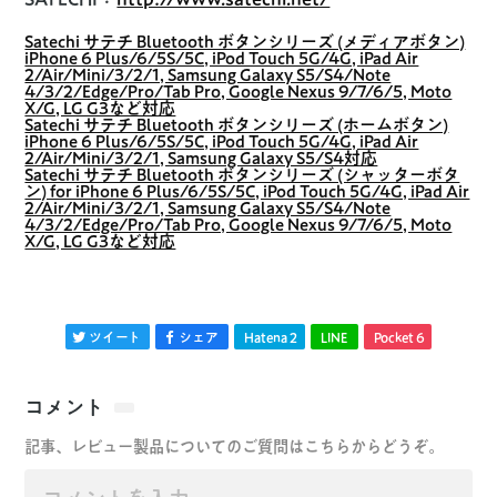
Satechi サテチ Bluetooth ボタンシリーズ (メディアボタン)
iPhone 6 Plus/6/5S/5C, iPod Touch 5G/4G, iPad Air
2/Air/Mini/3/2/1, Samsung Galaxy S5/S4/Note
4/3/2/Edge/Pro/Tab Pro, Google Nexus 9/7/6/5, Moto
X/G, LG G3など対応
Satechi サテチ Bluetooth ボタンシリーズ (ホームボタン)
iPhone 6 Plus/6/5S/5C, iPod Touch 5G/4G, iPad Air
2/Air/Mini/3/2/1, Samsung Galaxy S5/S4対応
Satechi サテチ Bluetooth ボタンシリーズ (シャッターボタ
ン) for iPhone 6 Plus/6/5S/5C, iPod Touch 5G/4G, iPad Air
2/Air/Mini/3/2/1, Samsung Galaxy S5/S4/Note
4/3/2/Edge/Pro/Tab Pro, Google Nexus 9/7/6/5, Moto
X/G, LG G3など対応
ツイート
シェア
Hatena
2
LINE
Pocket
6
コメント
記事、レビュー製品についてのご質問はこちらからどうぞ。