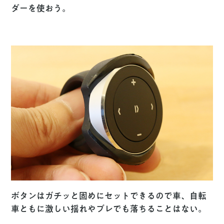
ダーを使おう。
ボタンはガチッと固めにセットできるので車、自転
車ともに激しい揺れやブレでも落ちることはない。