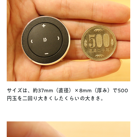
サイズは、約37mm（直径）×8mm（厚み）で500
円玉を二回り大きくしたくらいの大きさ。