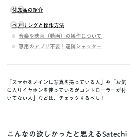
付属品の紹介
ペアリングと操作方法
音楽や映画（動画）の操作について
専用のアプリ不要！遠隔シャッター
「スマホをメインに写真を撮っている人」や「お気
に入りイヤホンを使っているがコントローラーが付
いてない人」などは、チェックするべし！
こんなの欲しかったと思えるSatechi