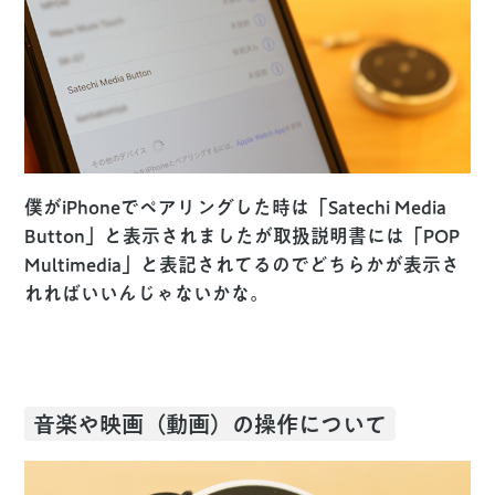
僕がiPhoneでペアリングした時は「Satechi Media
Button」と表示されましたが取扱説明書には「POP
Multimedia」と表記されてるのでどちらかが表示さ
れればいいんじゃないかな。
音楽や映画（動画）の操作について