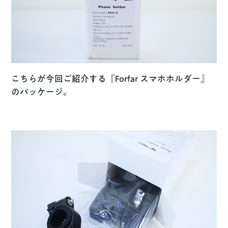
こちらが今回ご紹介する『Forfar スマホホルダー』
のパッケージ。