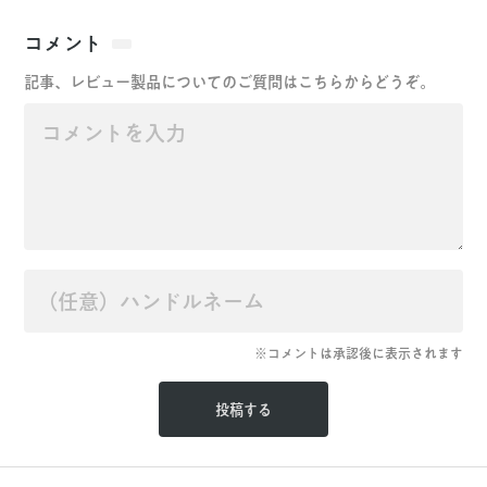
コメント
記事、レビュー製品についてのご質問はこちらからどうぞ。
※コメントは承認後に表示されます