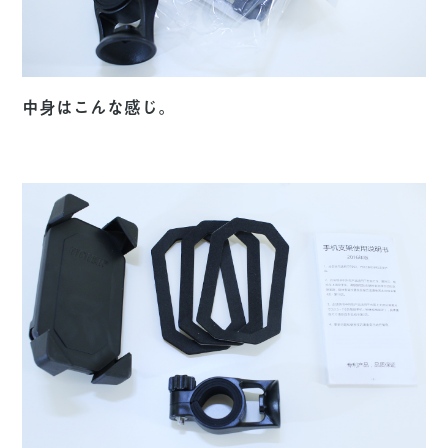
中身はこんな感じ。