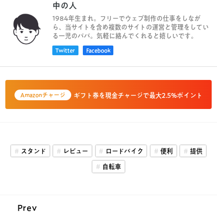
中の人
1984年生まれ。フリーでウェブ制作の仕事をしなが
ら、当サイトを含め複数のサイトの運営と管理をしてい
る一児のパパ。気軽に絡んでくれると嬉しいです。
Twitter
Facebook
ギフト券を現金チャージで最大2.5%ポイント
Amazonチャージ
スタンド
レビュー
ロードバイク
便利
提供
自転車
Prev