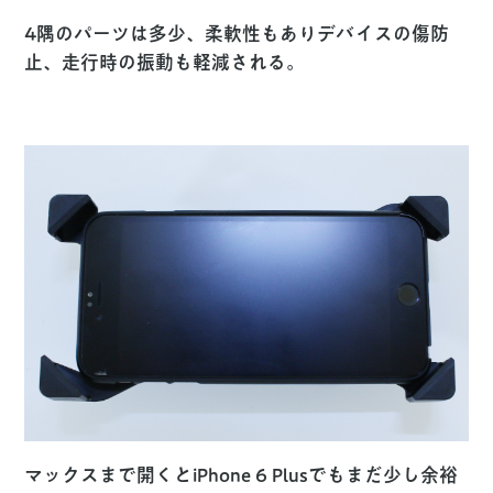
4隅のパーツは多少、柔軟性もありデバイスの傷防
止、走行時の振動も軽減される。
マックスまで開くとiPhone 6 Plusでもまだ少し余裕