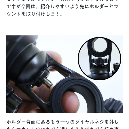
ですが今回は、紹介しやすいよう先にホルダーとマ
ウントを取り付けします。
ホルダー背面にあるもう一つのダイヤルネジを外し