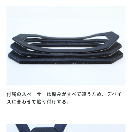
付属のスペーサーは厚みがすべて違うため、デバイ
スに合わせて貼り付けする。