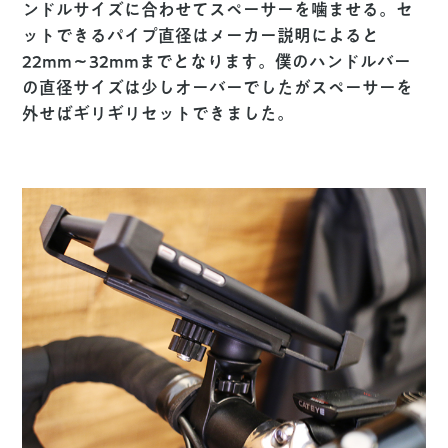
ンドルサイズに合わせてスペーサーを噛ませる。セ
ットできるパイプ直径はメーカー説明によると
22mm〜32mmまでとなります。僕のハンドルバー
の直径サイズは少しオーバーでしたがスペーサーを
外せばギリギリセットできました。