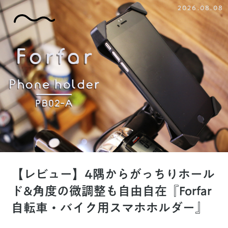
2026.08.08
【レビュー】4隅からがっちりホール
ド&角度の微調整も自由自在『Forfar
自転車・バイク用スマホホルダー』