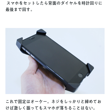
スマホをセットしたら背面のダイヤルを時計回りに
最後まで回す。
これで固定はオーケー。ネジをしっかりと締めてお
けば激しく振ってもスマホが落ちることはない。