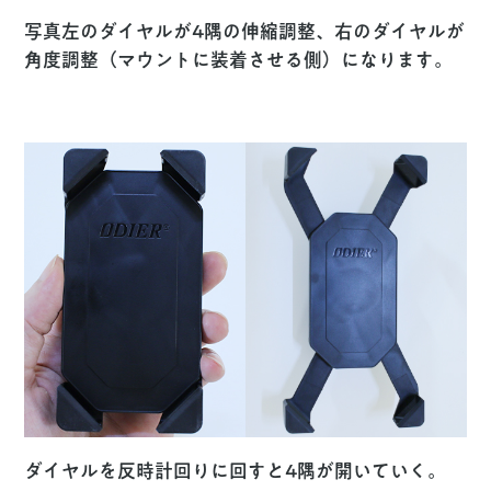
写真左のダイヤルが4隅の伸縮調整、右のダイヤルが
角度調整（マウントに装着させる側）になります。
ダイヤルを反時計回りに回すと4隅が開いていく。