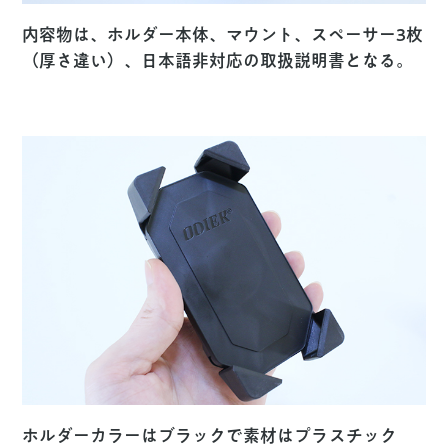
内容物は、ホルダー本体、マウント、スペーサー3枚
（厚さ違い）、日本語非対応の取扱説明書となる。
ホルダーカラーはブラックで素材はプラスチック