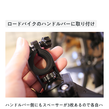
ロードバイクのハンドルバーに取り付け
ハンドルバー側にもスペーサーが3枚あるので各自ハ