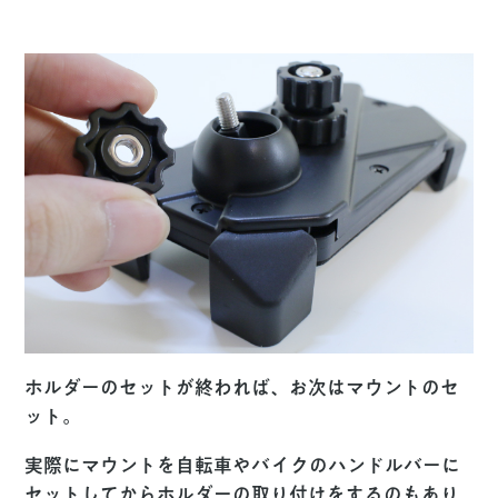
ホルダーのセットが終われば、お次はマウントのセ
ット。
実際にマウントを自転車やバイクのハンドルバーに
セットしてからホルダーの取り付けをするのもあり