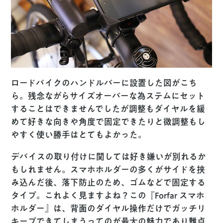
ロードバイクのハンドルバーに設置した図がこち
ら。残念ながらサイズオーバーな為ステムにセット
することはできませんでしたが調整もダイヤルを緩
めて好きな向きや角度で固定できたりと微調整もし
やすく使い勝手はとてもよかった。
デバイスの取り付けに関しては好き嫌いが別れるか
もしれません。スマホホルダーの多くがサイドを挟
み込んだ後、落下防止のため、ゴムなどで固定する
タイプ。これよく見ますよね？この『Forfar スマホ
ホルダー』は、背面のダイヤル操作だけでガッチリ
キープできてしまうってのが最大の魅力であり難点