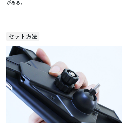
がある。
セット方法