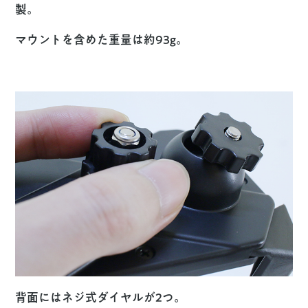
製。
マウントを含めた重量は約93g。
背面にはネジ式ダイヤルが2つ。