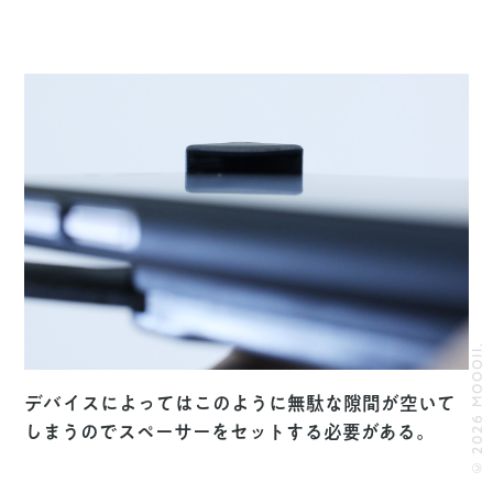
© 2026 MOOOII.
デバイスによってはこのように無駄な隙間が空いて
しまうのでスペーサーをセットする必要がある。