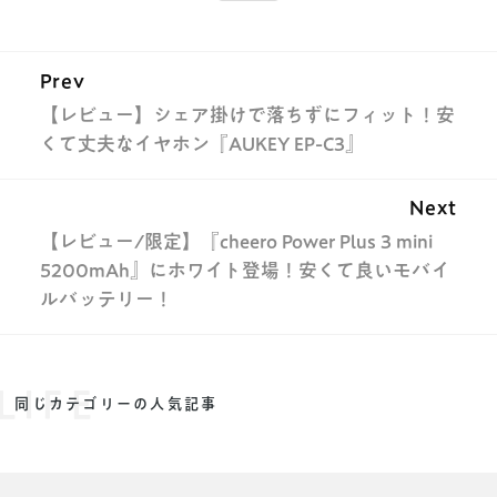
Prev
【レビュー】シェア掛けで落ちずにフィット！安
くて丈夫なイヤホン『AUKEY EP-C3』
Next
【レビュー/限定】『cheero Power Plus 3 mini
5200mAh』にホワイト登場！安くて良いモバイ
ルバッテリー！
LIFE
同じカテゴリーの人気記事