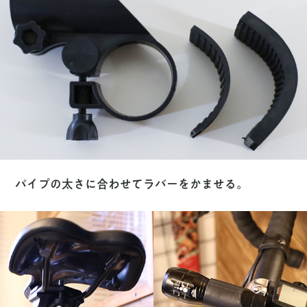
パイプの太さに合わせてラバーをかませる。