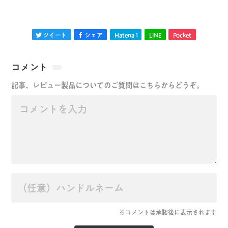
ツイート
シェア
Hatena
1
LINE
Pocket
コメント
記事、レビュー製品についてのご質問はこちらからどうぞ。
※コメントは承認後に表示されます