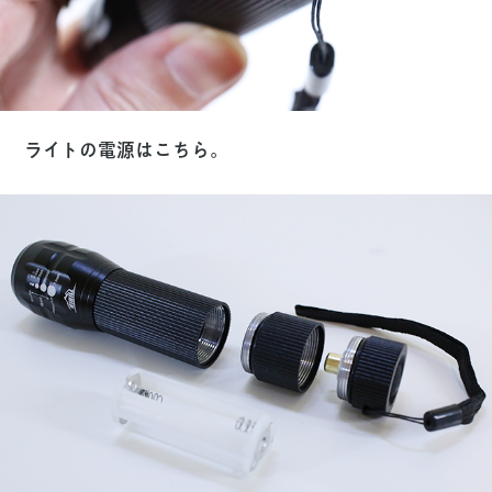
ライトの電源はこちら。