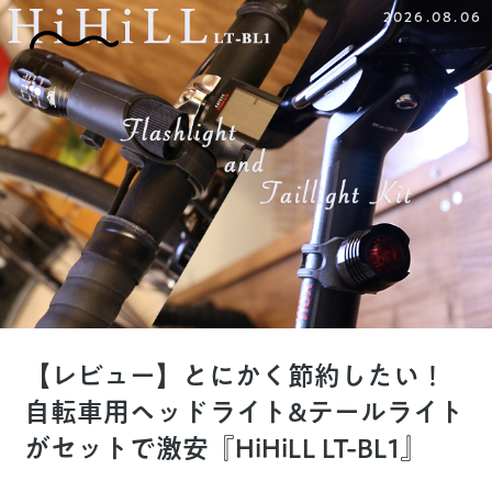
2026.08.06
【レビュー】とにかく節約したい！
自転車用ヘッドライト&テールライト
がセットで激安『HiHiLL LT-BL1』