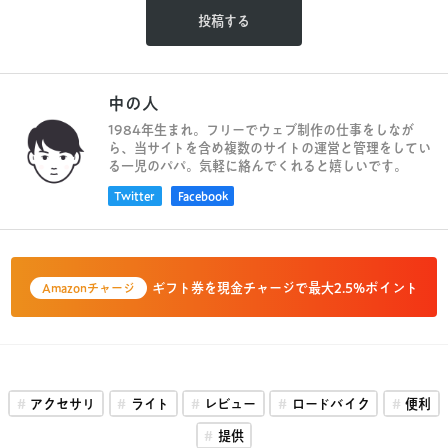
中の人
1984年生まれ。フリーでウェブ制作の仕事をしなが
ら、当サイトを含め複数のサイトの運営と管理をしてい
る一児のパパ。気軽に絡んでくれると嬉しいです。
Twitter
Facebook
ギフト券を現金チャージで最大2.5%ポイント
Amazonチャージ
アクセサリ
ライト
レビュー
ロードバイク
便利
提供