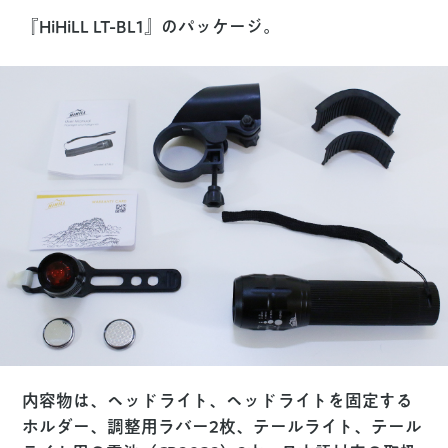
『HiHiLL LT-BL1』のパッケージ。
内容物は、ヘッドライト、ヘッドライトを固定する
ホルダー、調整用ラバー2枚、テールライト、テール