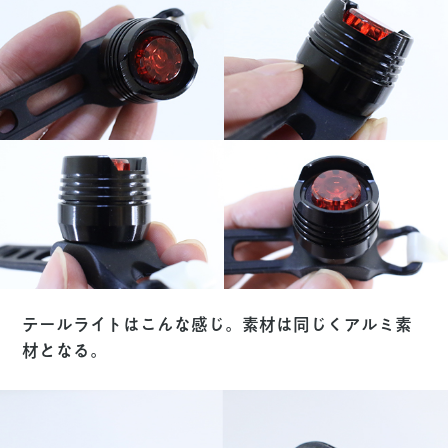
テールライトはこんな感じ。素材は同じくアルミ素
材となる。