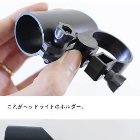
これがヘッドライトのホルダー。