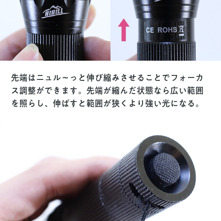
先端はニュル〜っと伸び縮みさせることでフォーカ
ス調整ができます。先端が縮んだ状態なら広い範囲
を照らし、伸ばすと範囲が狭くより強い光になる。