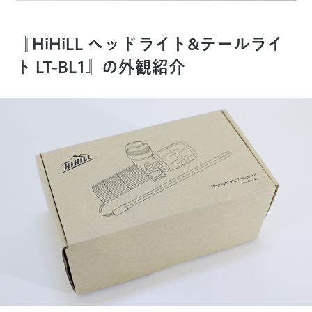
『HiHiLL ヘッドライト&テールライ
ト LT-BL1』の外観紹介