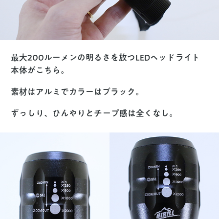
最大200ルーメンの明るさを放つLEDヘッドライト
本体がこちら。
素材はアルミでカラーはブラック。
ずっしり、ひんやりとチープ感は全くなし。