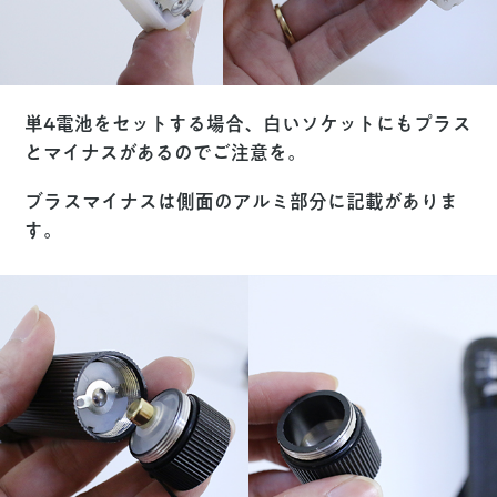
単4電池をセットする場合、白いソケットにもプラス
とマイナスがあるのでご注意を。
ブラスマイナスは側面のアルミ部分に記載がありま
す。