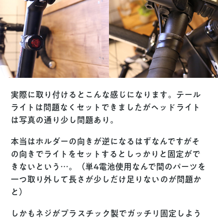
実際に取り付けるとこんな感じになります。テール
ライトは問題なくセットできましたがヘッドライト
は写真の通り少し問題あり。
本当はホルダーの向きが逆になるはずなんですがそ
の向きでライトをセットするとしっかりと固定がで
きないという…。（単4電池使用なんで間のパーツを
一つ取り外して長さが少しだけ足りないのが問題か
と）
しかもネジがプラスチック製でガッチリ固定しよう