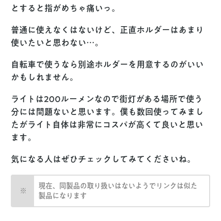
とすると指がめちゃ痛いっ。
普通に使えなくはないけど、正直ホルダーはあまり
使いたいと思わない…。
自転車で使うなら別途ホルダーを用意するのがいい
かもしれません。
ライトは200ルーメンなので街灯がある場所で使う
分には問題ないと思います。僕も数回使ってみまし
たがライト自体は非常にコスパが高くて良いと思い
ます。
気になる人はぜひチェックしてみてくださいね。
現在、同製品の取り扱いはないようでリンクは似た
製品になります