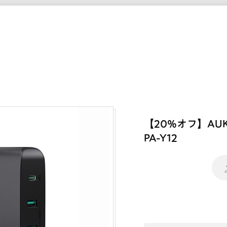
【20%オフ】AUK
PA-Y12