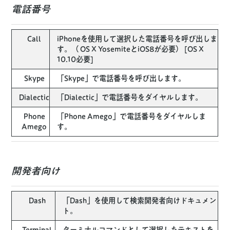
電話番号
Call
iPhoneを使用して選択した電話番号を呼び出しま
す。（ OS X YosemiteとiOS8が必要） [OS X
10.10必要]
Skype
「Skype」で電話番号を呼び出します。
Dialectic
「Dialectic」で電話番号をダイヤルします。
Phone
「Phone Amego」で電話番号をダイヤルしま
Amego
す。
開発者向け
Dash
「Dash」を使用して検索開発者向けドキュメン
ト。
Terminal
ターミナルコマンドとして選択したテキストを