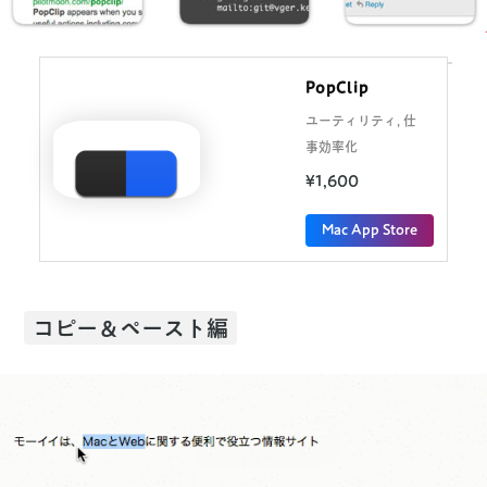
PopClip
ユーティリティ, 仕
事効率化
¥1,600
Mac App Store
コピー＆ペースト編