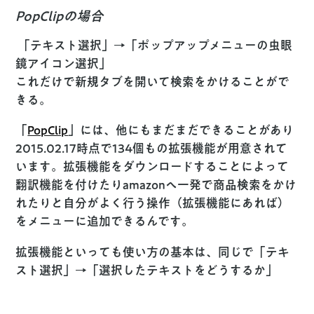
PopClipの場合
「テキスト選択」→「ポップアップメニューの虫眼
鏡アイコン選択」
これだけで新規タブを開いて検索をかけることがで
きる。
「
PopClip
」には、他にもまだまだできることがあり
2015.02.17時点で134個もの拡張機能が用意されて
います。拡張機能をダウンロードすることによって
翻訳機能を付けたりamazonへ一発で商品検索をかけ
れたりと自分がよく行う操作（拡張機能にあれば）
をメニューに追加できるんです。
拡張機能といっても使い方の基本は、同じで「テキ
スト選択」→「選択したテキストをどうするか」