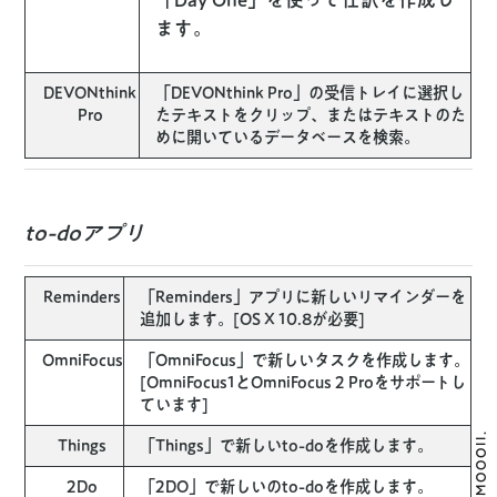
ます。
DEVONthink
「DEVONthink Pro」の受信トレイに選択し
Pro
たテキストをクリップ、またはテキストのた
めに開いているデータベースを検索。
to-doアプリ
Reminders
「Reminders」アプリに新しいリマインダーを
追加します。[OS X 10.8が必要]
OmniFocus
「OmniFocus」で新しいタスクを作成します。
[OmniFocus1とOmniFocus 2 Proをサポートし
ています]
Things
「Things」で新しいto-doを作成します。
2Do
「2DO」で新しいのto-doを作成します。