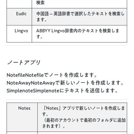
検索
Eudic
中国語 – 英語辞書で選択したテキストを検索し
ます。
Lingvo
ABBYY Lingvo辞書内のテキストを検索しま
す。
ノートアプリ
NotefileNotefileでノートを作成します。
NoteAwayNoteAwayで新しいノートを作成します。
SimplenoteSimplenoteにテキストを送信します。
Notes
「Notes」アプリで新しいノートを作成しま
す。
（最初のアカウントで最初のフォルダに追加
されます）。