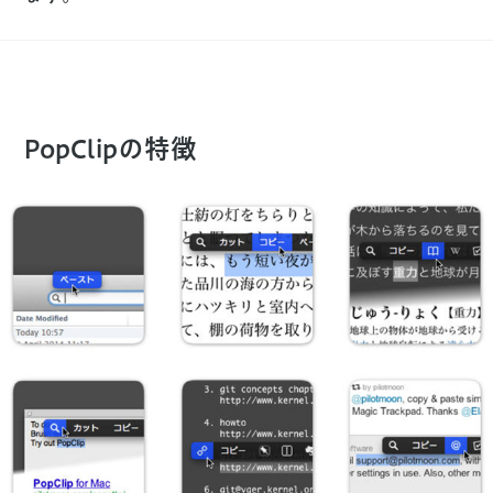
PopClipの特徴