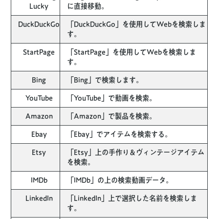
Lucky
に直接移動。
DuckDuckGo
「DuckDuckGo」を使用してWebを検索しま
す。
StartPage
「StartPage」を使用してWebを検索しま
す。
Bing
「Bing」で検索します。
YouTube
「YouTube」で動画を検索。
Amazon
「Amazon」で製品を検索。
Ebay
「Ebay」でアイテムを検索する。
Etsy
「Etsy」上の手作り＆ヴィンテージアイテム
を検索。
IMDb
「IMDb」の上の検索動画データ。
LinkedIn
「LinkedIn」上で選択した名前を検索しま
す。