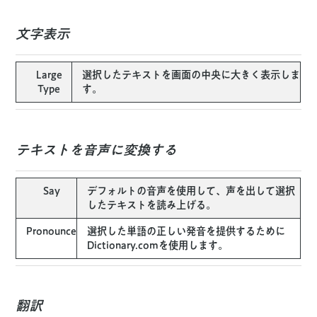
文字表示
Large
選択したテキストを画面の中央に大きく表示しま
Type
す。
テキストを音声に変換する
Say
デフォルトの音声を使用して、声を出して選択
したテキストを読み上げる。
Pronounce
選択した単語の正しい発音を提供するために
Dictionary.comを使用します。
翻訳