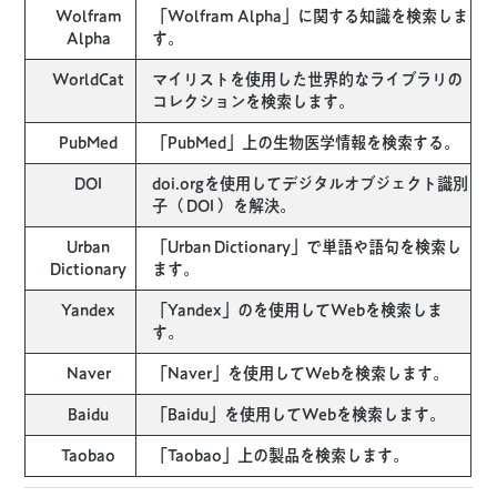
Wolfram
「Wolfram Alpha」に関する知識を検索しま
Alpha
す。
WorldCat
マイリストを使用した世界的なライブラリの
コレクションを検索します。
PubMed
「PubMed」上の生物医学情報を検索する。
DOI
doi.orgを使用してデジタルオブジェクト識別
子（ DOI ）を解決。
Urban
「Urban Dictionary」で単語や語句を検索し
Dictionary
ます。
Yandex
「Yandex」のを使用してWebを検索しま
す。
Naver
「Naver」を使用してWebを検索します。
Baidu
「Baidu」を使用してWebを検索します。
Taobao
「Taobao」上の製品を検索します。