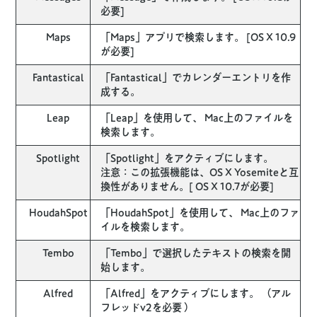
必要]
Maps
「Maps」アプリで検索します。 [OS X 10.9
が必要]
Fantastical
「Fantastical」でカレンダーエントリを作
成する。
Leap
「Leap」を使用して、 Mac上のファイルを
検索します。
Spotlight
「Spotlight」をアクティブにします。
注意：この拡張機能は、OS X Yosemiteと互
換性がありません。[ OS X 10.7が必要]
HoudahSpot
「HoudahSpot」を使用して、 Mac上のファ
イルを検索します。
Tembo
「Tembo」で選択したテキストの検索を開
始します。
Alfred
「Alfred」をアクティブにします。 （アル
フレッドv2を必要 ）