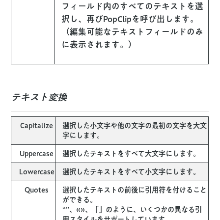
フィールド内のすべてのテキストを選
択し、再びPopClipを呼び出します。
（編集可能なテキストフ​​ィールドのみ
に表示されます。）
テキスト変換
Capitalize
選択した小文字や他の文字の最初の文字を大文
字にします。
Uppercase
選択したテキストをすべて大文字にします。
Lowercase
選択したテキストをすべて小文字にします。
Quotes
選択したテキストの前後に引用符を付けること
ができる。
“”、«»、「」のように、いくつかの異なる引
用スタイルをサポートしています。