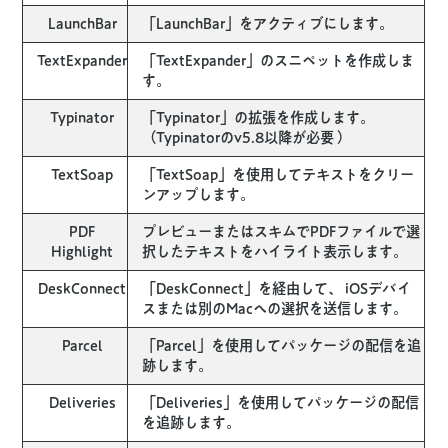
LaunchBar
「LaunchBar」をアクティブにします。
TextExpander
「TextExpander」のスニペットを作成しま
す。
Typinator
「Typinator」の拡張を作成します。
（Typinatorのv5.8以降が必要 ）
TextSoap
「TextSoap」を使用してテキストをクリー
ンアップします。
PDF
プレビューまたはスキムでPDFファイルで選
Highlight
択したテキストをハイライト表示します。
DeskConnect
「DeskConnect」を経由して、 iOSデバイ
スまたは別のMacへの選択を送信します。
Parcel
「Parcel」を使用してパッケージの配信を追
跡します。
Deliveries
「Deliveries」を使用してパッケージの配信
を追跡します。