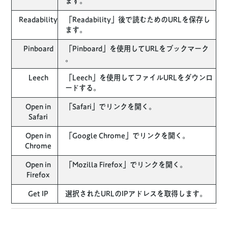
ます。
Readability
「Readability」後で読むためのURLを保存し
ます。
Pinboard
「Pinboard」を使用してURLをブックマーク
。
Leech
「Leech」を使用してファイルURLをダウンロ
ードする。
Open in
「Safari」でリンクを開く。
Safari
Open in
「Google Chrome」でリンクを開く。
Chrome
Open in
「Mozilla Firefox」でリンクを開く。
Firefox
Get IP
選択されたURLのIPアドレスを取得します。