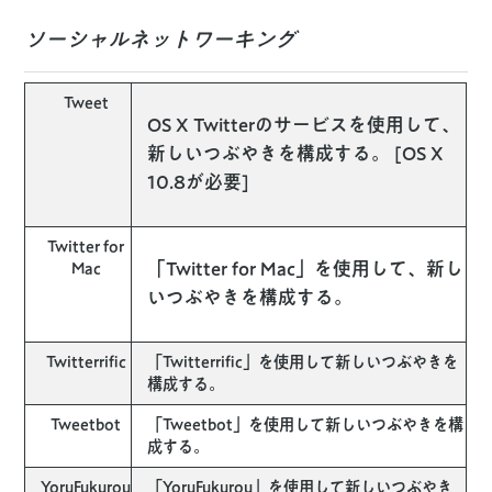
ソーシャルネットワーキング
Tweet
OS X Twitterのサービスを使用して、
新しいつぶやきを構成する。 [OS X
10.8が必要]
Twitter for
「Twitter for Mac」を使用して、新し
Mac
いつぶやきを構成する。
Twitterrific
「Twitterrific」を使用して新しいつぶやきを
構成する。
Tweetbot
「Tweetbot」を使用して新しいつぶやきを構
成する。
YoruFukurou
「YoruFukurou」を使用して新しいつぶやき