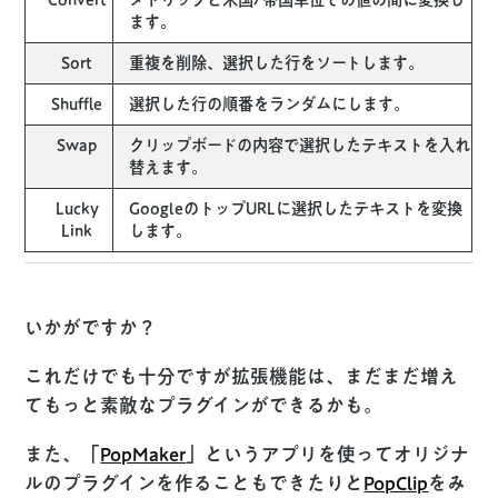
ます。
Sort
重複を削除、選択した行をソートします。
Shuffle
選択した行の順番をランダムにします。
Swap
クリップボードの内容で選択したテキストを入れ
替えます。
Lucky
GoogleのトップURLに選択したテキストを変換
Link
します。
いかがですか？
これだけでも十分ですが拡張機能は、まだまだ増え
てもっと素敵なプラグインができるかも。
また、「
PopMaker
」というアプリを使ってオリジナ
ルのプラグインを作ることもできたりと
PopClip
をみ