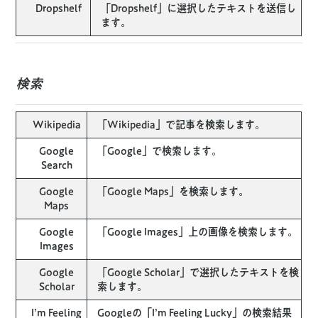
Dropshelf
「Dropshelf」に選択したテキストを送信し
ます。
検索
Wikipedia
「Wikipedia」で記事を検索します。
Google
「Google」で検索します。
Search
Google
「Google Maps」を検索します。
Maps
Google
「Google Images」上の画像を検索します。
Images
Google
「Google Scholar」で選択したテキストを検
Scholar
索します。
I’m Feeling
Googleの「I’m Feeling Lucky」の検索結果