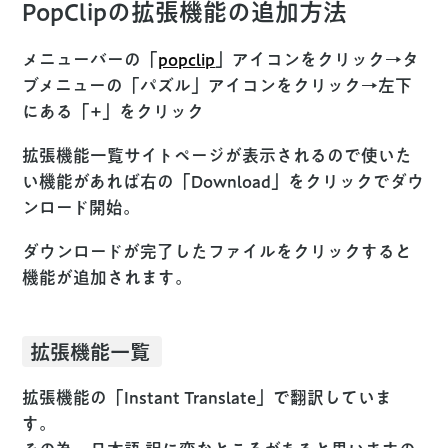
PopClipの拡張機能の追加方法
メニューバーの「
popclip
」アイコンをクリック→タ
ブメニューの「パズル」アイコンをクリック→左下
にある「+」をクリック
拡張機能一覧サイトページが表示されるので使いた
い機能があれば右の「Download」をクリックでダウ
ンロード開始。
ダウンロードが完了したファイルをクリックすると
機能が追加されます。
拡張機能一覧
拡張機能の「Instant Translate」で翻訳していま
す。