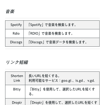
音楽
Spotify
「Spotify」で音楽を検索します。
Rdio
「RDIO」で音楽を検索します。
Discogs
「Discogs」で音楽データを検索します。
リンク短縮
Shorten
長いURLを短くする。
Link
利用可能なサービス：goo.gl 、is.gd 、 v.gd.
Bitly
「Bitly」を使用して、選択したURLを短くす
る。
Droplr
「Droplr」を使用して、選択したURLを短くす