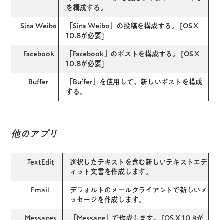
を構成する。
Sina Weibo
「Sina Weibo」の投稿を構成する。 [OS X
10.8が必要]
Facebook
「Facebook」のポストを構成する。 [OS X
10.8が必要]
Buffer
「Buffer」を使用して、新しいポストを構成
する。
他のアプリ
TextEdit
選択したテキストを含む新しいテキストエデ
ィット文書を作成します。
Email
デフォルトのメールクライアントで新しいメ
ッセージを作成します。
Messages
「Message」で作成します。 [OS X 10.8が