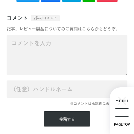
コメント
2件のコメント
記事、レビュー製品についてのご質問はこちらからどうぞ。
MENU
※コメントは承認後に表示されます
PAGETOP