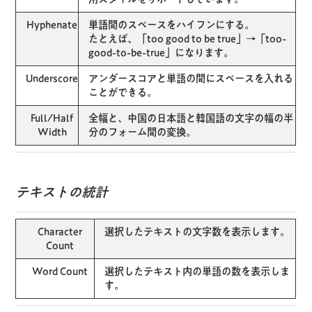
Hyphenate
単語間のスペースをハイフンにする。
たとえば、「too good to be true」→「too-
good-to-be-true」になります。
Underscore
アンダースコアと単語の間にスペースを入れる
ことができる。
Full/Half
全幅と、中国の日本語と韓国語の文字の幅の半
Width
分のフォーム間の変換。
テキストの統計
Character
選択したテキストの文字数を表示します。
Count
Word Count
選択したテキスト内の単語の数を表示しま
す。