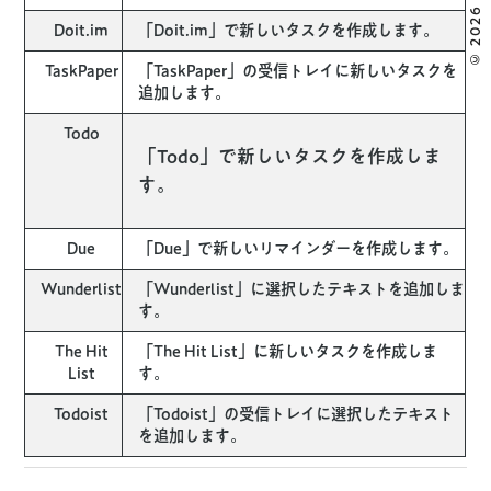
© 2026 MOOOII.
Doit.im
「Doit.im」で新しいタスクを作成します。
TaskPaper
「TaskPaper」の受信トレイに新しいタスクを
追加します。
Todo
「Todo」で新しいタスクを作成しま
す。
Due
「Due」で新しいリマインダーを作成します。
Wunderlist
「Wunderlist」に選択したテキストを追加しま
す。
The Hit
「The Hit List」に新しいタスクを作成しま
List
す。
Todoist
「Todoist」の受信トレイに選択したテキスト
を追加します。