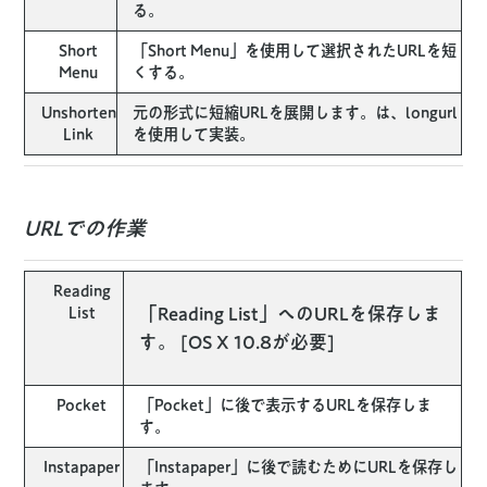
る。
Short
「Short Menu」を使用して選択されたURLを短
Menu
くする。
Unshorten
元の形式に短縮URLを展開します。は、longurl
Link
を使用して実装。
URLでの作業
Reading
「Reading List」へのURLを保存しま
List
す。 [OS X 10.8が必要]
Pocket
「Pocket」に後で表示するURLを保存しま
す。
Instapaper
「Instapaper」に後で読むためにURLを保存し