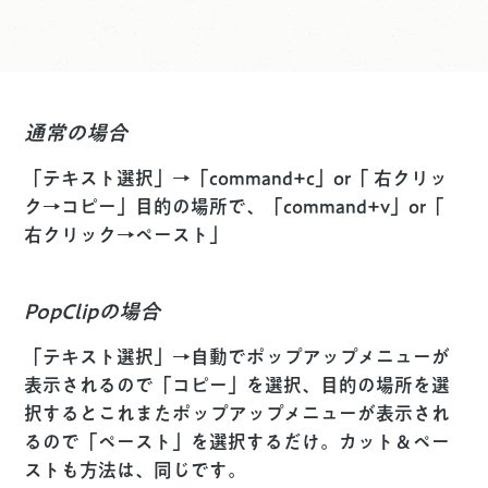
通常の場合
「テキスト選択」→「
command
+
c
」or「 右クリッ
ク→コピー」目的の場所で、「
command
+
v
」or「
右クリック→ペースト」
PopClipの場合
「テキスト選択」→自動でポップアップメニューが
表示されるので「コピー」を選択、目的の場所を選
択するとこれまたポップアップメニューが表示され
るので「ペースト」を選択するだけ。カット＆ペー
ストも方法は、同じです。