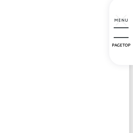
MENU
PAGETOP