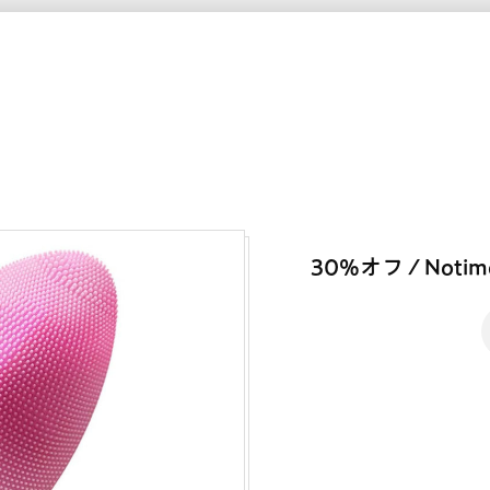
30%オフ / Not