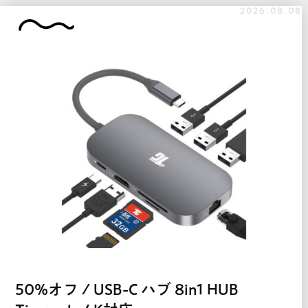
2026.08.08
50%オフ / USB-C ハブ 8in1 HUB