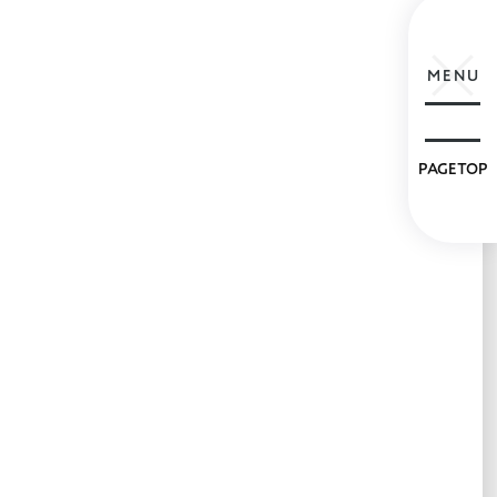
MENU
PAGETOP