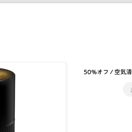
50%オフ / 空気