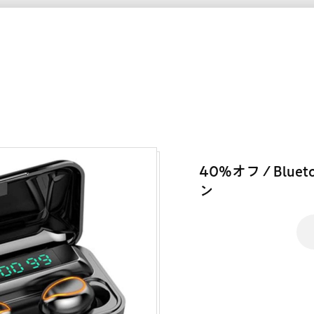
40%オフ / Blue
ン