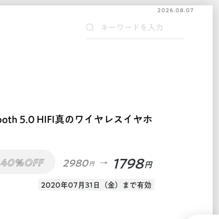
2026.08.07
tooth 5.0 HIFI真のワイヤレスイヤホ
1798
40%OFF
2980
円
円
2020年07月31日（金）まで有効