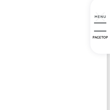
MENU
PAGETOP