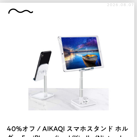
2026.08.07
40%オフ / AIKAQI スマホスタンド ホル