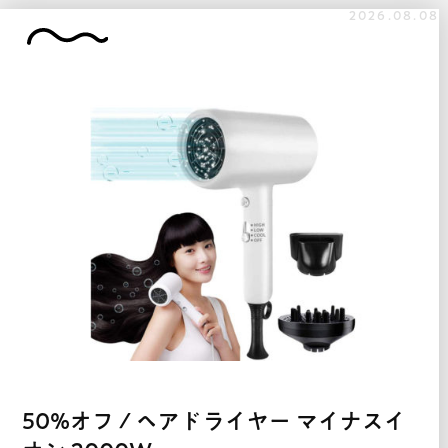
2026.08.08
50%オフ / ヘアドライヤー マイナスイ