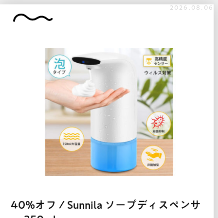
2026.08.06
40%オフ / Sunnila ソープディスペンサ