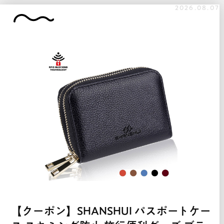
2026.08.07
【クーポン】SHANSHUI パスポートケー