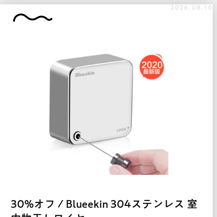
2026.08.10
30%オフ / Blueekin 304ステンレス 室