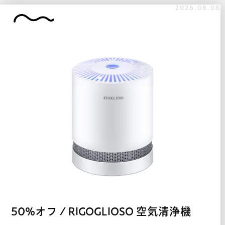
2026.08.08
50%オフ / RIGOGLIOSO 空気清浄機