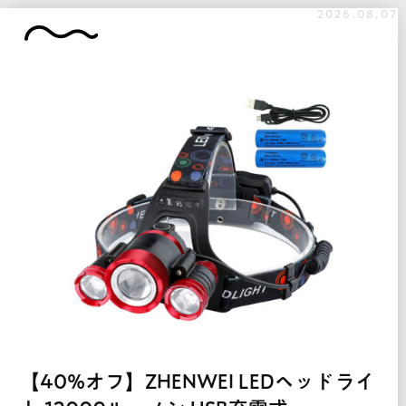
2026.08.07
【40%オフ】ZHENWEI LEDヘッドライ