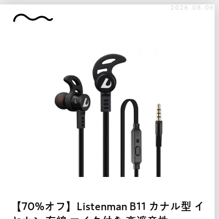
2026.08.06
【70%オフ】Listenman B11 カナル型 イ