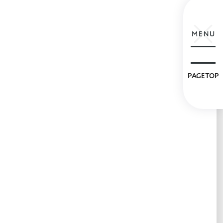
MENU
PAGETOP