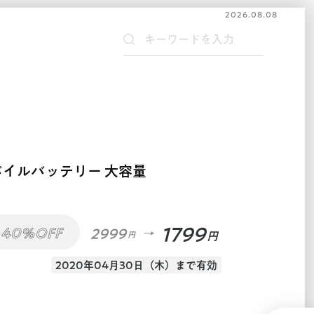
2026.08.08
バイルバッテリー 大容量
1799
40%OFF
2999
円
円
2020年04月30日（木）まで有効