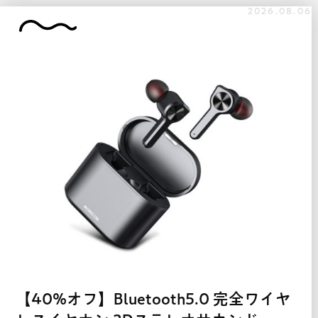
2026.08.06
【40%オフ】Bluetooth5.0 完全ワイヤ