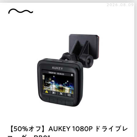
2026.08.09
【50%オフ】AUKEY 1080P ドライブレ