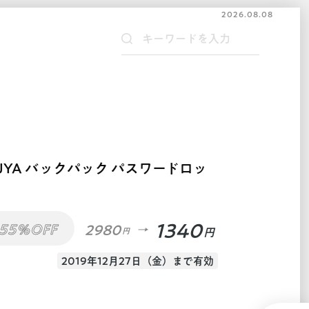
2026.08.08
SUYA バックパック パスワードロッ
1340
55%OFF
2980
円
円
2019年12月27日（金）まで有効