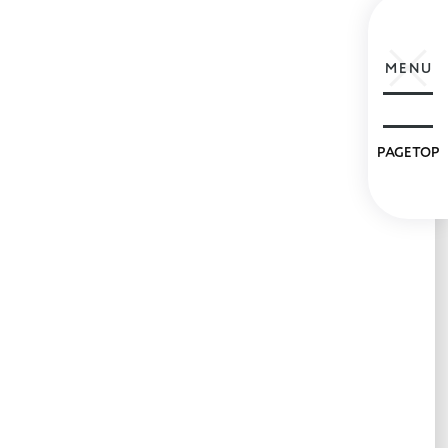
MENU
PAGETOP