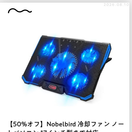
2026.08.10
【50%オフ】Nobelbird 冷却ファン ノー